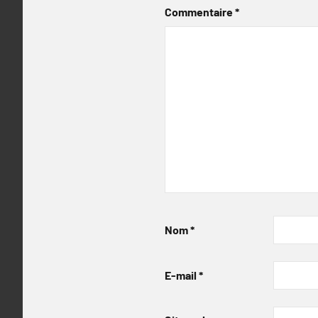
Commentaire
*
Nom
*
E-mail
*