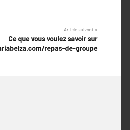
Article suivant
Ce que vous voulez savoir sur
riabelza.com/repas-de-groupe