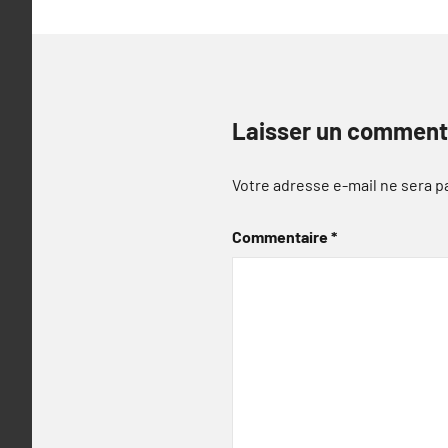
Laisser un comment
Votre adresse e-mail ne sera p
Commentaire
*