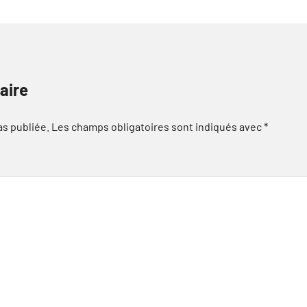
aire
as publiée.
Les champs obligatoires sont indiqués avec
*