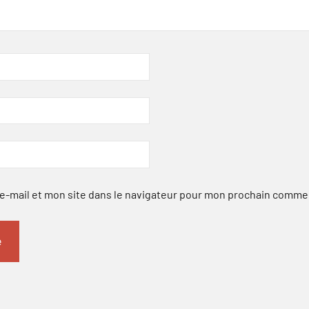
-mail et mon site dans le navigateur pour mon prochain comme