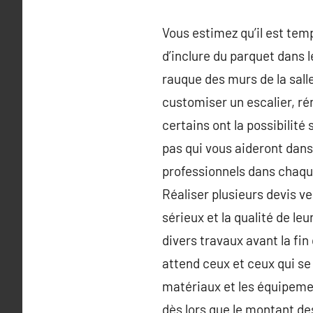
Vous estimez qu’il est tem
d’inclure du parquet dans 
rauque des murs de la sall
customiser un escalier, r
certains ont la possibilité
pas qui vous aideront dans
professionnels dans chaque 
Réaliser plusieurs devis ve
sérieux et la qualité de le
divers travaux avant la fin
attend ceux et ceux qui se
matériaux et les équipeme
dès lors que le montant de