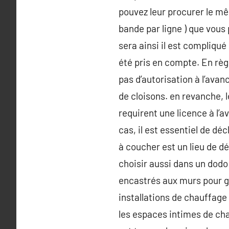
pouvez leur procurer le mê
bande par ligne ) que vous 
sera ainsi il est compliqué
été pris en compte. En règ
pas d’autorisation à l’avan
de cloisons. en revanche, l
requirent une licence à l’a
cas, il est essentiel de dé
à coucher est un lieu de d
choisir aussi dans un dodo
encastrés aux murs pour ga
installations de chauffage
les espaces intimes de cha