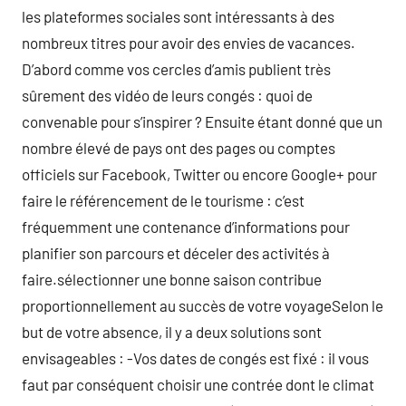
les plateformes sociales sont intéressants à des
nombreux titres pour avoir des envies de vacances.
D’abord comme vos cercles d’amis publient très
sûrement des vidéo de leurs congés : quoi de
convenable pour s’inspirer ? Ensuite étant donné que un
nombre élevé de pays ont des pages ou comptes
officiels sur Facebook, Twitter ou encore Google+ pour
faire le référencement de le tourisme : c’est
fréquemment une contenance d’informations pour
planifier son parcours et déceler des activités à
faire.sélectionner une bonne saison contribue
proportionnellement au succès de votre voyageSelon le
but de votre absence, il y a deux solutions sont
envisageables : -Vos dates de congés est fixé : il vous
faut par conséquent choisir une contrée dont le climat