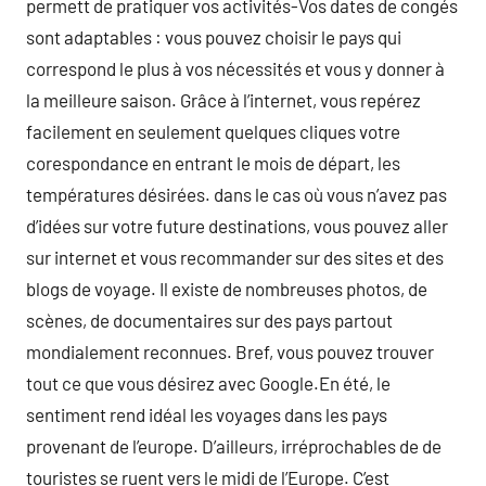
permett de pratiquer vos activités-Vos dates de congés
sont adaptables : vous pouvez choisir le pays qui
correspond le plus à vos nécessités et vous y donner à
la meilleure saison. Grâce à l’internet, vous repérez
facilement en seulement quelques cliques votre
corespondance en entrant le mois de départ, les
températures désirées. dans le cas où vous n’avez pas
d’idées sur votre future destinations, vous pouvez aller
sur internet et vous recommander sur des sites et des
blogs de voyage. Il existe de nombreuses photos, de
scènes, de documentaires sur des pays partout
mondialement reconnues. Bref, vous pouvez trouver
tout ce que vous désirez avec Google.En été, le
sentiment rend idéal les voyages dans les pays
provenant de l’europe. D’ailleurs, irréprochables de de
touristes se ruent vers le midi de l’Europe. C’est