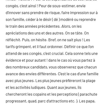
congés, c’est ainsi ! Peur de sous-estimer, envie
d’innover sans prendre de risque, faire impression sur à
son famille, céder à le désir ( dé ) modéré ou reprendre
le train des années précédentes. Alors, on les
apréciations des uns et des autres. On se tâte. On
réfléchit. Puis, on hésite. Bref, on ne sait plus ! Les
tarifs grimpent, et il faut ordonner. Définir ce que l’on
attend de ses congés, c’est crucial. Cela sonne tels une
évidence et pour autant ! dans le cas où vous partez à
des nombreux candidats, vous observerez que chacun
avance des envies différentes. C’est le cas d’une famille
avec plus jeunes. Les plus jeunes préféreront la plage
et les activités ludiques. Quant aux jeunes, ils
chercheront les copains et les perceptions ( parachute
progressant, quad, parc d’attractions etc. ). Les papa,