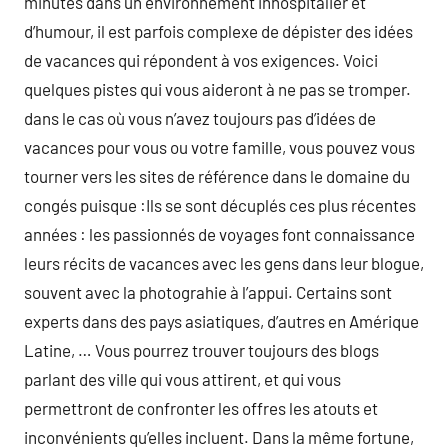
minutes dans un environnement inhospitalier et
d’humour, il est parfois complexe de dépister des idées
de vacances qui répondent à vos exigences. Voici
quelques pistes qui vous aideront à ne pas se tromper.
dans le cas où vous n’avez toujours pas d’idées de
vacances pour vous ou votre famille, vous pouvez vous
tourner vers les sites de référence dans le domaine du
congés puisque :Ils se sont décuplés ces plus récentes
années : les passionnés de voyages font connaissance
leurs récits de vacances avec les gens dans leur blogue,
souvent avec la photograhie à l’appui. Certains sont
experts dans des pays asiatiques, d’autres en Amérique
Latine, … Vous pourrez trouver toujours des blogs
parlant des ville qui vous attirent, et qui vous
permettront de confronter les offres les atouts et
inconvénients qu’elles incluent. Dans la même fortune,