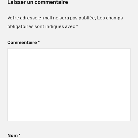
Laisser un commentaire
Votre adresse e-mail ne sera pas publiée.
Les champs
obligatoires sont indiqués avec
*
Commentaire
*
Nom
*