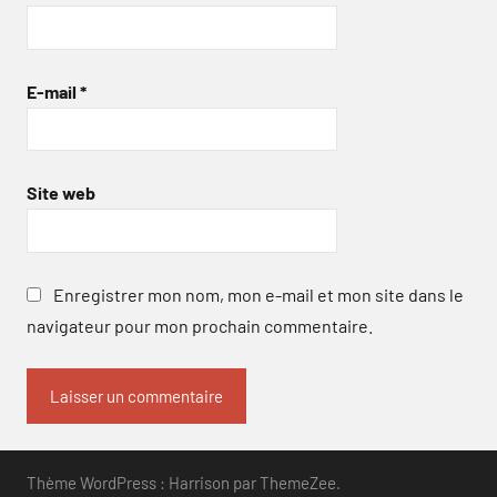
E-mail
*
Site web
Enregistrer mon nom, mon e-mail et mon site dans le
navigateur pour mon prochain commentaire.
Thème WordPress : Harrison par ThemeZee.