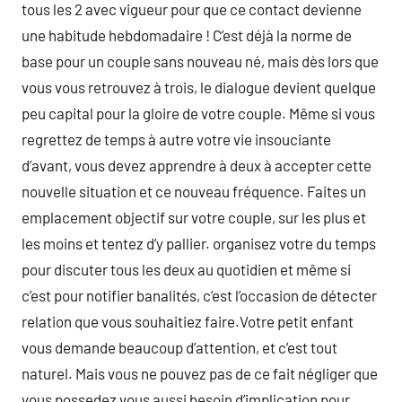
tous les 2 avec vigueur pour que ce contact devienne
une habitude hebdomadaire ! C’est déjà la norme de
base pour un couple sans nouveau né, mais dès lors que
vous vous retrouvez à trois, le dialogue devient quelque
peu capital pour la gloire de votre couple. Même si vous
regrettez de temps à autre votre vie insouciante
d’avant, vous devez apprendre à deux à accepter cette
nouvelle situation et ce nouveau fréquence. Faites un
emplacement objectif sur votre couple, sur les plus et
les moins et tentez d’y pallier. organisez votre du temps
pour discuter tous les deux au quotidien et même si
c’est pour notifier banalités, c’est l’occasion de détecter
relation que vous souhaitiez faire.Votre petit enfant
vous demande beaucoup d’attention, et c’est tout
naturel. Mais vous ne pouvez pas de ce fait négliger que
vous possedez vous aussi besoin d’implication pour