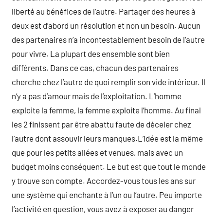
liberté au bénéfices de l’autre. Partager des heures à
deux est d’abord un résolution et non un besoin. Aucun
des partenaires n’a incontestablement besoin de l’autre
pour vivre. La plupart des ensemble sont bien
différents. Dans ce cas, chacun des partenaires
cherche chez l’autre de quoi remplir son vide intérieur. Il
n’y a pas d’amour mais de l’exploitation. L’homme
exploite la femme, la femme exploite l’homme. Au final
les 2 finissent par être abattu faute de déceler chez
l’autre dont assouvir leurs manques.L’idée est la même
que pour les petits allées et venues, mais avec un
budget moins conséquent. Le but est que tout le monde
y trouve son compte. Accordez-vous tous les ans sur
une système qui enchante à l’un ou l’autre. Peu importe
l’activité en question, vous avez à exposer au danger