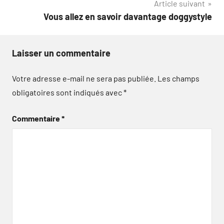
Article suivant
l’article
Vous allez en savoir davantage doggystyle
Laisser un commentaire
Votre adresse e-mail ne sera pas publiée.
Les champs
obligatoires sont indiqués avec
*
Commentaire
*