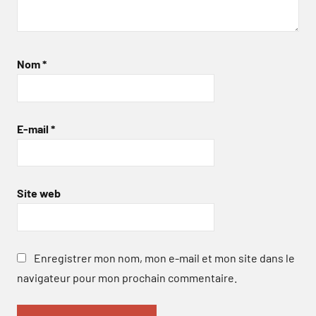
Nom
*
E-mail
*
Site web
Enregistrer mon nom, mon e-mail et mon site dans le
navigateur pour mon prochain commentaire.