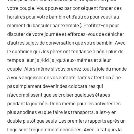
votre couple. Vous pouvez par conséquent fonder des
horaires pour votre bambin et d’autres pour vous ( au
moment du basculer par exemple ). Profitez-en pour
discuter de votre journée et efforcez-vous de dénicher
d’autres sujets de conversation que votre bambin. Avec
le quotidien qui , les pères ont tendance à bénir plus de
temps à leur ( s ) kid ( s ) qu’à eux-mêmes et à leur
couple. Alors même si vous prenez tout la joie du monde
à vous angoisser de vos enfants, faites attention à ne
pas simplement devenir des colocataires qui
n’accomplissent que se croiser quelques étapes
pendant la journée. Donc même pour les activités les
plus anodines vu que faire les transports, allez-y en
double plutôt que seuls.Les premiers rapports après un
linge sont fréquemment dérisoires. Avec la fatigue, la