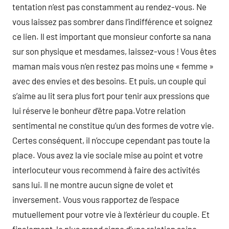
tentation n’est pas constamment au rendez-vous. Ne
vous laissez pas sombrer dans l’indifférence et soignez
ce lien. Il est important que monsieur conforte sa nana
sur son physique et mesdames, laissez-vous ! Vous êtes
maman mais vous n’en restez pas moins une « femme »
avec des envies et des besoins. Et puis, un couple qui
s’aime au lit sera plus fort pour tenir aux pressions que
lui réserve le bonheur d’être papa.Votre relation
sentimental ne constitue qu’un des formes de votre vie.
Certes conséquent, il n’occupe cependant pas toute la
place. Vous avez la vie sociale mise au point et votre
interlocuteur vous recommend à faire des activités
sans lui. Il ne montre aucun signe de volet et
inversement. Vous vous rapportez de l’espace
mutuellement pour votre vie à l’extérieur du couple. Et