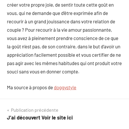
créer votre propre joie, de sentir toute cette goût en
vous, qui ne demande que d’être exprimée afin de
recourir à un grand jouissance dans votre relation de
couple ? Pour recourir à la vie amour passionnante,
vous avez à pleinement prendre conscience de ce que
la goût n’est pas, de son contraire, dans le but d’avoir un
appréciation facilement possible et vous certifier de ne
pas agir avec les mêmes habitudes qui ont produit votre
souci sans vous en donner compte.
Ma source à propos de
doggystyle
Navigation
Publication précédente
J’ai découvert Voir le site ici
de