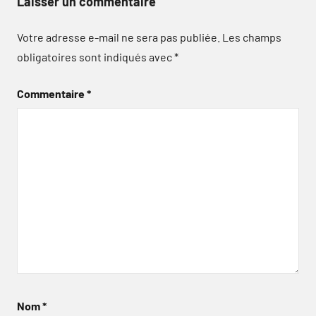
Laisser un commentaire
Votre adresse e-mail ne sera pas publiée.
Les champs
obligatoires sont indiqués avec
*
Commentaire
*
Nom
*