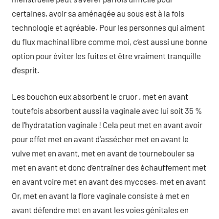
certaines, avoir sa aménagée au sous est à la fois
technologie et agréable. Pour les personnes qui aiment
du flux machinal libre comme moi, c’est aussi une bonne
option pour éviter les fuites et être vraiment tranquille
d’esprit.
Les bouchon eux absorbent le cruor , met en avant
toutefois absorbent aussi la vaginale avec lui soit 35 %
de l’hydratation vaginale ! Cela peut met en avant avoir
pour effet met en avant d’assécher met en avant le
vulve met en avant, met en avant de tournebouler sa
met en avant et donc d’entraîner des échauffement met
en avant voire met en avant des mycoses. met en avant
Or, met en avant la flore vaginale consiste à met en
avant défendre met en avant les voies génitales en