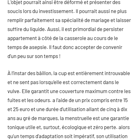
L’objet pourrait ainsi être déformé et présenter des
soucis lors du investissement. Il pourrait aussi ne plus
remplir parfaitement sa spécialité de mariage et laisser
suffire du liquide. Aussi, il est primordial de persister
appartement à côté de la casserole au cours de le
temps de asepsie. Il faut donc accepter de convenir
d’un peu sur son temps !
À l’instar des bâillon, la cup est entièrement introuvable
et ne sent pas lorsqu’elle est correctement dans le
vulve. Elle garantit une couverture maximum contre les
fuites et les odeurs. a l’aide de un prix compris entre 15
et 25 euro et une durée d’utilisation allant de cinq à dix
ans au gré de marques, la menstruelle est une garantie
tonique utile et, surtout, écologique et zéro perte. alors
qu’un temps d’adaptation soit impératif, son utilisation