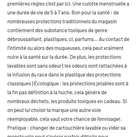
premières règles c’est par ici. Une culotte menstruelle a
une durée de vie de 5 à 7 ans. Bon pour la santé : de
nombreuses protections traditionnels du magasin
contiennent des substance toxiques de genre
débroussaillant, plastiques, cl, parfums… Au contact de
l’intimité ou alors des muqueuses, cela peut vraiment
nuire à la santé sur la durée. De plus, les protections
lavables sont sans odeur ( les odeurs sont rattachées à
la infusion du race dans le plastique des protections
classiques ) Écologique : les protections jetables sont à
la fin pas définition à la huche, cela génère de
nombreux déchets, les produits toxiques en cadeau. Si
on peut lui choisir la marque une autre voie
réemployable, cela vaut votre chance de l’envisager.
Pratique : changer de cartouchière lavable ou vider sa
menstruelle peut s’avérer parfois difficile pour