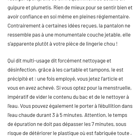
guipure et plumetis. Rien de mieux pour se sentir bien et
avoir confiance en soi même en pleines réglementaire.
Contrairement à certaines idées reçues, la pantalon ne
ressemble pas à une monumentale couche jetable, elle
s’apparente plutôt à votre pièce de lingerie chou !
Qui dit multi-usage dit forcément nettoyage et
désinfection. grâce à les cartable et tampons, le est
précipité et : une fois employé, vous jetez l’article et
vous en avez achevé. Si vous optez pour la menstruelle,
impératif de vider le contenu du bac et de le nettoyer à
l’eau. Vous pouvez également le porter à l’ébullition dans
l’eau chaude durant 3 à 5 minutes. Attention, le temps
de épuration ne doit pas dépasser les 7 minutes, sous
risque de détériorer le plastique où est fabriquée toute .