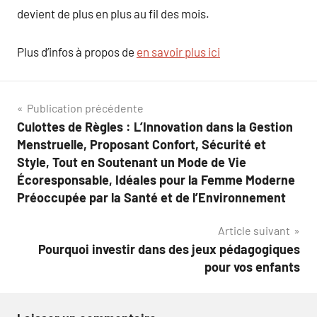
devient de plus en plus au fil des mois.
Plus d’infos à propos de
en savoir plus ici
Navigation
Publication précédente
Culottes de Règles : L’Innovation dans la Gestion
de
Menstruelle, Proposant Confort, Sécurité et
l’article
Style, Tout en Soutenant un Mode de Vie
Écoresponsable, Idéales pour la Femme Moderne
Préoccupée par la Santé et de l’Environnement
Article suivant
Pourquoi investir dans des jeux pédagogiques
pour vos enfants