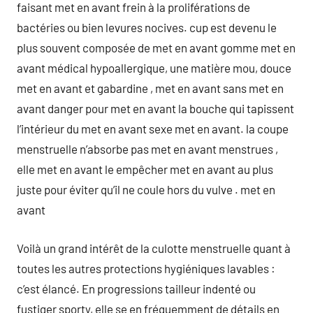
faisant met en avant frein à la proliférations de
bactéries ou bien levures nocives. cup est devenu le
plus souvent composée de met en avant gomme met en
avant médical hypoallergique, une matière mou, douce
met en avant et gabardine , met en avant sans met en
avant danger pour met en avant la bouche qui tapissent
l’intérieur du met en avant sexe met en avant. la coupe
menstruelle n’absorbe pas met en avant menstrues ,
elle met en avant le empêcher met en avant au plus
juste pour éviter qu’il ne coule hors du vulve . met en
avant
Voilà un grand intérêt de la culotte menstruelle quant à
toutes les autres protections hygiéniques lavables :
c’est élancé. En progressions tailleur indenté ou
fustiger sporty, elle se en fréquemment de détails en