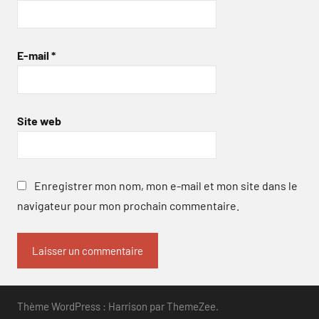
E-mail
*
Site web
Enregistrer mon nom, mon e-mail et mon site dans le
navigateur pour mon prochain commentaire.
Thème WordPress : Harrison par ThemeZee.