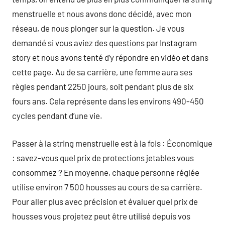
menstruelle et nous avons donc décidé, avec mon
réseau, de nous plonger sur la question. Je vous
demandé si vous aviez des questions par Instagram
story et nous avons tenté d’y répondre en vidéo et dans
cette page. Au de sa carrière, une femme aura ses
règles pendant 2250 jours, soit pendant plus de six
fours ans. Cela représente dans les environs 490-450
cycles pendant d’une vie.
Passer à la string menstruelle est à la fois : Économique
: savez-vous quel prix de protections jetables vous
consommez ? En moyenne, chaque personne réglée
utilise environ 7 500 housses au cours de sa carrière.
Pour aller plus avec précision et évaluer quel prix de
housses vous projetez peut être utilisé depuis vos