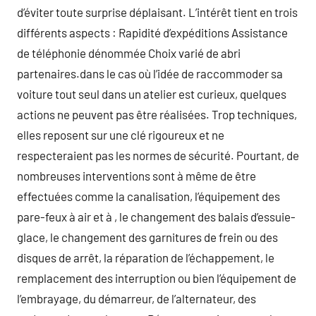
d’éviter toute surprise déplaisant. L’intérêt tient en trois
différents aspects : Rapidité d’expéditions Assistance
de téléphonie dénommée Choix varié de abri
partenaires.dans le cas où l’idée de raccommoder sa
voiture tout seul dans un atelier est curieux, quelques
actions ne peuvent pas être réalisées. Trop techniques,
elles reposent sur une clé rigoureux et ne
respecteraient pas les normes de sécurité. Pourtant, de
nombreuses interventions sont à même de être
effectuées comme la canalisation, l’équipement des
pare-feux à air et à , le changement des balais d’essuie-
glace, le changement des garnitures de frein ou des
disques de arrêt, la réparation de l’échappement, le
remplacement des interruption ou bien l’équipement de
l’embrayage, du démarreur, de l’alternateur, des