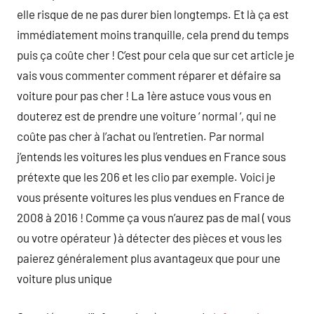
elle risque de ne pas durer bien longtemps. Et là ça est
immédiatement moins tranquille, cela prend du temps
puis ça coûte cher ! C’est pour cela que sur cet article je
vais vous commenter comment réparer et défaire sa
voiture pour pas cher ! La 1ère astuce vous vous en
douterez est de prendre une voiture ‘ normal ‘, qui ne
coûte pas cher à l’achat ou l’entretien. Par normal
j’entends les voitures les plus vendues en France sous
prétexte que les 206 et les clio par exemple. Voici je
vous présente voitures les plus vendues en France de
2008 à 2016 ! Comme ça vous n’aurez pas de mal ( vous
ou votre opérateur ) à détecter des pièces et vous les
paierez généralement plus avantageux que pour une
voiture plus unique