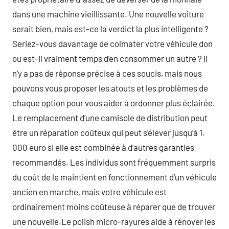
dans une machine vieillissante. Une nouvelle voiture
serait bien, mais est-ce la verdict la plus intelligente ?
Seriez-vous davantage de colmater votre véhicule don
ou est-il vraiment temps d’en consommer un autre ? Il
n’y a pas de réponse précise à ces soucis, mais nous
pouvons vous proposer les atouts et les problèmes de
chaque option pour vous aider à ordonner plus éclairée.
Le remplacement d’une camisole de distribution peut
être un réparation coûteux qui peut s’élever jusqu’à 1.
000 euro si elle est combinée à d’autres garanties
recommandés. Les individus sont fréquemment surpris
du coût de le maintient en fonctionnement d’un véhicule
ancien en marche, mais votre véhicule est
ordinairement moins coûteuse à réparer que de trouver
une nouvelle.Le polish micro-rayures aide à rénover les