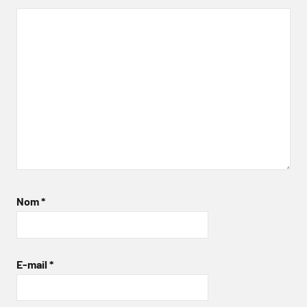
Nom
*
E-mail
*