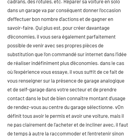
cadrans, des rotules, etc. Réparer sa voiture en solo
dans un garage va par conséquent donner l’occasion
d’effectuer bon nombre d’actions et de gagner en
savoir-faire. Qui plus est, pour créer davantage
d’économies, il vous sera également parfaitement
possible de venir avec ses propres pièces de
substitution que l’on commandé sur internet dans l’idée
de réaliser indéfiniment plus d’économies. dans le cas
où l’expérience vous essaye, il vous suffit de ce fait de
vous renseigner sur la présence de garage analogique
et de self-garage dans votre secteur et de prendre
contact dans le but de bien connaître montant d’usage
de rendez-vous au centre du garage sélectionne. vOn
définit tous avoir le permis et avoir une voiture, mais il
ne pas clairement de l’acheter et de incliner avec, il faut
de temps à autre la raccommoder et l’entretenir sinon