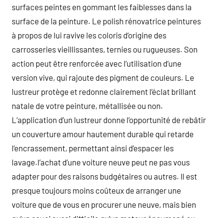
surfaces peintes en gommant les faiblesses dans la
surface de la peinture. Le polish rénovatrice peintures
à propos de lui ravive les coloris d’origine des
carrosseries vieillissantes, ternies ou rugueuses. Son
action peut être renforcée avec l’utilisation d’une
version vive, qui rajoute des pigment de couleurs. Le
lustreur protège et redonne clairement l’éclat brillant
natale de votre peinture, métallisée ou non.
L’application d’un lustreur donne l’opportunité de rebâtir
un couverture amour hautement durable qui retarde
l’encrassement, permettant ainsi d’espacer les
lavage.l’achat d’une voiture neuve peut ne pas vous
adapter pour des raisons budgétaires ou autres. Il est
presque toujours moins coûteux de arranger une
voiture que de vous en procurer une neuve, mais bien