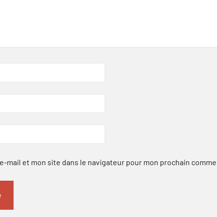
-mail et mon site dans le navigateur pour mon prochain comme