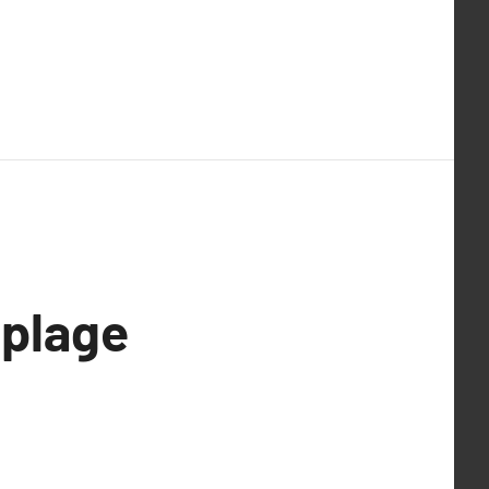
 plage