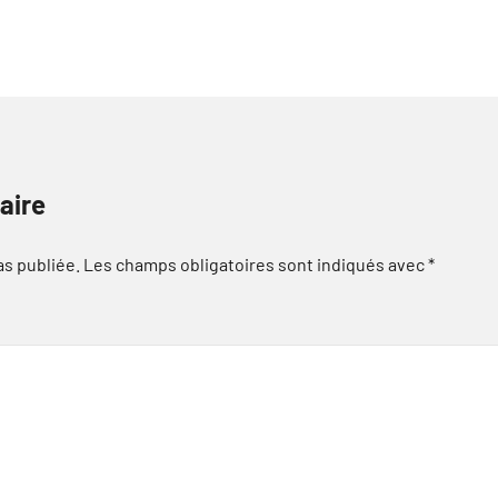
aire
as publiée.
Les champs obligatoires sont indiqués avec
*