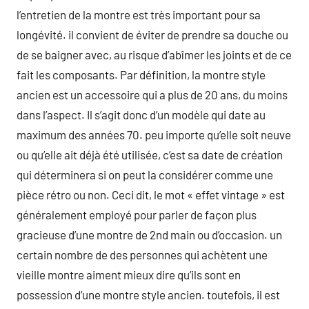
l’entretien de la montre est très important pour sa
longévité. il convient de éviter de prendre sa douche ou
de se baigner avec, au risque d’abîmer les joints et de ce
fait les composants. Par définition, la montre style
ancien est un accessoire qui a plus de 20 ans, du moins
dans l’aspect. Il s’agit donc d’un modèle qui date au
maximum des années 70. peu importe qu’elle soit neuve
ou qu’elle ait déjà été utilisée, c’est sa date de création
qui déterminera si on peut la considérer comme une
pièce rétro ou non. Ceci dit, le mot « effet vintage » est
généralement employé pour parler de façon plus
gracieuse d’une montre de 2nd main ou d’occasion. un
certain nombre de des personnes qui achètent une
vieille montre aiment mieux dire qu’ils sont en
possession d’une montre style ancien. toutefois, il est