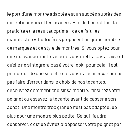
le port d’une montre adaptée est un succès auprès des
collectionneurs et les usagers. Elle doit constituer la
praticité et la résultat optimal. de ce fait, les
manufactures horlogères proposent un grand nombre
de marques et de style de montres. Si vous optez pour
une mauvaise montre, elle ne vous mettra pas à l’aise et
qu’elle ne s’intégrera pas à votre look. pour cela, il est
primordial de choisir celle qui vous ira le mieux. Pour ne
pas faire d’erreur dans le choix de nos tocantes,
découvrez comment choisir sa montre. Mesurez votre
poignet ou essayez la tocante avant de passer à son
achat. Une montre trop grande n’est pas adaptée. de
plus pour une montre plus petite. Ce qu’il faudra
conserver, c’est de évitez d’ dépasser votre poignet par