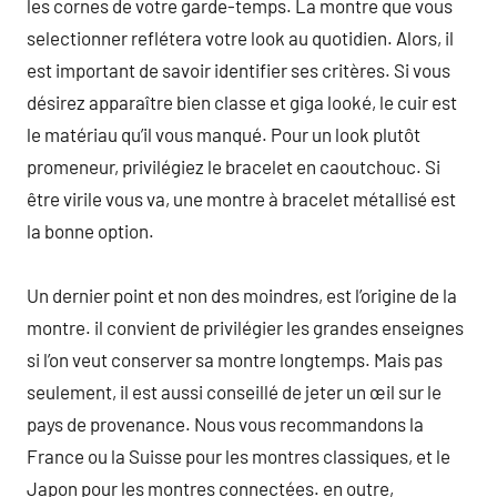
les cornes de votre garde-temps. La montre que vous
selectionner reflétera votre look au quotidien. Alors, il
est important de savoir identifier ses critères. Si vous
désirez apparaître bien classe et giga looké, le cuir est
le matériau qu’il vous manqué. Pour un look plutôt
promeneur, privilégiez le bracelet en caoutchouc. Si
être virile vous va, une montre à bracelet métallisé est
la bonne option.
Un dernier point et non des moindres, est l’origine de la
montre. il convient de privilégier les grandes enseignes
si l’on veut conserver sa montre longtemps. Mais pas
seulement, il est aussi conseillé de jeter un œil sur le
pays de provenance. Nous vous recommandons la
France ou la Suisse pour les montres classiques, et le
Japon pour les montres connectées. en outre,