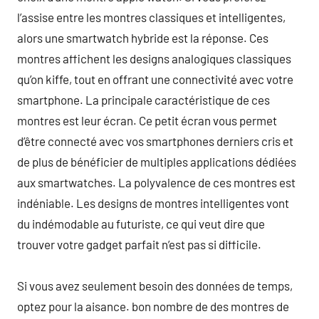
l’assise entre les montres classiques et intelligentes,
alors une smartwatch hybride est la réponse. Ces
montres affichent les designs analogiques classiques
qu’on kiffe, tout en offrant une connectivité avec votre
smartphone. La principale caractéristique de ces
montres est leur écran. Ce petit écran vous permet
d’être connecté avec vos smartphones derniers cris et
de plus de bénéficier de multiples applications dédiées
aux smartwatches. La polyvalence de ces montres est
indéniable. Les designs de montres intelligentes vont
du indémodable au futuriste, ce qui veut dire que
trouver votre gadget parfait n’est pas si difficile.
Si vous avez seulement besoin des données de temps,
optez pour la aisance. bon nombre de des montres de