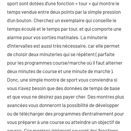
sport sont dotées d’une fonction « tour » qui montre le
temps vendue entre deux points par la simple pression
d’un bouton. Cherchez un exemplaire qui conseille le
temps écoulé et le temps par tour, et qui comporte une
alarme pour vos sorties matinales. La minuterie
d’intervalles est aussi très nécessaire, car elle permet
de choisir deux minuteries qui se répètent ( parfaite
pour les programmes course/marche où il faut alterner
deux minutes de course et une minute de marche ).
Donc, une simple montre de sport vous conviendra si
vous n’avez besoin que des données de temps de base
et que vous ne désirez pas payer cher. Des montres plus
avancées vous donneront la possibilité de développer
ou de télécharger des programmes d’entraînement pour
vous préparer à une course ou atteindre un objectif de
course. Ces montres intègrent souvent des fonctions