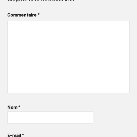
Commentaire
*
Nom
*
E-mail
*