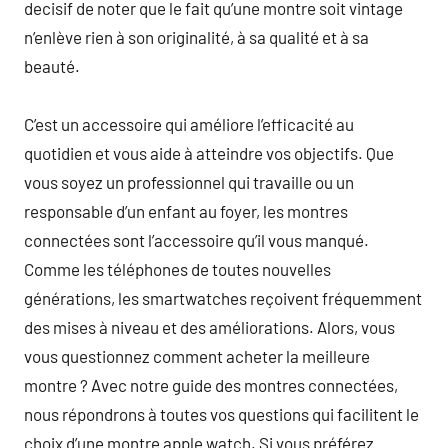
decisif de noter que le fait qu’une montre soit vintage
n’enlève rien à son originalité, à sa qualité et à sa
beauté.
C’est un accessoire qui améliore l’efficacité au
quotidien et vous aide à atteindre vos objectifs. Que
vous soyez un professionnel qui travaille ou un
responsable d’un enfant au foyer, les montres
connectées sont l’accessoire qu’il vous manqué.
Comme les téléphones de toutes nouvelles
générations, les smartwatches reçoivent fréquemment
des mises à niveau et des améliorations. Alors, vous
vous questionnez comment acheter la meilleure
montre ? Avec notre guide des montres connectées,
nous répondrons à toutes vos questions qui facilitent le
choix d’une montre apple watch. Si vous préférez