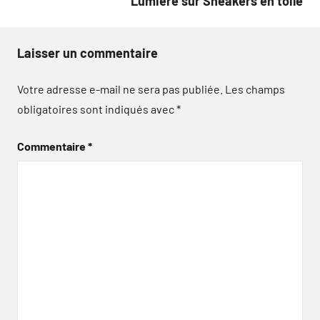
Lumière sur Sneakers en toile
Laisser un commentaire
Votre adresse e-mail ne sera pas publiée.
Les champs
obligatoires sont indiqués avec
*
Commentaire
*