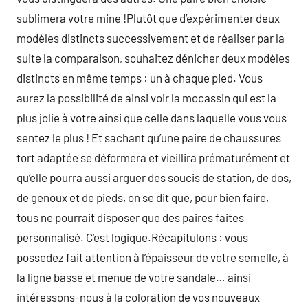
sublimera votre mine !Plutôt que d’expérimenter deux
modèles distincts successivement et de réaliser par la
suite la comparaison, souhaitez dénicher deux modèles
distincts en même temps : un à chaque pied. Vous
aurez la possibilité de ainsi voir la mocassin qui est la
plus jolie à votre ainsi que celle dans laquelle vous vous
sentez le plus ! Et sachant qu’une paire de chaussures
tort adaptée se déformera et vieillira prématurément et
qu’elle pourra aussi arguer des soucis de station, de dos,
de genoux et de pieds, on se dit que, pour bien faire,
tous ne pourrait disposer que des paires faites
personnalisé. C’est logique.Récapitulons : vous
possedez fait attention à l’épaisseur de votre semelle, à
la ligne basse et menue de votre sandale… ainsi
intéressons-nous à la coloration de vos nouveaux