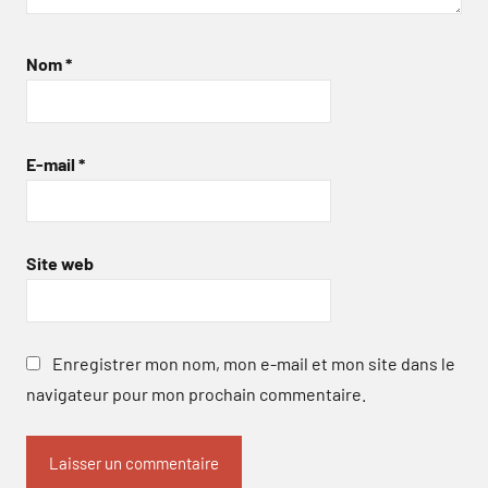
Nom
*
E-mail
*
Site web
Enregistrer mon nom, mon e-mail et mon site dans le
navigateur pour mon prochain commentaire.