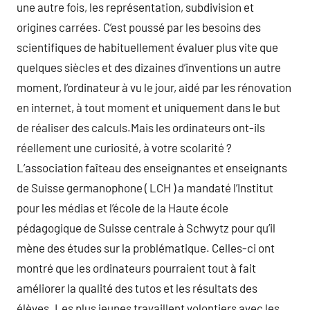
une autre fois, les représentation, subdivision et
origines carrées. C’est poussé par les besoins des
scientifiques de habituellement évaluer plus vite que
quelques siècles et des dizaines d’inventions un autre
moment, l’ordinateur à vu le jour, aidé par les rénovation
en internet, à tout moment et uniquement dans le but
de réaliser des calculs.Mais les ordinateurs ont-ils
réellement une curiosité, à votre scolarité ?
L’association faîteau des enseignantes et enseignants
de Suisse germanophone ( LCH ) a mandaté l’Institut
pour les médias et l’école de la Haute école
pédagogique de Suisse centrale à Schwytz pour qu’il
mène des études sur la problématique. Celles-ci ont
montré que les ordinateurs pourraient tout à fait
améliorer la qualité des tutos et les résultats des
élèves. Les plus jeunes travaillent volontiers avec les