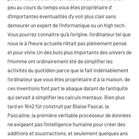
peu au cours du temps vous êtes propriétaire d’
d’importantes éventualités d’y voir plus clair sans
demeurer un expert de l’informatique ou un high tech.
Vous pourrez connaitre qu’à l’origine, l’ordinateur tel que
nous le à l’heure actuelle n’était pas pleinement pensé
et pour vivre.Un des buts plus importants des univers de
l’Homme ont ordinairement été de simplifier les
activités du quotidien parce que le fait indéniablement
l’ordinateur que vous êtes propriétaire d’ à la maison, de
ces inventions font part le abaque datant de l’antiquité
qui servait à simplifier les calculs mentaux. Bien plus
tard en 1642 fût construit par Blaise Pascal, la
Pascaline, la première véritable processeur de données
ne exigeant pas l’intelligence humaine pour créer des
additions et soustractions, et seulement quelques ans