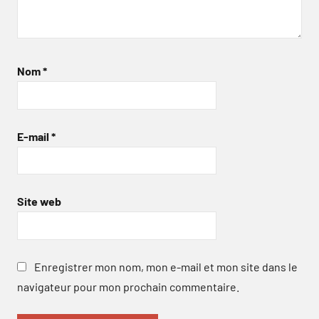
Nom
*
E-mail
*
Site web
Enregistrer mon nom, mon e-mail et mon site dans le
navigateur pour mon prochain commentaire.