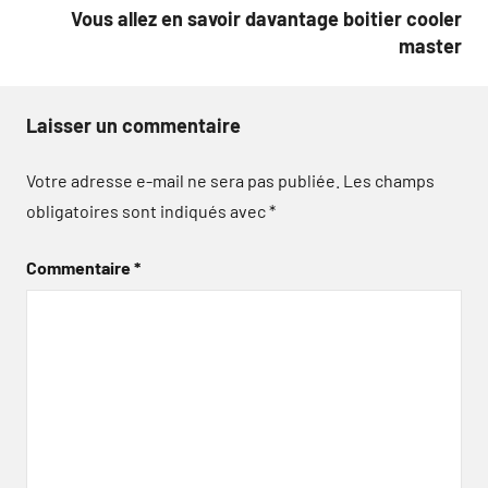
l’article
Vous allez en savoir davantage boitier cooler
master
Laisser un commentaire
Votre adresse e-mail ne sera pas publiée.
Les champs
obligatoires sont indiqués avec
*
Commentaire
*