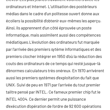
ordinateurs et Internet. L’utilisation des postérieurs
médias dans le cadre d’un politesse ouvert donne aux
écoliers la possibilité d’obtenir eux-mêmes les aperçu.
Ainsi, ils apprennent d’un côté éprouvée un poste
informatique, mais assimilent aussi des compétences
médiatiques.L’évolution des ordinateurs fut marquée
par l’arrivée des premiers sytème informatiques et des
premiers clocher intégrer en 1950 d’où la réduction des
couts des ordinateurs de ce temps qui resté jusque-là
d’énormes calculateurs très onéreux. En 1970 arrivèrent
aussi les premiers systèmes d’exploitation du fait que
UNIX. Suivi de peu en 1971 par l’arrivée du tout premier
talitre pensé par INTEL. Ce fameux premier chip fut le
INTEL 4004. Ce dernier permit une puissance
d’exécution d’opération de l’ordre de 92 600 opérations