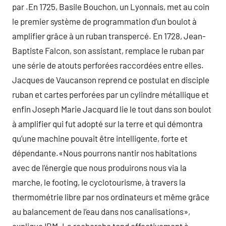
par .En 1725, Basile Bouchon, un Lyonnais, met au coin
le premier système de programmation d’un boulot à
amplifier grâce à un ruban transpercé. En 1728, Jean-
Baptiste Falcon, son assistant, remplace le ruban par
une série de atouts perforées raccordées entre elles.
Jacques de Vaucanson reprend ce postulat en disciple
ruban et cartes perforées par un cylindre métallique et
enfin Joseph Marie Jacquard lie le tout dans son boulot
à amplifier qui fut adopté sur la terre et qui démontra
qu’une machine pouvait être intelligente, forte et
dépendante.«Nous pourrons nantir nos habitations
avec de l’énergie que nous produirons nous via la
marche, le footing, le cyclotourisme, à travers la
thermométrie libre par nos ordinateurs et même grâce
au balancement de l’eau dans nos canalisations»,