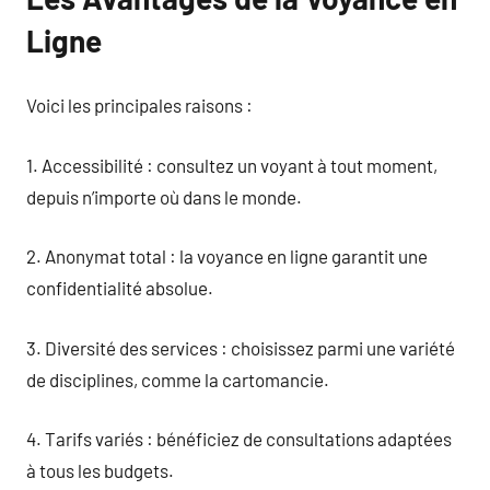
Ligne
Voici les principales raisons :
1. Accessibilité : consultez un voyant à tout moment,
depuis n’importe où dans le monde.
2. Anonymat total : la voyance en ligne garantit une
confidentialité absolue.
3. Diversité des services : choisissez parmi une variété
de disciplines, comme la cartomancie.
4. Tarifs variés : bénéficiez de consultations adaptées
à tous les budgets.