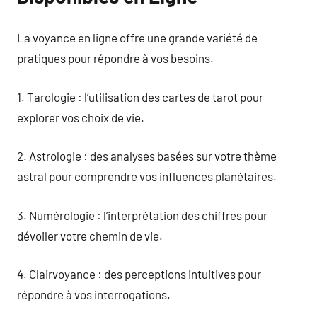
La voyance en ligne offre une grande variété de
pratiques pour répondre à vos besoins.
1. Tarologie : l’utilisation des cartes de tarot pour
explorer vos choix de vie.
2. Astrologie : des analyses basées sur votre thème
astral pour comprendre vos influences planétaires.
3. Numérologie : l’interprétation des chiffres pour
dévoiler votre chemin de vie.
4. Clairvoyance : des perceptions intuitives pour
répondre à vos interrogations.