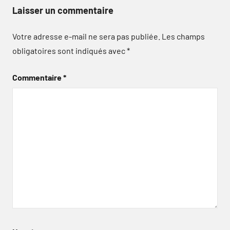
Laisser un commentaire
Votre adresse e-mail ne sera pas publiée.
Les champs
obligatoires sont indiqués avec
*
Commentaire
*