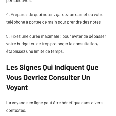
perspectives.
4. Préparez de quoi noter : gardez un carnet ou votre
téléphone à portée de main pour prendre des notes.
5. Fixez une durée maximale : pour éviter de dépasser
votre budget ou de trop prolonger la consultation,
établissez une limite de temps.
Les Signes Qui Indiquent Que
Vous Devriez Consulter Un
Voyant
La voyance en ligne peut être bénéfique dans divers
contextes.