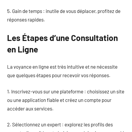
5. Gain de temps : inutile de vous déplacer, profitez de
réponses rapides.
Les Étapes d’une Consultation
en Ligne
La voyance en ligne est très intuitive et ne nécessite
que quelques étapes pour recevoir vos réponses.
1. Inscrivez-vous sur une plateforme : choisissez un site
ou une application fiable et créez un compte pour
accéder aux services.
2. Sélectionnez un expert : explorez les profils des