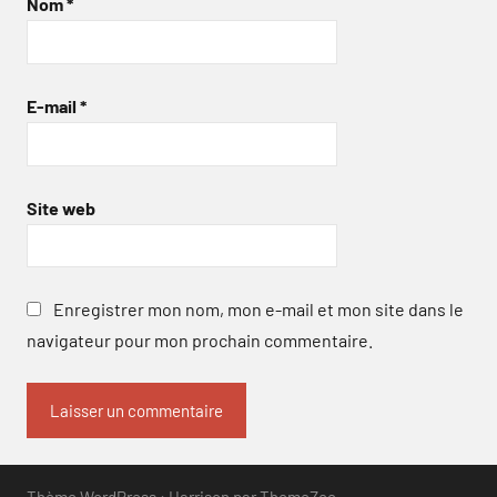
Nom
*
E-mail
*
Site web
Enregistrer mon nom, mon e-mail et mon site dans le
navigateur pour mon prochain commentaire.