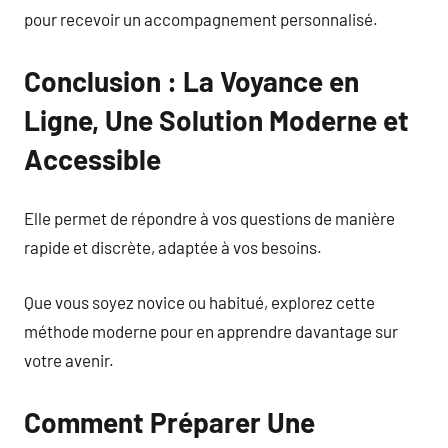
pour recevoir un accompagnement personnalisé.
Conclusion : La Voyance en
Ligne, Une Solution Moderne et
Accessible
Elle permet de répondre à vos questions de manière
rapide et discrète, adaptée à vos besoins.
Que vous soyez novice ou habitué, explorez cette
méthode moderne pour en apprendre davantage sur
votre avenir.
Comment Préparer Une