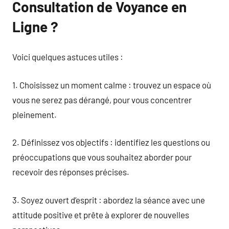
Consultation de Voyance en
Ligne ?
Voici quelques astuces utiles :
1. Choisissez un moment calme : trouvez un espace où
vous ne serez pas dérangé, pour vous concentrer
pleinement.
2. Définissez vos objectifs : identifiez les questions ou
préoccupations que vous souhaitez aborder pour
recevoir des réponses précises.
3. Soyez ouvert d’esprit : abordez la séance avec une
attitude positive et prête à explorer de nouvelles