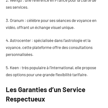
2. Wengo : une référence en France pour la clarté de
ses services.
3. Oranum : célèbre pour ses séances de voyance en
vidéo, offrant un échange visuel unique.
4. Astrocenter : spécialisée dans l’astrologie et la
voyance, cette plateforme offre des consultations
personnalisées.
5. Keen : très populaire à l’international, elle propose
des options pour une grande flexibilité tarifaire.
Les Garanties d’un Service
Respectueux