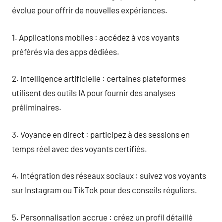
évolue pour offrir de nouvelles expériences.
1. Applications mobiles : accédez à vos voyants
préférés via des apps dédiées.
2. Intelligence artificielle : certaines plateformes
utilisent des outils IA pour fournir des analyses
préliminaires.
3. Voyance en direct : participez à des sessions en
temps réel avec des voyants certifiés.
4. Intégration des réseaux sociaux : suivez vos voyants
sur Instagram ou TikTok pour des conseils réguliers.
5. Personnalisation accrue : créez un profil détaillé