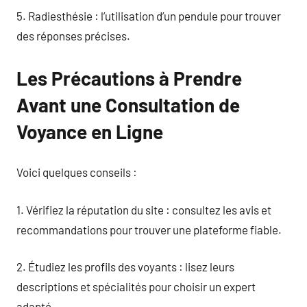
5. Radiesthésie : l’utilisation d’un pendule pour trouver
des réponses précises.
Les Précautions à Prendre
Avant une Consultation de
Voyance en Ligne
Voici quelques conseils :
1. Vérifiez la réputation du site : consultez les avis et
recommandations pour trouver une plateforme fiable.
2. Étudiez les profils des voyants : lisez leurs
descriptions et spécialités pour choisir un expert
adapté.