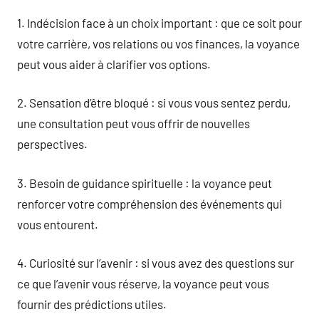
1. Indécision face à un choix important : que ce soit pour
votre carrière, vos relations ou vos finances, la voyance
peut vous aider à clarifier vos options.
2. Sensation d’être bloqué : si vous vous sentez perdu,
une consultation peut vous offrir de nouvelles
perspectives.
3. Besoin de guidance spirituelle : la voyance peut
renforcer votre compréhension des événements qui
vous entourent.
4. Curiosité sur l’avenir : si vous avez des questions sur
ce que l’avenir vous réserve, la voyance peut vous
fournir des prédictions utiles.