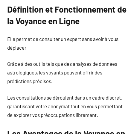
Définition et Fonctionnement de
la Voyance en Ligne
Elle permet de consulter un expert sans avoir à vous
déplacer.
Grâce à des outils tels que des analyses de données
astrologiques, les voyants peuvent offrir des
prédictions précises.
Les consultations se déroulent dans un cadre discret,
garantissant votre anonymat tout en vous permettant
de explorer vos préoccupations librement.
Les Avantages de la Voyance en