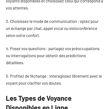
voyants disponibles et choisissez celui qui correspond à
vos attentes.
3. Choisissez le mode de communication : optez pour
un échange par chat, appel vocal ou visioconférence
selon votre confort.
4. Posez vos questions : partagez vos préoccupations
ou interrogations pour obtenir des prédictions
détaillées.
5. Profitez de l’échange : interagissez librement avec le
voyant pour clarifier vos doutes.
Les Types de Voyance
Disponibles en Ligne