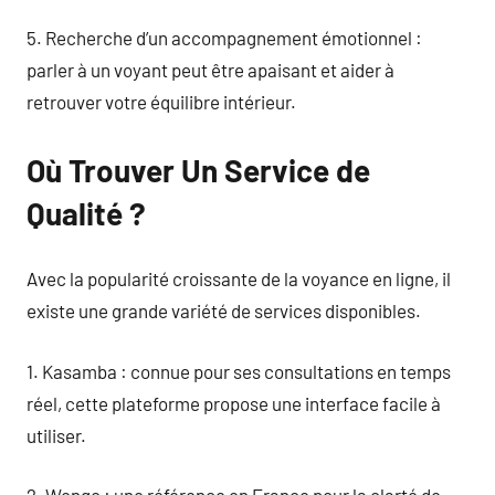
5. Recherche d’un accompagnement émotionnel :
parler à un voyant peut être apaisant et aider à
retrouver votre équilibre intérieur.
Où Trouver Un Service de
Qualité ?
Avec la popularité croissante de la voyance en ligne, il
existe une grande variété de services disponibles.
1. Kasamba : connue pour ses consultations en temps
réel, cette plateforme propose une interface facile à
utiliser.