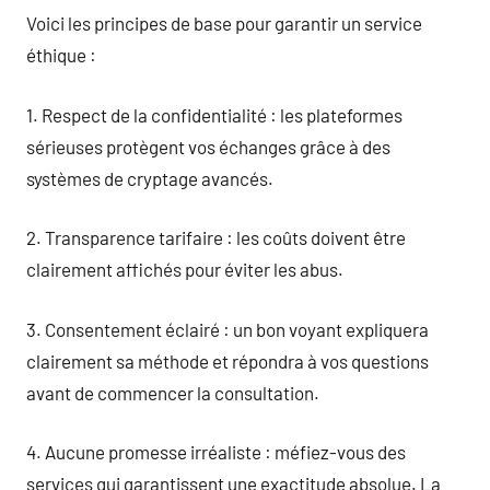
Voici les principes de base pour garantir un service
éthique :
1. Respect de la confidentialité : les plateformes
sérieuses protègent vos échanges grâce à des
systèmes de cryptage avancés.
2. Transparence tarifaire : les coûts doivent être
clairement affichés pour éviter les abus.
3. Consentement éclairé : un bon voyant expliquera
clairement sa méthode et répondra à vos questions
avant de commencer la consultation.
4. Aucune promesse irréaliste : méfiez-vous des
services qui garantissent une exactitude absolue. La