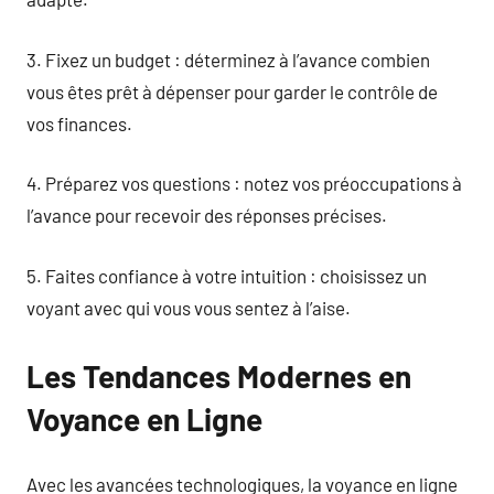
3. Fixez un budget : déterminez à l’avance combien
vous êtes prêt à dépenser pour garder le contrôle de
vos finances.
4. Préparez vos questions : notez vos préoccupations à
l’avance pour recevoir des réponses précises.
5. Faites confiance à votre intuition : choisissez un
voyant avec qui vous vous sentez à l’aise.
Les Tendances Modernes en
Voyance en Ligne
Avec les avancées technologiques, la voyance en ligne