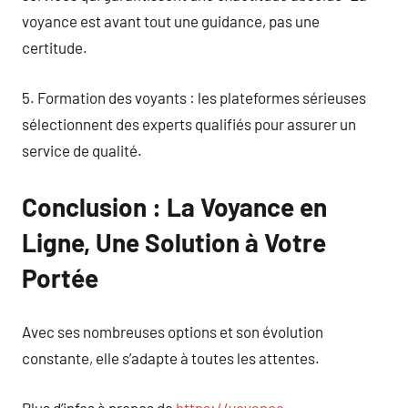
voyance est avant tout une guidance, pas une
certitude.
5. Formation des voyants : les plateformes sérieuses
sélectionnent des experts qualifiés pour assurer un
service de qualité.
Conclusion : La Voyance en
Ligne, Une Solution à Votre
Portée
Avec ses nombreuses options et son évolution
constante, elle s’adapte à toutes les attentes.
Plus d’infos à propos de
https://voyance-