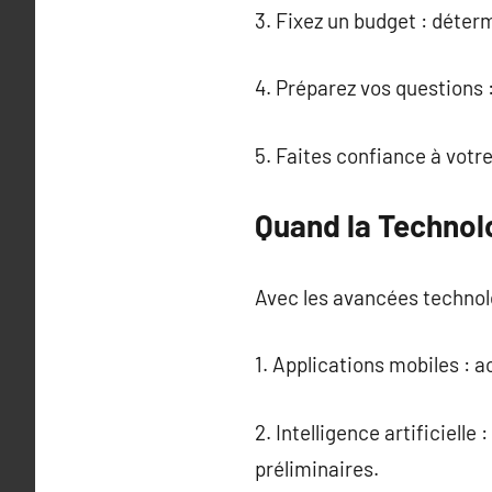
3. Fixez un budget : déter
4. Préparez vos questions 
5. Faites confiance à votr
Quand la Technolo
Avec les avancées technolo
1. Applications mobiles : a
2. Intelligence artificielle
préliminaires.