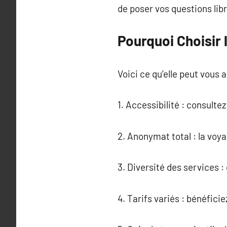
de poser vos questions lib
Pourquoi Choisir 
Voici ce qu’elle peut vous 
1. Accessibilité : consult
2. Anonymat total : la voya
3. Diversité des services 
4. Tarifs variés : bénéfici