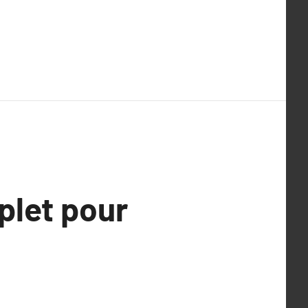
plet pour