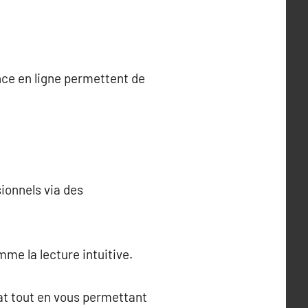
nce en ligne permettent de
ionnels via des
me la lecture intuitive.
at tout en vous permettant