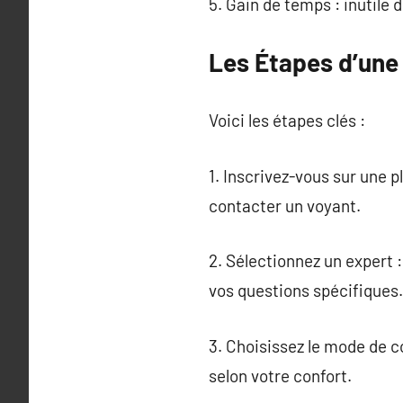
5. Gain de temps : inutile 
Les Étapes d’une
Voici les étapes clés :
1. Inscrivez-vous sur une p
contacter un voyant.
2. Sélectionnez un expert :
vos questions spécifiques.
3. Choisissez le mode de 
selon votre confort.