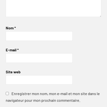
Nom
*
E-mail
*
Site web
Enregistrer mon nom, mon e-mail et mon site dans le
navigateur pour mon prochain commentaire.