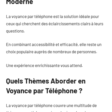
Moderne
La voyance par téléphone est la solution idéale pour
ceux qui cherchent des éclaircissements clairs à leurs
questions.
En combinant accessibilité et efficacité, elle reste un
choix populaire auprès de nombreux de personnes.
Une expérience enrichissante vous attend.
Quels Thèmes Aborder en
Voyance par Téléphone ?
La voyance par téléphone couvre une multitude de