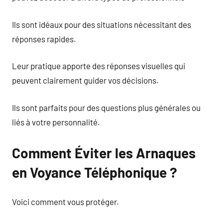
Ils sont idéaux pour des situations nécessitant des
réponses rapides.
Leur pratique apporte des réponses visuelles qui
peuvent clairement guider vos décisions.
Ils sont parfaits pour des questions plus générales ou
liés à votre personnalité.
Comment Éviter les Arnaques
en Voyance Téléphonique ?
Voici comment vous protéger.