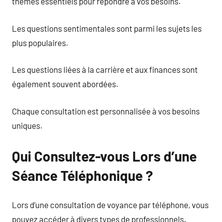
thèmes essentiels pour répondre à vos besoins.
Les questions sentimentales sont parmi les sujets les
plus populaires.
Les questions liées à la carrière et aux finances sont
également souvent abordées.
Chaque consultation est personnalisée à vos besoins
uniques.
Qui Consultez-vous Lors d’une
Séance Téléphonique ?
Lors d’une consultation de voyance par téléphone, vous
pouvez accéder à divers types de professionnels.