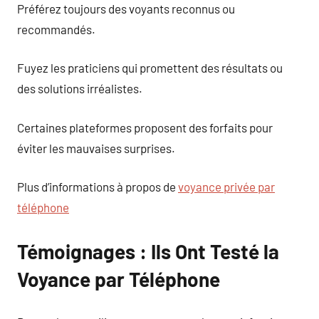
Préférez toujours des voyants reconnus ou
recommandés.
Fuyez les praticiens qui promettent des résultats ou
des solutions irréalistes.
Certaines plateformes proposent des forfaits pour
éviter les mauvaises surprises.
Plus d’informations à propos de
voyance privée par
téléphone
Témoignages : Ils Ont Testé la
Voyance par Téléphone