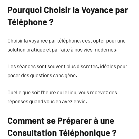
Pourquoi Choisir la Voyance par
Téléphone ?
Choisir la voyance par téléphone, c’est opter pour une
solution pratique et parfaite à nos vies modernes.
Les séances sont souvent plus discrètes, idéales pour
poser des questions sans gêne.
Quelle que soit l’heure ou le lieu, vous recevez des
réponses quand vous en avez envie.
Comment se Préparer à une
Consultation Téléphonique ?