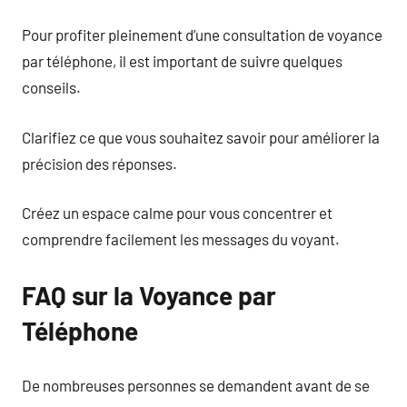
Pour profiter pleinement d’une consultation de voyance
par téléphone, il est important de suivre quelques
conseils.
Clarifiez ce que vous souhaitez savoir pour améliorer la
précision des réponses.
Créez un espace calme pour vous concentrer et
comprendre facilement les messages du voyant.
FAQ sur la Voyance par
Téléphone
De nombreuses personnes se demandent avant de se