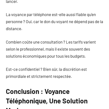
lancer.
La voyance par téléphone est-elle aussi fiable qu’en
personne ? Oui, car le don du voyant ne dépend pas de la
distance.
Combien coûte une consultation ? Les tarifs varient
selon le professionnel, mais il existe souvent des
solutions économiques pour tous les budgets.
Est-ce confidentiel ? Bien sûr, la discrétion est
primordiale et strictement respectée.
Conclusion : Voyance
Téléphonique, Une Solution