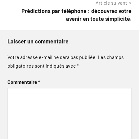
Article suivant
Prédictions par téléphone : découvrez votre
avenir en toute simplicité.
Laisser un commentaire
Votre adresse e-mail ne sera pas publiée.
Les champs
obligatoires sont indiqués avec
*
Commentaire
*