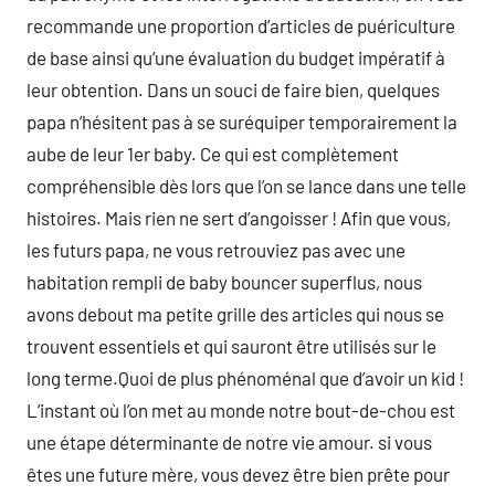
recommande une proportion d’articles de puériculture
de base ainsi qu’une évaluation du budget impératif à
leur obtention. Dans un souci de faire bien, quelques
papa n’hésitent pas à se suréquiper temporairement la
aube de leur 1er baby. Ce qui est complètement
compréhensible dès lors que l’on se lance dans une telle
histoires. Mais rien ne sert d’angoisser ! Afin que vous,
les futurs papa, ne vous retrouviez pas avec une
habitation rempli de baby bouncer superflus, nous
avons debout ma petite grille des articles qui nous se
trouvent essentiels et qui sauront être utilisés sur le
long terme.Quoi de plus phénoménal que d’avoir un kid !
L’instant où l’on met au monde notre bout-de-chou est
une étape déterminante de notre vie amour. si vous
êtes une future mère, vous devez être bien prête pour