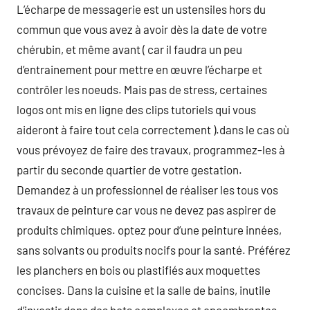
L’écharpe de messagerie est un ustensiles hors du
commun que vous avez à avoir dès la date de votre
chérubin, et même avant ( car il faudra un peu
d’entrainement pour mettre en œuvre l’écharpe et
contrôler les noeuds. Mais pas de stress, certaines
logos ont mis en ligne des clips tutoriels qui vous
aideront à faire tout cela correctement ).dans le cas où
vous prévoyez de faire des travaux, programmez-les à
partir du seconde quartier de votre gestation.
Demandez à un professionnel de réaliser les tous vos
travaux de peinture car vous ne devez pas aspirer de
produits chimiques. optez pour d’une peinture innées,
sans solvants ou produits nocifs pour la santé. Préférez
les planchers en bois ou plastifiés aux moquettes
concises. Dans la cuisine et la salle de bains, inutile