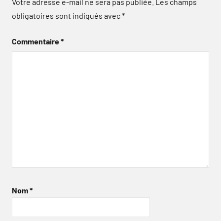
Votre adresse e-mail ne sera pas publiée.
Les champs
obligatoires sont indiqués avec
*
Commentaire
*
Nom
*