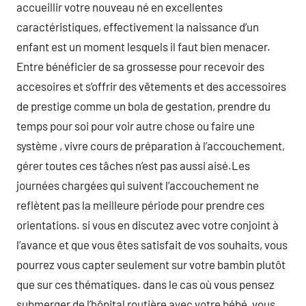
accueillir votre nouveau né en excellentes
caractéristiques, effectivement la naissance d’un
enfant est un moment lesquels il faut bien menacer.
Entre bénéficier de sa grossesse pour recevoir des
accesoires et s’offrir des vêtements et des accessoires
de prestige comme un bola de gestation, prendre du
temps pour soi pour voir autre chose ou faire une
système , vivre cours de préparation à l’accouchement,
gérer toutes ces tâches n’est pas aussi aisé.Les
journées chargées qui suivent l’accouchement ne
reflètent pas la meilleure période pour prendre ces
orientations. si vous en discutez avec votre conjoint à
l’avance et que vous êtes satisfait de vos souhaits, vous
pourrez vous capter seulement sur votre bambin plutôt
que sur ces thématiques. dans le cas où vous pensez
submerger de l’hôpital routière avec votre bébé, vous