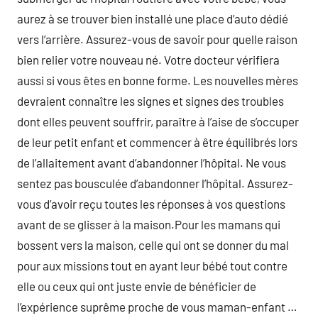
aurez à se trouver bien installé une place d’auto dédié
vers l’arrière. Assurez-vous de savoir pour quelle raison
bien relier votre nouveau né. Votre docteur vérifiera
aussi si vous êtes en bonne forme. Les nouvelles mères
devraient connaître les signes et signes des troubles
dont elles peuvent souffrir, paraître à l’aise de s’occuper
de leur petit enfant et commencer à être équilibrés lors
de l’allaitement avant d’abandonner l’hôpital. Ne vous
sentez pas bousculée d’abandonner l’hôpital. Assurez-
vous d’avoir reçu toutes les réponses à vos questions
avant de se glisser à la maison.Pour les mamans qui
bossent vers la maison, celle qui ont se donner du mal
pour aux missions tout en ayant leur bébé tout contre
elle ou ceux qui ont juste envie de bénéficier de
l’expérience suprême proche de vous maman-enfant …