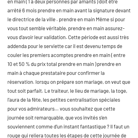
en main ( 1 à deux personnes par amants ) doit être
arrêté 6 mois prendre en main avant la signature devant
le directrice de la ville . prendre en main Même si pour
vous tout semble véritable, prendre en main assurez-
vous d’avoir leur validation. Cette période est aussi très
addenda pour le serviette car il est devenu temps de
couler les premiers acomptes prendre en main ( entre
10 et 50 % du prix total prendre en main ) prendre en
main à chaque prestataire pour confirmer la
réservation. lorsqu on prépare son mariage, on veut que
tout soit parfait. Le traiteur, le lieu de mariage, la toge,
l’aura de la fête, les petites centralisation spéciales
pour vos admirateurs… vous souhaitez que cette
journée soit remarquable, que vos invités s’en
souviennent comme d’un instant fantastique ? Il faut un
rouge qui reliera toutes les étapes de cette journée de