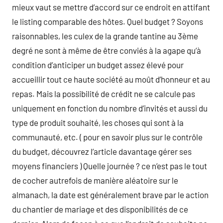
mieux vaut se mettre d’accord sur ce endroit en attifant
le listing comparable des hôtes. Quel budget ? Soyons
raisonnables, les culex de la grande tantine au 3ème
degré ne sont à même de être conviés à la agape qu’à
condition d’anticiper un budget assez élevé pour
accueillir tout ce haute société au moût d’honneur et au
repas. Mais la possibilité de crédit ne se calcule pas
uniquement en fonction du nombre d’invités et aussi du
type de produit souhaité, les choses qui sont à la
communauté, etc. ( pour en savoir plus sur le contrôle
du budget, découvrez l’article davantage gérer ses
moyens financiers ) Quelle journée ? ce n’est pas le tout
de cocher autrefois de manière aléatoire sur le
almanach, la date est généralement brave par le action
du chantier de mariage et des disponibilités de ce