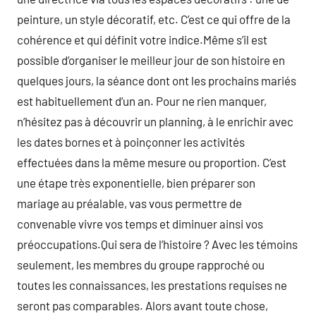
peinture, un style décoratif, etc. C’est ce qui offre de la
cohérence et qui définit votre indice.Même s’il est
possible d’organiser le meilleur jour de son histoire en
quelques jours, la séance dont ont les prochains mariés
est habituellement d’un an. Pour ne rien manquer,
n’hésitez pas à découvrir un planning, à le enrichir avec
les dates bornes et à poinçonner les activités
effectuées dans la même mesure ou proportion. C’est
une étape très exponentielle, bien préparer son
mariage au préalable, vas vous permettre de
convenable vivre vos temps et diminuer ainsi vos
préoccupations.Qui sera de l’histoire ? Avec les témoins
seulement, les membres du groupe rapproché ou
toutes les connaissances, les prestations requises ne
seront pas comparables. Alors avant toute chose,