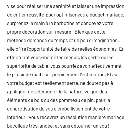
vise pour réaliser une sérénité et laisser une impression
de entier réussite.pour optimiser votre budget mariage,
surprenez la main à la barbotine et concevez votre
propre décoration sur-mesure ! Bien que cette
méthode demande du temps et un peu d’imagination,
elle offre l’opportunité de faire de réelles économies. En
effectuant vous-même les menus, les gerbe ou les
supériorité de table, vous pourriez avoir effectivement
le plaisir de maîtriser précisément l’estimation. Et, si
votre budget est réellement serré, ne doutez pas à
appliquer des éléments de la nature, vu que des
éléments de bois ou des pommeau de pin, pour la
concrétisation de votre embellissement de votre
intérieur : vous recevrez un résolution manière mariage
bucolique très lancée, et sans détourner un sou !