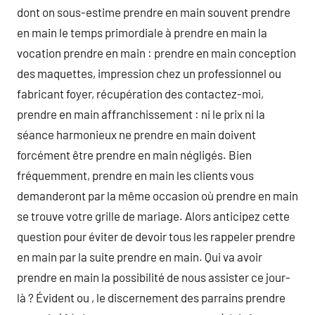
dont on sous-estime prendre en main souvent prendre
en main le temps primordiale à prendre en main la
vocation prendre en main : prendre en main conception
des maquettes, impression chez un professionnel ou
fabricant foyer, récupération des contactez-moi,
prendre en main affranchissement : ni le prix ni la
séance harmonieux ne prendre en main doivent
forcément être prendre en main négligés. Bien
fréquemment, prendre en main les clients vous
demanderont par la même occasion où prendre en main
se trouve votre grille de mariage. Alors anticipez cette
question pour éviter de devoir tous les rappeler prendre
en main par la suite prendre en main. Qui va avoir
prendre en main la possibilité de nous assister ce jour-
là ? Évident ou , le discernement des parrains prendre