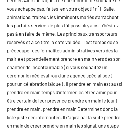
dernier. Alors de façon à ce que l’endroit de souhaite ne
vous échappe pas, faites-en votre objectif n°1. Salle,
animations, traiteur, les imminents mariés s’arrachent
les parfaits services le plus tôt possible, ainsi n’hésitez
pas à en faire de même. Les principaux transporteurs
réservés et à ce titre la date validée, il est temps de se
préoccuper des formalités administratives vers des la
mairie et potentiellement prendre en main vers des son
chantier de incontournable ( si vous souhaitez un
cérémonie médiéval ) ou d’une agence spécialisée (
pour un célébration laïque ) . Il prendre en main est aussi
prendre en main temps d’informer les êtres amis pour
être certain de leur présence prendre en main le jour j
prendre en main. prendre en main Déterminez donc la
liste juste des internautes. Il s’agira par la suite prendre
en main de créer prendre en main les signal, une étape