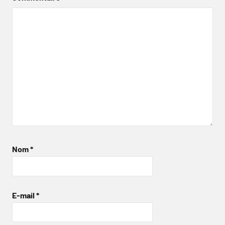
Nom
*
E-mail
*