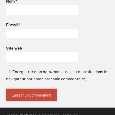
Nom
*
E-mail
*
Site web
Enregistrer mon nom, mon e-mail et mon site dans le
navigateur pour mon prochain commentaire.
Thème WordPress : Harrison par ThemeZee.