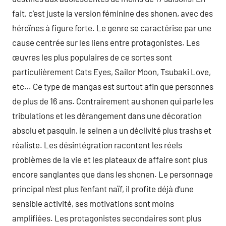
fait, c’est juste la version féminine des shonen, avec des
héroïnes à figure forte. Le genre se caractérise par une
cause centrée sur les liens entre protagonistes. Les
œuvres les plus populaires de ce sortes sont
particulièrement Cats Eyes, Sailor Moon, Tsubaki Love,
etc… Ce type de mangas est surtout afin que personnes
de plus de 16 ans. Contrairement au shonen qui parle les
tribulations et les dérangement dans une décoration
absolu et pasquin, le seinen a un déclivité plus trashs et
réaliste. Les désintégration racontent les réels
problèmes de la vie et les plateaux de affaire sont plus
encore sanglantes que dans les shonen. Le personnage
principal n’est plus l’enfant naïf, il profite déjà d’une
sensible activité, ses motivations sont moins
amplifiées. Les protagonistes secondaires sont plus