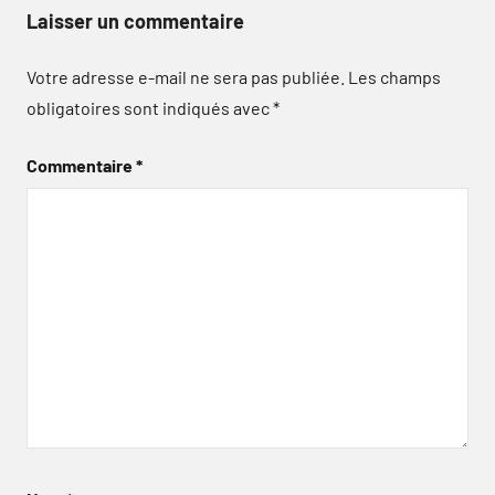
Laisser un commentaire
Votre adresse e-mail ne sera pas publiée.
Les champs
obligatoires sont indiqués avec
*
Commentaire
*