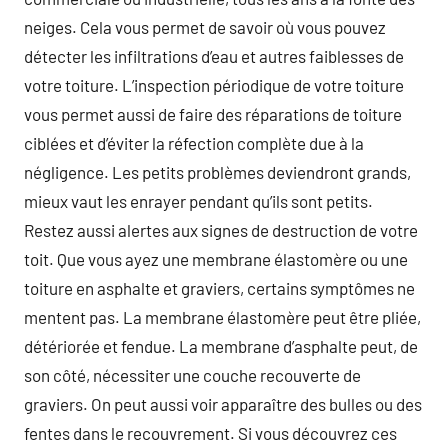
neiges. Cela vous permet de savoir où vous pouvez
détecter les infiltrations d’eau et autres faiblesses de
votre toiture. L’inspection périodique de votre toiture
vous permet aussi de faire des réparations de toiture
ciblées et d’éviter la réfection complète due à la
négligence. Les petits problèmes deviendront grands,
mieux vaut les enrayer pendant qu’ils sont petits.
Restez aussi alertes aux signes de destruction de votre
toit. Que vous ayez une membrane élastomère ou une
toiture en asphalte et graviers, certains symptômes ne
mentent pas. La membrane élastomère peut être pliée,
détériorée et fendue. La membrane d’asphalte peut, de
son côté, nécessiter une couche recouverte de
graviers. On peut aussi voir apparaître des bulles ou des
fentes dans le recouvrement. Si vous découvrez ces