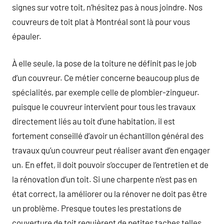
signes sur votre toit, n’hésitez pas à nous joindre. Nos
couvreurs de toit plat à Montréal sont là pour vous
épauler.
À elle seule, la pose de la toiture ne définit pas le job
d’un couvreur. Ce métier concerne beaucoup plus de
spécialités, par exemple celle de plombier-zingueur.
puisque le couvreur intervient pour tous les travaux
directement liés au toit d’une habitation, il est
fortement conseillé d’avoir un échantillon général des
travaux qu’un couvreur peut réaliser avant d’en engager
un. En effet, il doit pouvoir s’occuper de l’entretien et de
la rénovation d’un toit. Si une charpente n’est pas en
état correct, la améliorer ou la rénover ne doit pas être
un problème. Presque toutes les prestations de
couverture de toit requièrent de petites taches telles