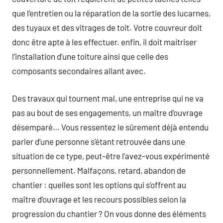
que l’entretien ou la réparation de la sortie des lucarnes,
des tuyaux et des vitrages de toit. Votre couvreur doit
donc être apte à les effectuer. enfin, il doit maitriser
l’installation d’une toiture ainsi que celle des
composants secondaires allant avec.
Des travaux qui tournent mal, une entreprise qui ne va
pas au bout de ses engagements, un maître d’ouvrage
désemparé… Vous ressentez le sûrement déjà entendu
parler d’une personne s’étant retrouvée dans une
situation de ce type, peut-être l’avez-vous expérimenté
personnellement. Malfaçons, retard, abandon de
chantier : quelles sont les options qui s’offrent au
maître d’ouvrage et les recours possibles selon la
progression du chantier ? On vous donne des éléments