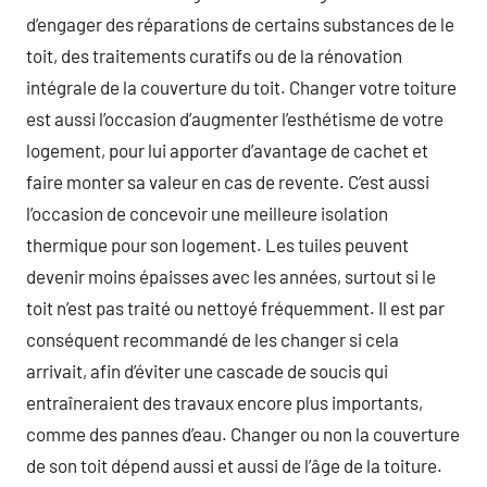
d’engager des réparations de certains substances de le
toit, des traitements curatifs ou de la rénovation
intégrale de la couverture du toit. Changer votre toiture
est aussi l’occasion d’augmenter l’esthétisme de votre
logement, pour lui apporter d’avantage de cachet et
faire monter sa valeur en cas de revente. C’est aussi
l’occasion de concevoir une meilleure isolation
thermique pour son logement. Les tuiles peuvent
devenir moins épaisses avec les années, surtout si le
toit n’est pas traité ou nettoyé fréquemment. Il est par
conséquent recommandé de les changer si cela
arrivait, afin d’éviter une cascade de soucis qui
entraîneraient des travaux encore plus importants,
comme des pannes d’eau. Changer ou non la couverture
de son toit dépend aussi et aussi de l’âge de la toiture.