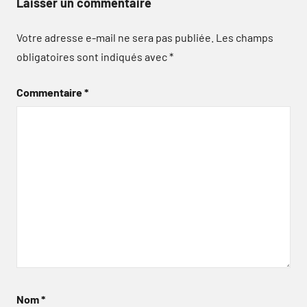
Laisser un commentaire
Votre adresse e-mail ne sera pas publiée.
Les champs
obligatoires sont indiqués avec
*
Commentaire
*
Nom
*