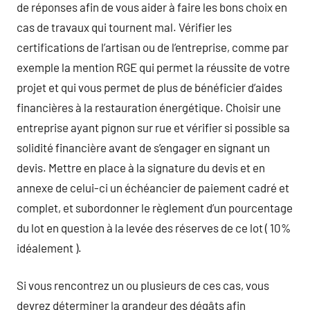
de réponses afin de vous aider à faire les bons choix en
cas de travaux qui tournent mal. Vérifier les
certifications de l’artisan ou de l’entreprise, comme par
exemple la mention RGE qui permet la réussite de votre
projet et qui vous permet de plus de bénéficier d’aides
financières à la restauration énergétique. Choisir une
entreprise ayant pignon sur rue et vérifier si possible sa
solidité financière avant de s’engager en signant un
devis. Mettre en place à la signature du devis et en
annexe de celui-ci un échéancier de paiement cadré et
complet, et subordonner le règlement d’un pourcentage
du lot en question à la levée des réserves de ce lot ( 10%
idéalement ).
Si vous rencontrez un ou plusieurs de ces cas, vous
devrez déterminer la grandeur des dégâts afin