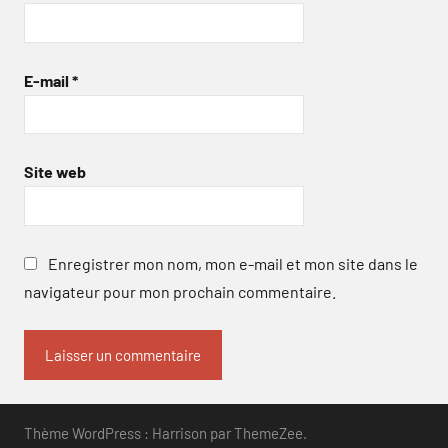
E-mail
*
Site web
Enregistrer mon nom, mon e-mail et mon site dans le
navigateur pour mon prochain commentaire.
Thème WordPress : Harrison par ThemeZee.