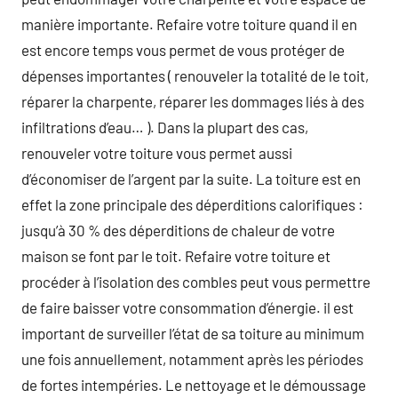
manière importante. Refaire votre toiture quand il en
est encore temps vous permet de vous protéger de
dépenses importantes ( renouveler la totalité de le toit,
réparer la charpente, réparer les dommages liés à des
infiltrations d’eau… ). Dans la plupart des cas,
renouveler votre toiture vous permet aussi
d’économiser de l’argent par la suite. La toiture est en
effet la zone principale des déperditions calorifiques :
jusqu’à 30 % des déperditions de chaleur de votre
maison se font par le toit. Refaire votre toiture et
procéder à l’isolation des combles peut vous permettre
de faire baisser votre consommation d’énergie. il est
important de surveiller l’état de sa toiture au minimum
une fois annuellement, notamment après les périodes
de fortes intempéries. Le nettoyage et le démoussage