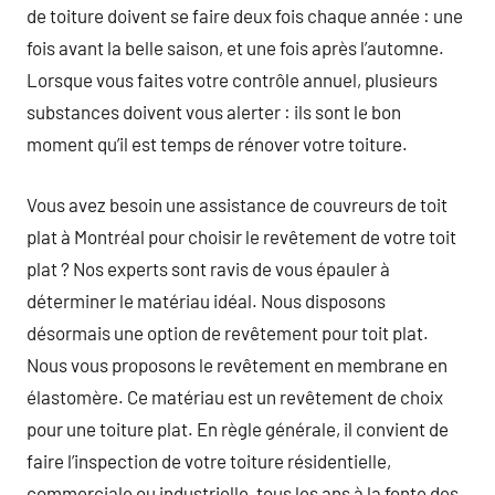
de toiture doivent se faire deux fois chaque année : une
fois avant la belle saison, et une fois après l’automne.
Lorsque vous faites votre contrôle annuel, plusieurs
substances doivent vous alerter : ils sont le bon
moment qu’il est temps de rénover votre toiture.
Vous avez besoin une assistance de couvreurs de toit
plat à Montréal pour choisir le revêtement de votre toit
plat ? Nos experts sont ravis de vous épauler à
déterminer le matériau idéal. Nous disposons
désormais une option de revêtement pour toit plat.
Nous vous proposons le revêtement en membrane en
élastomère. Ce matériau est un revêtement de choix
pour une toiture plat. En règle générale, il convient de
faire l’inspection de votre toiture résidentielle,
commerciale ou industrielle, tous les ans à la fonte des