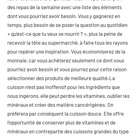
des repas de la semaine avec une liste des éléments
dont vous pourriez avoir besoin. Vous y gagnerez en
temps, plus besoin de se poser la question au quotidien
« qu’est-ce que tu veux se nourrir ? », plus la peine de
recevoir la tête au supermarché, à faire tous les rayons
pour repérer une inspiration. Vous économiserez de la
monnaie, car vous achèterez seulement ce dont vous
pourriez avoir besoin et vous pourrez pour cette raison
sélectionner des produits de meilleure qualité.La
cuisson n’est pas inoffensif pour les ingrédients que
nous ingérons, elle peut perdre les vitamines, oublier les
minéraux et créer des matière cancérigènes. On
préférera par conséquent la cuisson douce. Elle offre
l’opportunité de conserver plus de vitamines et de
minéraux en contrepartie des cuissons grandes du type