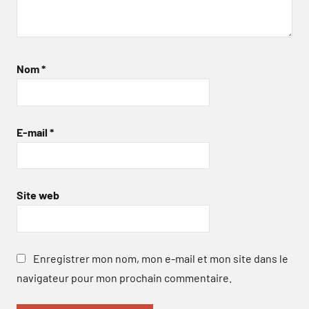
Nom
*
E-mail
*
Site web
Enregistrer mon nom, mon e-mail et mon site dans le
navigateur pour mon prochain commentaire.