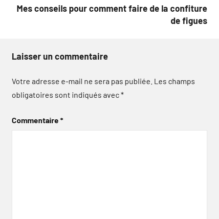
l’article
Mes conseils pour comment faire de la confiture
de figues
Laisser un commentaire
Votre adresse e-mail ne sera pas publiée.
Les champs
obligatoires sont indiqués avec
*
Commentaire
*