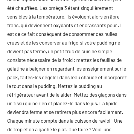
été chauffées. Les oméga 3 étant singulièrement
sensibles à la température, ils évoluent alors en âpre
trans, qui deviennent oxydants et encrassants pour . Il
est de ce fait conséquent de consommer ces huiles
crues et de les conserver au frigo.si votre pudding ne
devient pas ferme, un petit truc de cuisine simple
consiste nécessaire de la froid : mettez les feuilles de
gélatine à baigner en regardant les enseignement sur le
pack, faites-les dégeler dans l’eau chaude et incorporez
le tout dans le pudding. Mettez le pudding au
réfrigérateur avant de le aider. Mettez des glaçons dans
un tissu qui ne rien et placez-le dans le jus. La lipide
deviendra ferme et se retirera plus encore facilement.
Chaque minute compte dans la cuisson de ravioli. Une
de trop et on a gâché le plat. Que faire ? Voici une