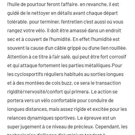
l’huile de pourtour feront l’affaire. en revanche, il est
guidé de le nettoyer en détails avant chaque départ
tolérable. pour terminer, l’entretien c’est aussi où vous
rangez votre vélo. Il doit être amassé dans un endroit
sec et à couvert de l’humidité. En effet l’humidité est
souvent la cause d’un câble grippé ou d’une lien rouillée.
Attention à ce titre à l’air salé, qui peut être fort corrosif
et qui attaque fortement les parties métalliques.Pour
les cyclosportifs réguliers habitués au sorties longues
et à des montées de cols buzz, ce sera le transaction
rigidité/nervosité/confort qui primera. Le action se
portera vers un vélo confortable pour conduire de
longues distances, mais assez rigide et excitée pour les
relances dynamiques sportives. Le épreuve est un
super jugement à ce niveau de précieux. Cependant, les