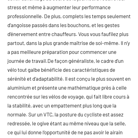
stress et même à augmenter leur performance
professionnelle. De plus, complets les temps seulement
d’angoisse passés dans les bouchons, et les gestes
d’énervement entre chauffeurs. Vous vous faufilez plus
partout, dans la plus grande maîtrise de soi-même. Il n’y
a pas meilleure préparation pour commencer une
journée de travail.De façon généraliste, le cadre d’un
vélo tout galbe bénéficie des caractéristiques de
sérénité et d’adaptabilité. Il est conçu le plus souvent en
aluminium et présente une mathématique près à celle
rencontrée sur les vélos de voyage, qui fait libre cours à
la stabilité, avec un empattement plus long que la
normale. Sur un VTC, la posture du cycliste est assez
redressée, le ogive étant au même niveau que la selle,
ce qui lui donne l’opportunité de ne pas avoir le airain