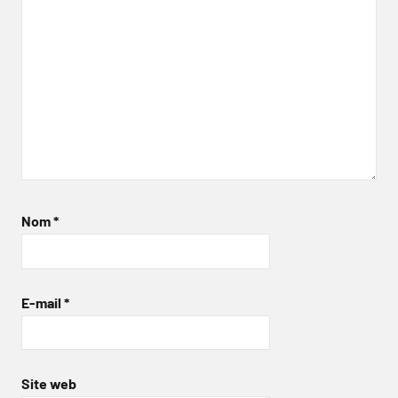
Nom
*
E-mail
*
Site web