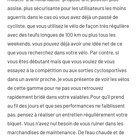
assise, plus sécurisante pour les utilisateurs les moins
aguerris.dans le cas où vous avez déjà un passé de
cycliste, que vous utilisez le vélo de façon très régulière
avec des teufs longues de 100 km ou plus tous les
weekends, vous pouvez déjà avoir une idée net de ce
que vous recherchez dans votre vélo. Par contre, si
vous êtes débutant mais que vous voulez de vous
essayez à la compétition ou aux sorties cyclosportives
dans un avenir proche, je vous présente de voir les vélos
de cette gamme pour ne pas vous retrouvez
rapidement bridé dans votre valables.Pour qu’il prend
au fil des jours et que ses performances ne faiblissent
pas, pensez à réaliser un entretien régulièrement votre
biquet. Vous n’avez nul besoin de vous ruiner dans les
marchandises de maintenance. De l’eau chaude et de