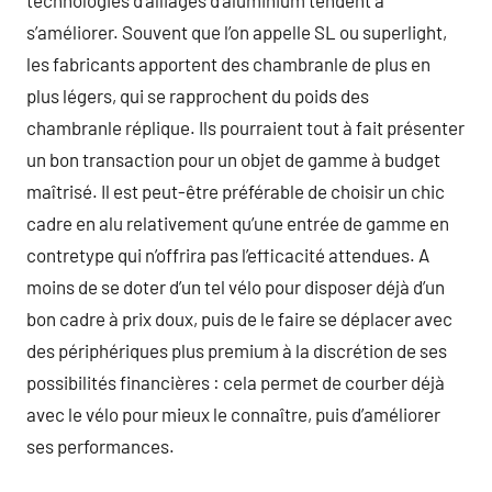
technologies d’alliages d’aluminium tendent à
s’améliorer. Souvent que l’on appelle SL ou superlight,
les fabricants apportent des chambranle de plus en
plus légers, qui se rapprochent du poids des
chambranle réplique. Ils pourraient tout à fait présenter
un bon transaction pour un objet de gamme à budget
maîtrisé. Il est peut-être préférable de choisir un chic
cadre en alu relativement qu’une entrée de gamme en
contretype qui n’offrira pas l’efficacité attendues. A
moins de se doter d’un tel vélo pour disposer déjà d’un
bon cadre à prix doux, puis de le faire se déplacer avec
des périphériques plus premium à la discrétion de ses
possibilités financières : cela permet de courber déjà
avec le vélo pour mieux le connaître, puis d’améliorer
ses performances.