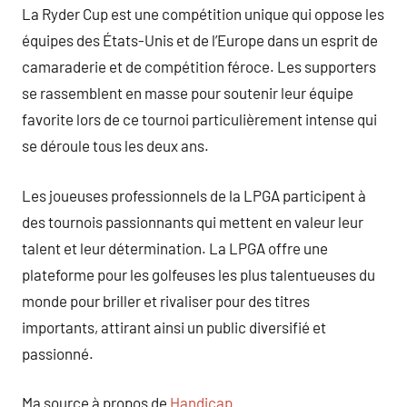
La Ryder Cup est une compétition unique qui oppose les
équipes des États-Unis et de l’Europe dans un esprit de
camaraderie et de compétition féroce. Les supporters
se rassemblent en masse pour soutenir leur équipe
favorite lors de ce tournoi particulièrement intense qui
se déroule tous les deux ans.
Les joueuses professionnels de la LPGA participent à
des tournois passionnants qui mettent en valeur leur
talent et leur détermination. La LPGA offre une
plateforme pour les golfeuses les plus talentueuses du
monde pour briller et rivaliser pour des titres
importants, attirant ainsi un public diversifié et
passionné.
Ma source à propos de
Handicap