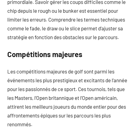
primordiale. Savoir gérer les coups difficiles comme le
chip depuis le rough ou le bunker est essentiel pour
limiter les erreurs. Comprendre les termes techniques
comme le fade, le draw ou le slice permet d’ajuster sa
stratégie en fonction des obstacles sur le parcours.
Compétitions majeures
Les compétitions majeures de golf sont parmi les
événements les plus prestigieux et excitants de l’année
pour les passionnés de ce sport. Ces tournois, tels que
les Masters, l’Open britannique et l’Open américain,
attirent les meilleurs joueurs du monde entier pour des
affrontements épiques sur les parcours les plus
renommés.