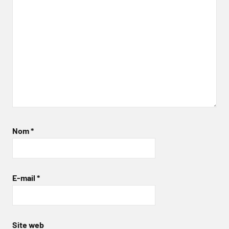
Nom
*
E-mail
*
Site web