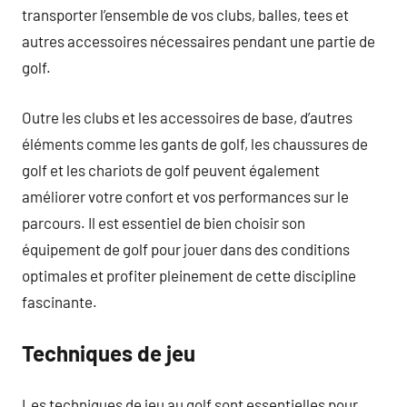
transporter l’ensemble de vos clubs, balles, tees et
autres accessoires nécessaires pendant une partie de
golf.
Outre les clubs et les accessoires de base, d’autres
éléments comme les gants de golf, les chaussures de
golf et les chariots de golf peuvent également
améliorer votre confort et vos performances sur le
parcours. Il est essentiel de bien choisir son
équipement de golf pour jouer dans des conditions
optimales et profiter pleinement de cette discipline
fascinante.
Techniques de jeu
Les techniques de jeu au golf sont essentielles pour