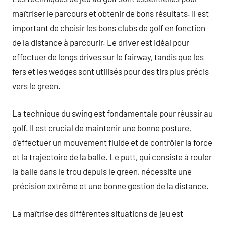
maîtriser le parcours et obtenir de bons résultats. Il est
important de choisir les bons clubs de golf en fonction
de la distance à parcourir. Le driver est idéal pour
effectuer de longs drives sur le fairway, tandis que les
fers et les wedges sont utilisés pour des tirs plus précis
vers le green.
La technique du swing est fondamentale pour réussir au
golf. Il est crucial de maintenir une bonne posture,
d’effectuer un mouvement fluide et de contrôler la force
et la trajectoire de la balle. Le putt, qui consiste à rouler
la balle dans le trou depuis le green, nécessite une
précision extrême et une bonne gestion de la distance.
La maîtrise des différentes situations de jeu est