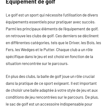
Équipement de golf
Le golf est un sport qui nécessite l’utilisation de divers
équipements essentiels pour pratiquer avec succès.
Parmi les principaux éléments de l’équipement de golf,
on retrouve les clubs de golf. Ces derniers se déclinent
en différentes catégories, tels que le Driver, les Bois, les
Fers, les Wedges et le Putter. Chaque club a un rôle
spécifique dans le jeu et est choisi en fonction de la
situation rencontrée sur le parcours.
En plus des clubs, la balle de golf joue un rôle crucial
dans la pratique de ce sport exigeant. Il est important
de choisir une balle adaptée à votre style de jeu et aux
conditions de jeu rencontrées sur le parcours. De plus,
le sac de golf est un accessoire indispensable pour