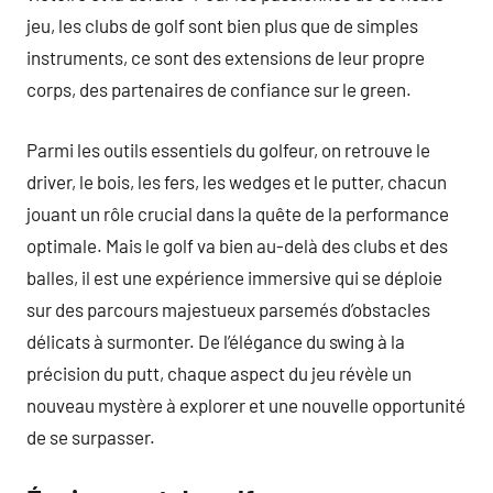
jeu, les clubs de golf sont bien plus que de simples
instruments, ce sont des extensions de leur propre
corps, des partenaires de confiance sur le green.
Parmi les outils essentiels du golfeur, on retrouve le
driver, le bois, les fers, les wedges et le putter, chacun
jouant un rôle crucial dans la quête de la performance
optimale. Mais le golf va bien au-delà des clubs et des
balles, il est une expérience immersive qui se déploie
sur des parcours majestueux parsemés d’obstacles
délicats à surmonter. De l’élégance du swing à la
précision du putt, chaque aspect du jeu révèle un
nouveau mystère à explorer et une nouvelle opportunité
de se surpasser.