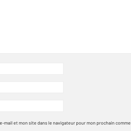
-mail et mon site dans le navigateur pour mon prochain comme