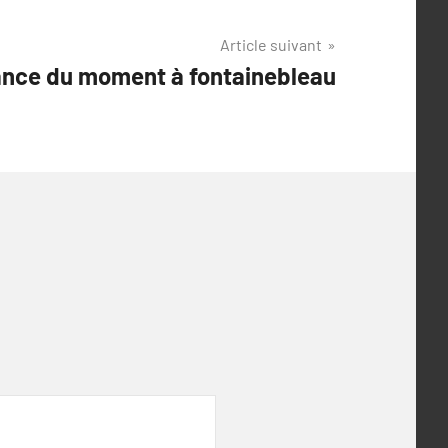
Article suivant
ance du moment à fontainebleau