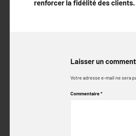
renforcer la fidélité des clients.
l’article
Laisser un comment
Votre adresse e-mail ne sera p
Commentaire
*