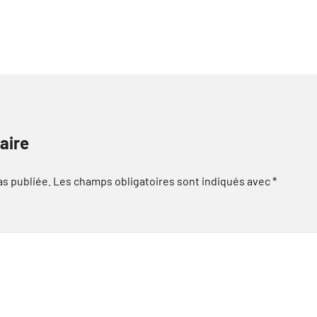
aire
as publiée.
Les champs obligatoires sont indiqués avec
*