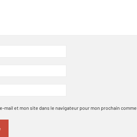
-mail et mon site dans le navigateur pour mon prochain comme