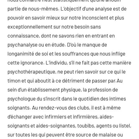
partie de nous-mêmes. L’objectif d’une analyse est de
pouvoir en savoir mieux sur notre inconscient et plus
exceptionnellement sur notre besoin sans
connaissance, dont ne savons rien en entrant en
psychanalyse ou en étude. D’où le manque de
longanimité de soi et les souffrances que nous inflige
cette ignorance. L’individu, s’il ne fait pas cette manière
psychothérapeutique, ne peut rien savoir sur ce qui le
timon et qui aboutit à ce détriment de passer par.Au
sein d’un établissement physique, la profession de
psychologue du s’inscrit dans le quotidien des intimes
soignants. Au rendez-vous des clubs, il est à même
d’échanger avec infirmiers et infirmières, aides-
soignants et aides-soignantes, toubibs, agents ou listel,
sur toutes les qui peuvent être source de malaise ou