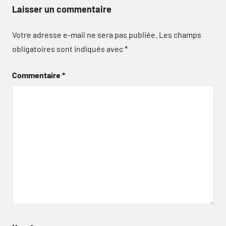
Laisser un commentaire
Votre adresse e-mail ne sera pas publiée.
Les champs
obligatoires sont indiqués avec
*
Commentaire
*