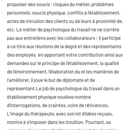
propulser des soucis : risques du métier, problèmes
personnels, soucis physique, conflits à l’établissement,
actes de intrusion des clients ou de leurs à proximité de,
etc. Le métier de psychologue du travail ne ne s’arrête
pas aux entretiens avec les collaborateurs : il participe
à ce titre aux réunions de la degré et des représentants
des employés. en apportant votre contribution ainsi aux
demandes sur le principe de l’établissement, la qualité
de l’environnement, l’élaboration du et les manières de
l’améliorer, il joue le but de diplomate et de
représentant.Le job de psychologue du travail dans un
établissement physique soulève nombre
d’interrogations, de craintes, voire de réticences.
L’image du thérapeute, avec son lot d’idées reçues,
montre à s’imposer dans les intuition. Pourtant, sa