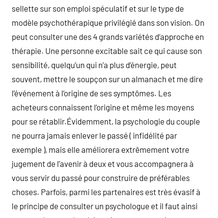
sellette sur son emploi spéculatif et sur le type de
modèle psychothérapique privilégié dans son vision. On
peut consulter une des 4 grands variétés d’approche en
thérapie. Une personne excitable sait ce qui cause son
sensibilité, quelqu’un qui n’a plus d’énergie, peut
souvent, mettre le soupçon sur un almanach et me dire
l’événement à l’origine de ses symptômes. Les
acheteurs connaissent l’origine et même les moyens
pour se rétablir.Évidemment, la psychologie du couple
ne pourra jamais enlever le passé ( infidélité par
exemple ), mais elle améliorera extrêmement votre
jugement de l’avenir à deux et vous accompagnera à
vous servir du passé pour construire de préférables
choses. Parfois, parmi les partenaires est très évasif à
le principe de consulter un psychologue et il faut ainsi