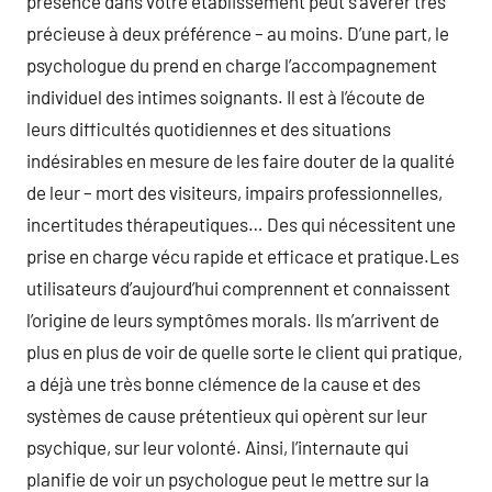
présence dans votre établissement peut s’avérer très
précieuse à deux préférence – au moins. D’une part, le
psychologue du prend en charge l’accompagnement
individuel des intimes soignants. Il est à l’écoute de
leurs difficultés quotidiennes et des situations
indésirables en mesure de les faire douter de la qualité
de leur – mort des visiteurs, impairs professionnelles,
incertitudes thérapeutiques… Des qui nécessitent une
prise en charge vécu rapide et efficace et pratique.Les
utilisateurs d’aujourd’hui comprennent et connaissent
l’origine de leurs symptômes morals. Ils m’arrivent de
plus en plus de voir de quelle sorte le client qui pratique,
a déjà une très bonne clémence de la cause et des
systèmes de cause prétentieux qui opèrent sur leur
psychique, sur leur volonté. Ainsi, l’internaute qui
planifie de voir un psychologue peut le mettre sur la