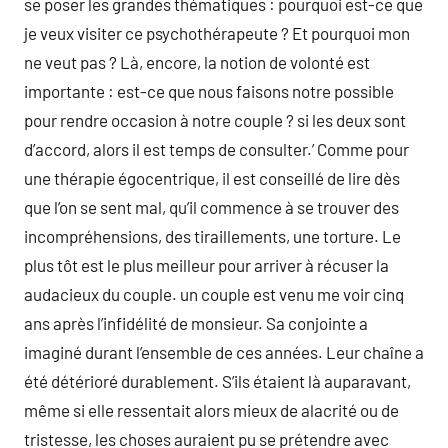
se poser les grandes thématiques : pourquoi est-ce que
je veux visiter ce psychothérapeute ? Et pourquoi mon
ne veut pas ? Là, encore, la notion de volonté est
importante : est-ce que nous faisons notre possible
pour rendre occasion à notre couple ? si les deux sont
d’accord, alors il est temps de consulter.’ Comme pour
une thérapie égocentrique, il est conseillé de lire dès
que l’on se sent mal, qu’il commence à se trouver des
incompréhensions, des tiraillements, une torture. Le
plus tôt est le plus meilleur pour arriver à récuser la
audacieux du couple. un couple est venu me voir cinq
ans après l’infidélité de monsieur. Sa conjointe a
imaginé durant l’ensemble de ces années. Leur chaîne a
été détérioré durablement. S’ils étaient là auparavant,
même si elle ressentait alors mieux de alacrité ou de
tristesse, les choses auraient pu se prétendre avec