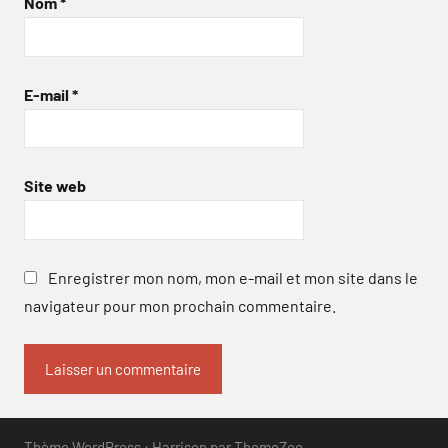
Nom
*
E-mail
*
Site web
Enregistrer mon nom, mon e-mail et mon site dans le
navigateur pour mon prochain commentaire.
Thème WordPress : Harrison par ThemeZee.