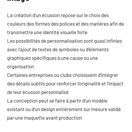
La création d’un écusson repose sur le choix des
couleurs des formes des polices et des matières afin de
transmettre une identité visuelle forte
Les possibilités de personnalisation sont quasi infinies
avec l’ajout de textes de symboles ou d’éléments
graphiques spécifiques à une cause ou une
organisation
Certaines entreprises ou clubs choisissent d’intégrer
des détails subtils pour renforcer l’originalité et l’impact
de leur écusson personnalisé
La conception peut se faire à partir d’un modèle
existant ou d’un design entièrement sur mesure validé
par une maquette avant production