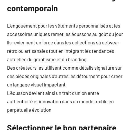
contemporain
L’engouement pour les vêtements personnalisés et les
accessoires uniques remet les écussons au goût du jour
Ils reviennent en force dans les collections streetwear
rétro ou artisanales tout en intégrant les tendances
actuelles du graphisme et du branding
Des créateurs les utilisent comme détails signature sur
des pièces originales d’autres les détournent pour créer
un langage visuel impactant
L’écusson devient ainsi un trait d’union entre
authenticité et innovation dans un monde textile en
perpétuelle évolution
Sélectionner le bon partenaire