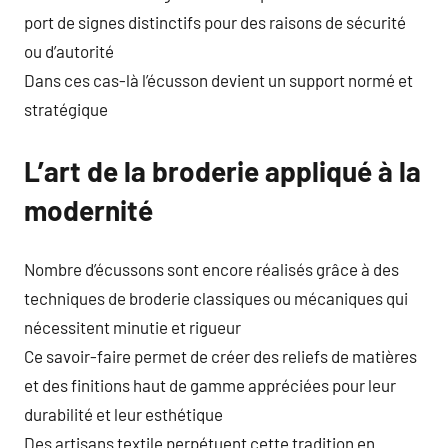
port de signes distinctifs pour des raisons de sécurité
ou d’autorité
Dans ces cas-là l’écusson devient un support normé et
stratégique
L’art de la broderie appliqué à la
modernité
Nombre d’écussons sont encore réalisés grâce à des
techniques de broderie classiques ou mécaniques qui
nécessitent minutie et rigueur
Ce savoir-faire permet de créer des reliefs de matières
et des finitions haut de gamme appréciées pour leur
durabilité et leur esthétique
Des artisans textile perpétuent cette tradition en