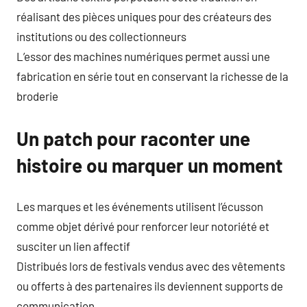
réalisant des pièces uniques pour des créateurs des
institutions ou des collectionneurs
L’essor des machines numériques permet aussi une
fabrication en série tout en conservant la richesse de la
broderie
Un patch pour raconter une
histoire ou marquer un moment
Les marques et les événements utilisent l’écusson
comme objet dérivé pour renforcer leur notoriété et
susciter un lien affectif
Distribués lors de festivals vendus avec des vêtements
ou offerts à des partenaires ils deviennent supports de
communication