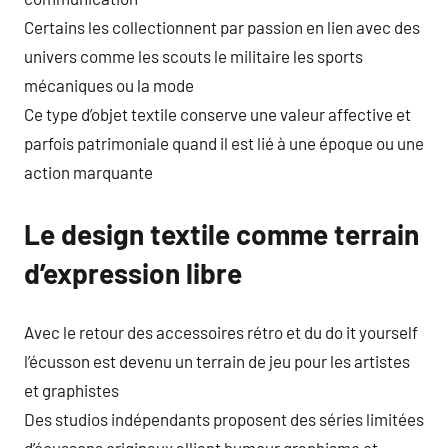
Certains les collectionnent par passion en lien avec des
univers comme les scouts le militaire les sports
mécaniques ou la mode
Ce type d’objet textile conserve une valeur affective et
parfois patrimoniale quand il est lié à une époque ou une
action marquante
Le design textile comme terrain
d’expression libre
Avec le retour des accessoires rétro et du do it yourself
l’écusson est devenu un terrain de jeu pour les artistes
et graphistes
Des studios indépendants proposent des séries limitées