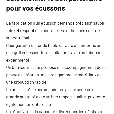
pour vos écussons
La fabrication d’un écusson demande précision savoir-
faire et respect des contraintes techniques selon le
support final
Pour garantir un rendu fidèle durable et conforme au
design il est essentiel de collaborer avec un fabricant
expérimenté
Un bon fournisseur propose un accompagnement dès la
phase de création une large gamme de matériaux et
une production rapide
La possibilité de commander en petite série ou en
grande quantité avec un bon rapport qualité-prix reste
également un critère clé
La réactivité et la capacité à livrer dans les délais sont