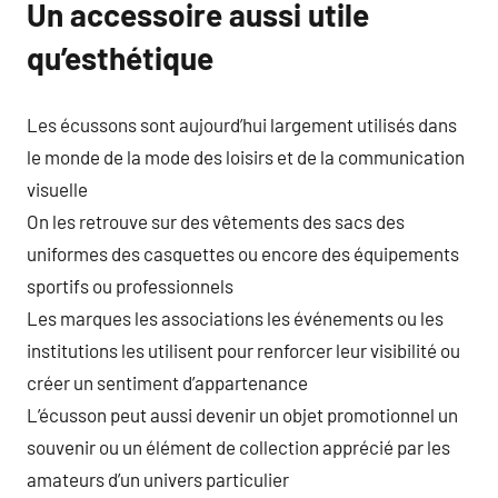
Un accessoire aussi utile
qu’esthétique
Les écussons sont aujourd’hui largement utilisés dans
le monde de la mode des loisirs et de la communication
visuelle
On les retrouve sur des vêtements des sacs des
uniformes des casquettes ou encore des équipements
sportifs ou professionnels
Les marques les associations les événements ou les
institutions les utilisent pour renforcer leur visibilité ou
créer un sentiment d’appartenance
L’écusson peut aussi devenir un objet promotionnel un
souvenir ou un élément de collection apprécié par les
amateurs d’un univers particulier