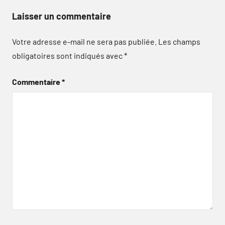
Laisser un commentaire
Votre adresse e-mail ne sera pas publiée.
Les champs
obligatoires sont indiqués avec
*
Commentaire
*