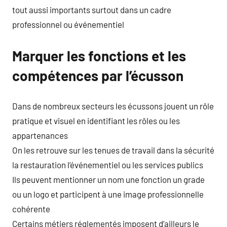
tout aussi importants surtout dans un cadre
professionnel ou événementiel
Marquer les fonctions et les
compétences par l’écusson
Dans de nombreux secteurs les écussons jouent un rôle
pratique et visuel en identifiant les rôles ou les
appartenances
On les retrouve sur les tenues de travail dans la sécurité
la restauration l’événementiel ou les services publics
Ils peuvent mentionner un nom une fonction un grade
ou un logo et participent à une image professionnelle
cohérente
Certains métiers réglementés imposent d’ailleurs le