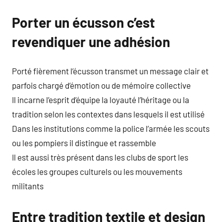
Porter un écusson c’est
revendiquer une adhésion
Porté fièrement l’écusson transmet un message clair et
parfois chargé d’émotion ou de mémoire collective
Il incarne l’esprit d’équipe la loyauté l’héritage ou la
tradition selon les contextes dans lesquels il est utilisé
Dans les institutions comme la police l’armée les scouts
ou les pompiers il distingue et rassemble
Il est aussi très présent dans les clubs de sport les
écoles les groupes culturels ou les mouvements
militants
Entre tradition textile et design