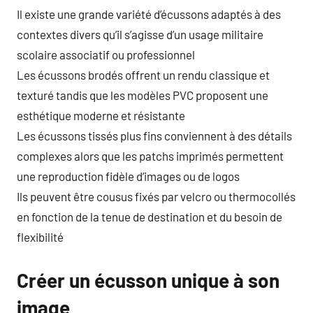
Il existe une grande variété d’écussons adaptés à des
contextes divers qu’il s’agisse d’un usage militaire
scolaire associatif ou professionnel
Les écussons brodés offrent un rendu classique et
texturé tandis que les modèles PVC proposent une
esthétique moderne et résistante
Les écussons tissés plus fins conviennent à des détails
complexes alors que les patchs imprimés permettent
une reproduction fidèle d’images ou de logos
Ils peuvent être cousus fixés par velcro ou thermocollés
en fonction de la tenue de destination et du besoin de
flexibilité
Créer un écusson unique à son
image