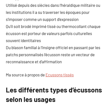
Utilisé depuis des siècles dans l’héraldique militaire ou
les institutions il a su traverser les époques pour
s’imposer comme un support d’expression
Qu’il soit brodé imprimé tissé ou thermocollant chaque
écusson est porteur de valeurs parfois culturelles
souvent identitaires
Du blason familial à l’insigne officiel en passant par les
patchs personnalisés l’écusson reste un vecteur de
reconnaissance et d’affirmation
Ma source à propos de
Ecussons tissés
Les différents types d’écussons
selon les usages