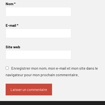
Nom
*
E-mail
*
Site web
Enregistrer mon nom, mon e-mail et mon site dans le
navigateur pour mon prochain commentaire.