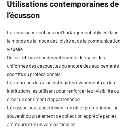
Utilisations contemporaines de
l’écusson
Les écussons sont aujourd’hui largement utilisés dans
le monde de la mode des loisirs et de la communication
visuelle
On les retrouve sur des vêtements des sacs des
uniformes des casquettes ou encore des équipements
sportifs ou professionnels
Les marques les associations les événements ou les
institutions les utilisent pour renforcer leur visibilité ou
créer un sentiment d’appartenance
L’écusson peut aussi devenir un objet promotionnel un
souvenir ou un élément de collection apprécié par les
amateurs d’un univers particulier