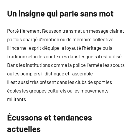
Un insigne qui parle sans mot
Porté fièrement l’écusson transmet un message clair et
parfois chargé d’émotion ou de mémoire collective
Il incarne l’esprit d’équipe la loyauté l’héritage ou la
tradition selon les contextes dans lesquels il est utilisé
Dans les institutions comme la police l’armée les scouts
ou les pompiers il distingue et rassemble
Il est aussi très présent dans les clubs de sport les
écoles les groupes culturels ou les mouvements
militants
Écussons et tendances
actuelles