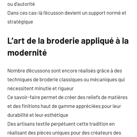
ou d’autorité
Dans ces cas-là l’écusson devient un support normé et
stratégique
L’art de la broderie appliqué à la
modernité
Nombre d’écussons sont encore réalisés grâce à des
techniques de broderie classiques ou mécaniques qui
nécessitent minutie et rigueur
Ce savoir-faire permet de créer des reliefs de matières
et des finitions haut de gamme appréciées pour leur
durabilité et leur esthétique
Des artisans textile perpétuent cette tradition en
réalisant des pièces uniques pour des créateurs des