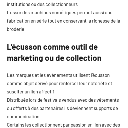
institutions ou des collectionneurs
L’essor des machines numériques permet aussi une
fabrication en série tout en conservant la richesse de la
broderie
L’écusson comme outil de
marketing ou de collection
Les marques et les événements utilisent l’écusson
comme objet dérivé pour renforcer leur notoriété et
susciter un lien affectif
Distribués lors de festivals vendus avec des vêtements
ou offerts à des partenaires ils deviennent supports de
communication
Certains les collectionnent par passion en lien avec des