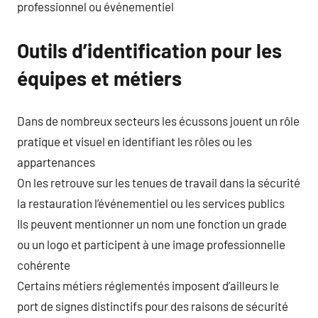
professionnel ou événementiel
Outils d’identification pour les
équipes et métiers
Dans de nombreux secteurs les écussons jouent un rôle
pratique et visuel en identifiant les rôles ou les
appartenances
On les retrouve sur les tenues de travail dans la sécurité
la restauration l’événementiel ou les services publics
Ils peuvent mentionner un nom une fonction un grade
ou un logo et participent à une image professionnelle
cohérente
Certains métiers réglementés imposent d’ailleurs le
port de signes distinctifs pour des raisons de sécurité