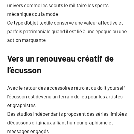
univers comme les scouts le militaire les sports
mécaniques ou la mode
Ce type d’objet textile conserve une valeur affective et
parfois patrimoniale quand il est lié à une époque ou une
action marquante
Vers un renouveau créatif de
l’écusson
Avec le retour des accessoires rétro et du do it yourself
l’écusson est devenu un terrain de jeu pour les artistes
et graphistes
Des studios indépendants proposent des séries limitées
d’écussons originaux alliant humour graphisme et
messages engagés