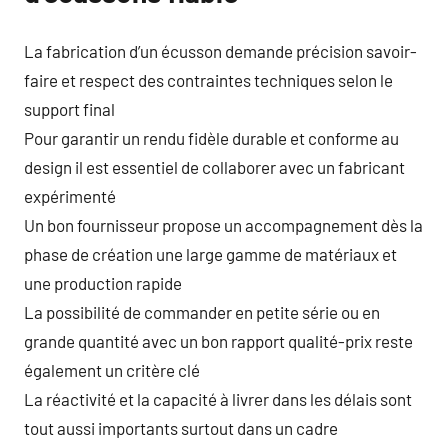
La fabrication d’un écusson demande précision savoir-
faire et respect des contraintes techniques selon le
support final
Pour garantir un rendu fidèle durable et conforme au
design il est essentiel de collaborer avec un fabricant
expérimenté
Un bon fournisseur propose un accompagnement dès la
phase de création une large gamme de matériaux et
une production rapide
La possibilité de commander en petite série ou en
grande quantité avec un bon rapport qualité-prix reste
également un critère clé
La réactivité et la capacité à livrer dans les délais sont
tout aussi importants surtout dans un cadre