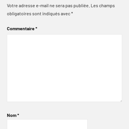
Votre adresse e-mail ne sera pas publiée.
Les champs
obligatoires sont indiqués avec
*
Commentaire
*
Nom
*