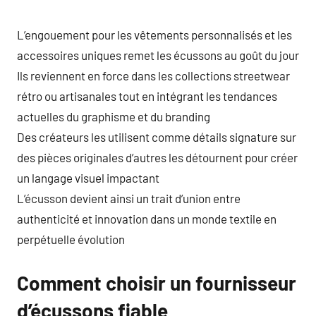
L’engouement pour les vêtements personnalisés et les
accessoires uniques remet les écussons au goût du jour
Ils reviennent en force dans les collections streetwear
rétro ou artisanales tout en intégrant les tendances
actuelles du graphisme et du branding
Des créateurs les utilisent comme détails signature sur
des pièces originales d’autres les détournent pour créer
un langage visuel impactant
L’écusson devient ainsi un trait d’union entre
authenticité et innovation dans un monde textile en
perpétuelle évolution
Comment choisir un fournisseur
d’écussons fiable