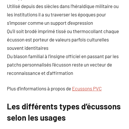
Utilisé depuis des siècles dans l’héraldique militaire ou
les institutions il a su traverser les époques pour
s’imposer comme un support d’expression
Qu’il soit brodé imprimé tissé ou thermocollant chaque
écusson est porteur de valeurs parfois culturelles
souvent identitaires
Du blason familial à l’insigne officiel en passant par les
patchs personnalisés l’écusson reste un vecteur de
reconnaissance et d’affirmation
Plus d’informations à propos de
Ecussons PVC
Les différents types d’écussons
selon les usages