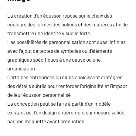
La création d’un écusson repose sur le choix des
couleurs des formes des polices et des matières afin de
transmettre une identité visuelle forte
Les possibilités de personnalisation sont quasi infinies
avec l’ajout de textes de symboles ou d’éléments
graphiques spécifiques à une cause ou une
organisation
Certaines entreprises ou clubs choisissent d’intégrer
des détails subtils pour renforcer l’originalité et l’impact
de leur écusson personnalisé
La conception peut se faire à partir d’un modèle
existant ou d’un design entièrement sur mesure validé
par une maquette avant production