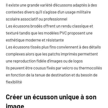
Il existe une grande variété d’écussons adaptés à des
contextes divers qu’il s’agisse d’un usage militaire
scolaire associatif ou professionnel
Les écussons brodés offrent un rendu classique et
texturé tandis que les modèles PVC proposent une
esthétique moderne et résistante
Les écussons tissés plus fins conviennent à des détails
complexes alors que les patchs imprimés permettent
une reproduction fidèle d’images ou de logos
Ils peuvent être cousus fixés par velcro ou thermocollés
en fonction de la tenue de destination et du besoin de
flexibilité
Créer un écusson unique à son
image