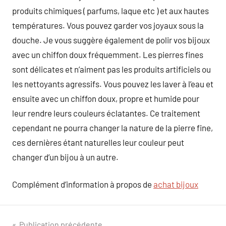
produits chimiques ( parfums, laque etc ) et aux hautes
températures. Vous pouvez garder vos joyaux sous la
douche. Je vous suggère également de polir vos bijoux
avec un chiffon doux fréquemment. Les pierres fines
sont délicates et n’aiment pas les produits artificiels ou
les nettoyants agressifs. Vous pouvez les laver à l’eau et
ensuite avec un chiffon doux, propre et humide pour
leur rendre leurs couleurs éclatantes. Ce traitement
cependant ne pourra changer la nature de la pierre fine,
ces dernières étant naturelles leur couleur peut
changer d’un bijou à un autre.
Complément d’information à propos de
achat bijoux
Publication précédente