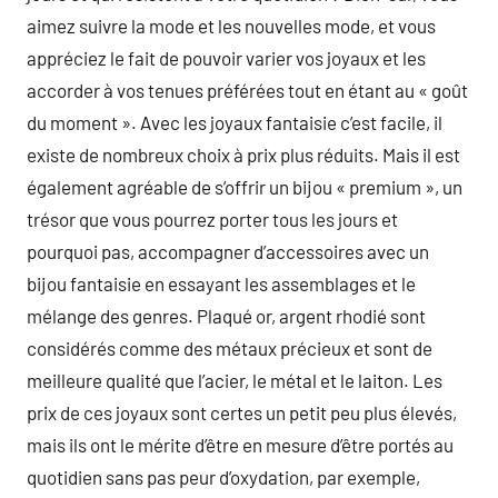
aimez suivre la mode et les nouvelles mode, et vous
appréciez le fait de pouvoir varier vos joyaux et les
accorder à vos tenues préférées tout en étant au « goût
du moment ». Avec les joyaux fantaisie c’est facile, il
existe de nombreux choix à prix plus réduits. Mais il est
également agréable de s’offrir un bijou « premium », un
trésor que vous pourrez porter tous les jours et
pourquoi pas, accompagner d’accessoires avec un
bijou fantaisie en essayant les assemblages et le
mélange des genres. Plaqué or, argent rhodié sont
considérés comme des métaux précieux et sont de
meilleure qualité que l’acier, le métal et le laiton. Les
prix de ces joyaux sont certes un petit peu plus élevés,
mais ils ont le mérite d’être en mesure d’être portés au
quotidien sans pas peur d’oxydation, par exemple,