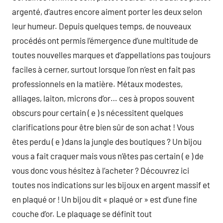
argenté, d’autres encore aiment porter les deux selon
leur humeur. Depuis quelques temps, de nouveaux
procédés ont permis l’émergence d’une multitude de
toutes nouvelles marques et d’appellations pas toujours
faciles à cerner, surtout lorsque l’on n’est en fait pas
professionnels en la matière. Métaux modestes,
alliages, laiton, microns d’or… ces à propos souvent
obscurs pour certain ( e ) s nécessitent quelques
clarifications pour être bien sûr de son achat ! Vous
êtes perdu ( e ) dans la jungle des boutiques ? Un bijou
vous a fait craquer mais vous n’êtes pas certain ( e ) de
vous donc vous hésitez à l’acheter ? Découvrez ici
toutes nos indications sur les bijoux en argent massif et
en plaqué or ! Un bijou dit « plaqué or » est d’une fine
couche d’or. Le plaquage se définit tout