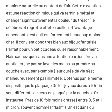
manière naturelle au contact de l’air. Cette oxydation
est une réaction chimique qui va ternir le métal et
changer significativement la couleur du trésor ( le
célèbres et regretté effet « rouille » ) L’avantage
cependant, c’est qu’il est forcément beaucoup moins
cher. Il convient donc très bien aux bijoux fantaisie.
Parfait pour un petit cadeau ou se raisonnablement.
Mais sachez que sans une attention particulière au
quotidien ( ne pas se laver les mains ou prendre sa
douche avec, par exemple ) leur durée de vie n’est
malheureusement pas illimitée. Obtenus par le même
dispositif que le plaquage Or, les joyaux dorés à l’Or fin
sont différents de ceux en plaqué par la couche d’Or
instaurée. Près de 10 fois moins grasse ( entre 0, 3 et 1
micron, souvent nommés “flash” ). On est dans du