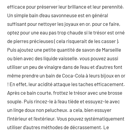
efficace pour préserver leur brillance et leur perennité.
Un simple bain d’eau savonneuse est en général
suffisant pour nettoyer les joyaux en or. pour ce faire,
optez pour une eau pas trop chaude si le trésor est orné
de pierres précieuses ( cela risquerait de les casser ).
Puis ajoutez une petite quantité de savon de Marseille
ou bien avec des liquide vaisselle. vous pouvez aussi
utiliser un peu de vinaigre dans de l’eau et d’autres font
même prendre un bain de Coca-Cola à leurs bijoux en or
! En effet, leur acidité attaque les taches efficacement.
Après ce bain courte, frottez le trésor avec une brosse
souple. Puis rincez-le à l’eau tiède et essuyez-le avec
un linge doux non pelucheux. a cela, bien essuyer
l’intérieur et l’extérieur. Vous pouvez systématiquement
utiliser d’autres méthodes de décrassement. Le