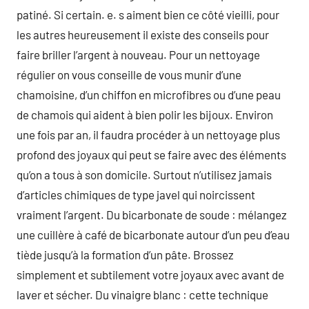
patiné. Si certain. e. s aiment bien ce côté vieilli, pour
les autres heureusement il existe des conseils pour
faire briller l’argent à nouveau. Pour un nettoyage
régulier on vous conseille de vous munir d’une
chamoisine, d’un chiffon en microfibres ou d’une peau
de chamois qui aident à bien polir les bijoux. Environ
une fois par an, il faudra procéder à un nettoyage plus
profond des joyaux qui peut se faire avec des éléments
qu’on a tous à son domicile. Surtout n’utilisez jamais
d’articles chimiques de type javel qui noircissent
vraiment l’argent. Du bicarbonate de soude : mélangez
une cuillère à café de bicarbonate autour d’un peu d’eau
tiède jusqu’à la formation d’un pâte. Brossez
simplement et subtilement votre joyaux avec avant de
laver et sécher. Du vinaigre blanc : cette technique