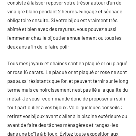
consiste à laisser reposer votre trésor autour d’un de
vinaigre blanc pendant 2 heures. Rinçage et séchage
obligatoire ensuite. Si votre bijou est vraiment très
abîmé et bien avec des rayures, vous pouvez aussi
l’emmener chez le bijoutier annuellement ou tous les
deux ans afin de le faire polir.
Tous mes joyaux et chaînes sont en plaqué or ou plaqué
or rose 16 carats. Le plaqué or et plaqué or rose ne sont
pas aussi résistants que l’or, et peuvent ternir sur le long
terme mais ce noircissement n’est pas lié à la qualité du
métal. Je vous recommande donc de proposer un soin
tout particulier à vos bijoux. Voici quelques conseils :
retirez vos bijoux avant d’aller à la piscine extérieure ou
avant de faire des tâches ménagères et rangez-les
dans une boîte à bijoux. Évitez toute exposition aux