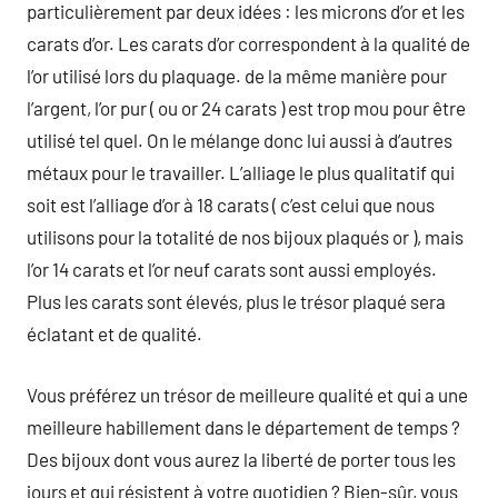
particulièrement par deux idées : les microns d’or et les
carats d’or. Les carats d’or correspondent à la qualité de
l’or utilisé lors du plaquage. de la même manière pour
l’argent, l’or pur ( ou or 24 carats ) est trop mou pour être
utilisé tel quel. On le mélange donc lui aussi à d’autres
métaux pour le travailler. L’alliage le plus qualitatif qui
soit est l’alliage d’or à 18 carats ( c’est celui que nous
utilisons pour la totalité de nos bijoux plaqués or ), mais
l’or 14 carats et l’or neuf carats sont aussi employés.
Plus les carats sont élevés, plus le trésor plaqué sera
éclatant et de qualité.
Vous préférez un trésor de meilleure qualité et qui a une
meilleure habillement dans le département de temps ?
Des bijoux dont vous aurez la liberté de porter tous les
jours et qui résistent à votre quotidien ? Bien-sûr, vous