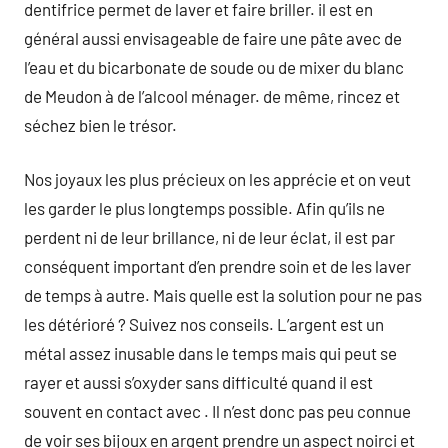
dentifrice permet de laver et faire briller. il est en
général aussi envisageable de faire une pâte avec de
l’eau et du bicarbonate de soude ou de mixer du blanc
de Meudon à de l’alcool ménager. de même, rincez et
séchez bien le trésor.
Nos joyaux les plus précieux on les apprécie et on veut
les garder le plus longtemps possible. Afin qu’ils ne
perdent ni de leur brillance, ni de leur éclat, il est par
conséquent important d’en prendre soin et de les laver
de temps à autre. Mais quelle est la solution pour ne pas
les détérioré ? Suivez nos conseils. L’argent est un
métal assez inusable dans le temps mais qui peut se
rayer et aussi s’oxyder sans difficulté quand il est
souvent en contact avec . Il n’est donc pas peu connue
de voir ses bijoux en argent prendre un aspect noirci et