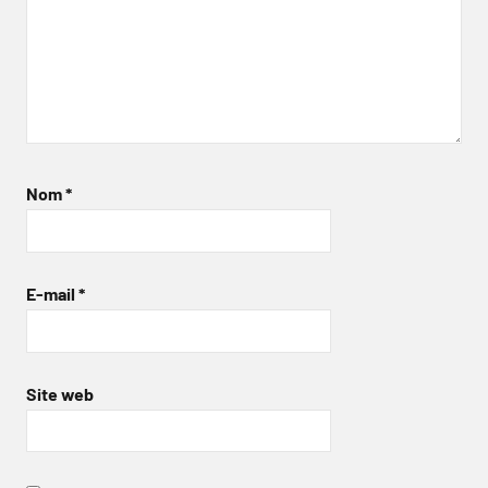
Nom
*
E-mail
*
Site web