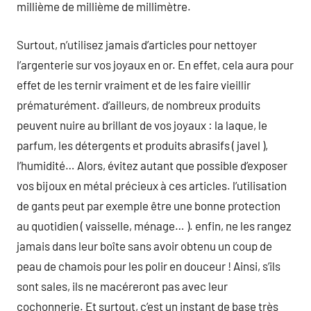
millième de millième de millimètre.
Surtout, n’utilisez jamais d’articles pour nettoyer
l’argenterie sur vos joyaux en or. En effet, cela aura pour
effet de les ternir vraiment et de les faire vieillir
prématurément. d’ailleurs, de nombreux produits
peuvent nuire au brillant de vos joyaux : la laque, le
parfum, les détergents et produits abrasifs ( javel ),
l’humidité… Alors, évitez autant que possible d’exposer
vos bijoux en métal précieux à ces articles. l’utilisation
de gants peut par exemple être une bonne protection
au quotidien ( vaisselle, ménage… ). enfin, ne les rangez
jamais dans leur boîte sans avoir obtenu un coup de
peau de chamois pour les polir en douceur ! Ainsi, s’ils
sont sales, ils ne macéreront pas avec leur
cochonnerie. Et surtout, c’est un instant de base très