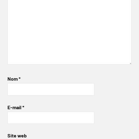
Nom
*
E-mail
*
Site web