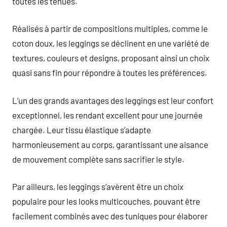
toutes les tenues.
Réalisés à partir de compositions multiples, comme le
coton doux, les leggings se déclinent en une variété de
textures, couleurs et designs, proposant ainsi un choix
quasi sans fin pour répondre à toutes les préférences.
L’un des grands avantages des leggings est leur confort
exceptionnel, les rendant excellent pour une journée
chargée. Leur tissu élastique s’adapte
harmonieusement au corps, garantissant une aisance
de mouvement complète sans sacrifier le style.
Par ailleurs, les leggings s’avèrent être un choix
populaire pour les looks multicouches, pouvant être
facilement combinés avec des tuniques pour élaborer