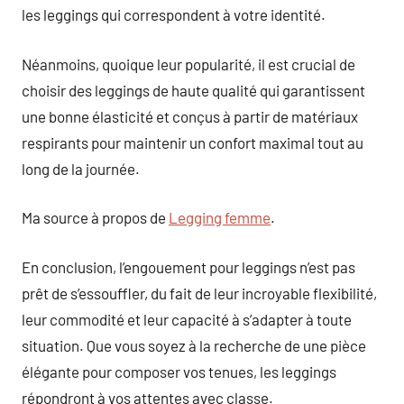
les leggings qui correspondent à votre identité.
Néanmoins, quoique leur popularité, il est crucial de
choisir des leggings de haute qualité qui garantissent
une bonne élasticité et conçus à partir de matériaux
respirants pour maintenir un confort maximal tout au
long de la journée.
Ma source à propos de
Legging femme
.
En conclusion, l’engouement pour leggings n’est pas
prêt de s’essouffler, du fait de leur incroyable flexibilité,
leur commodité et leur capacité à s’adapter à toute
situation. Que vous soyez à la recherche de une pièce
élégante pour composer vos tenues, les leggings
répondront à vos attentes avec classe.