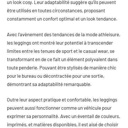
un look cosy. Leur adaptabilité suggère qu’ils peuvent
être utilisés en toutes circonstances, proposant
constamment un confort optimal et un look tendance.
Avec l’avènement des tendances de la mode athleisure,
les leggings ont montré leur potentiel à transcender
limites entre les tenues de sport et le casual wear, se
transformant en de ce fait un élément polyvalent dans
toute penderie. Pouvant être stylisés de manière chic
pour le bureau ou décontractée pour une sortie,
démontrant sa adaptabilité remarquable.
Outre leur aspect pratique et confortable, les leggings
peuvent aussi fonctionner comme un véhicule pour
exprimer sa personnalité. Avec un éventail de couleurs,
imprimés, et matières disponibles, il est aisé de choisir