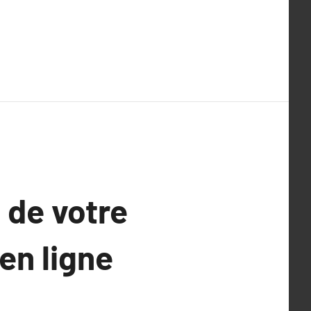
 de votre
en ligne