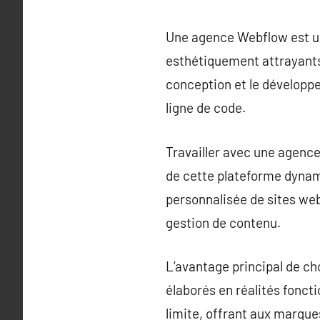
Une agence Webflow est un
esthétiquement attrayants
conception et le développe
ligne de code.
Travailler avec une agence
de cette plateforme dynam
personnalisée de sites web
gestion de contenu.
L’avantage principal de ch
élaborés en réalités fonct
limite, offrant aux marque