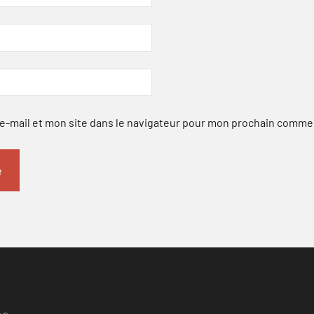
-mail et mon site dans le navigateur pour mon prochain comme