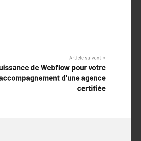
Article suivant
puissance de Webflow pour votre
l’accompagnement d’une agence
certifiée