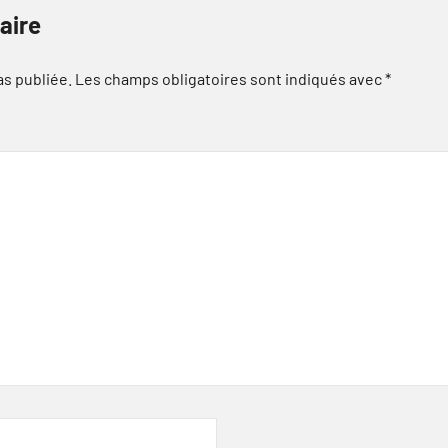
aire
as publiée.
Les champs obligatoires sont indiqués avec
*