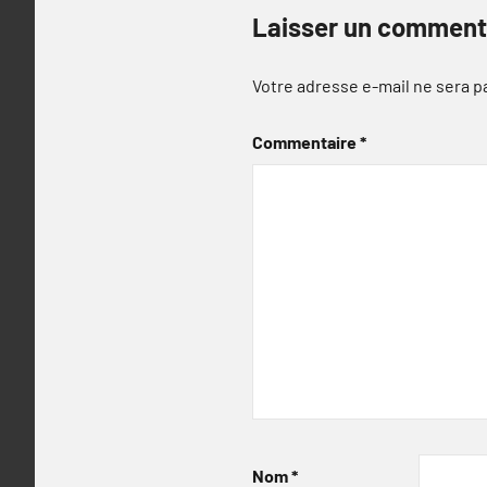
Laisser un comment
Votre adresse e-mail ne sera p
Commentaire
*
Nom
*