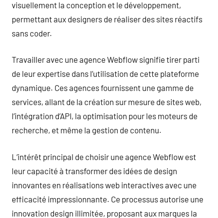
visuellement la conception et le développement,
permettant aux designers de réaliser des sites réactifs
sans coder.
Travailler avec une agence Webflow signifie tirer parti
de leur expertise dans l’utilisation de cette plateforme
dynamique. Ces agences fournissent une gamme de
services, allant de la création sur mesure de sites web,
l’intégration d’API, la optimisation pour les moteurs de
recherche, et même la gestion de contenu.
L’intérêt principal de choisir une agence Webflow est
leur capacité à transformer des idées de design
innovantes en réalisations web interactives avec une
efficacité impressionnante. Ce processus autorise une
innovation design illimitée, proposant aux marques la