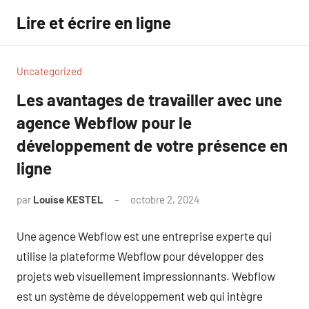
Aller
Lire et écrire en ligne
au
contenu
Uncategorized
Les avantages de travailler avec une
agence Webflow pour le
développement de votre présence en
ligne
par
Louise KESTEL
octobre 2, 2024
Aucun
commentaire
Une agence Webflow est une entreprise experte qui
utilise la plateforme Webflow pour développer des
projets web visuellement impressionnants. Webflow
est un système de développement web qui intègre