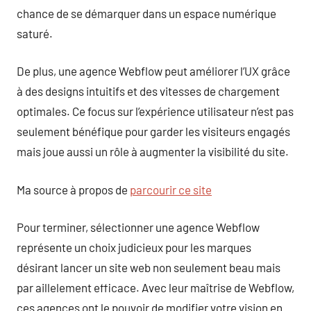
chance de se démarquer dans un espace numérique
saturé.
De plus, une agence Webflow peut améliorer l’UX grâce
à des designs intuitifs et des vitesses de chargement
optimales. Ce focus sur l’expérience utilisateur n’est pas
seulement bénéfique pour garder les visiteurs engagés
mais joue aussi un rôle à augmenter la visibilité du site.
Ma source à propos de
parcourir ce site
Pour terminer, sélectionner une agence Webflow
représente un choix judicieux pour les marques
désirant lancer un site web non seulement beau mais
par aillelement efficace. Avec leur maîtrise de Webflow,
ces agences ont le pouvoir de modifier votre vision en