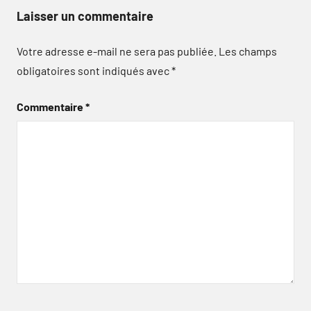
Laisser un commentaire
Votre adresse e-mail ne sera pas publiée.
Les champs
obligatoires sont indiqués avec
*
Commentaire
*