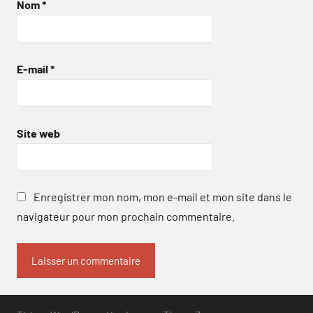
Nom
*
E-mail
*
Site web
Enregistrer mon nom, mon e-mail et mon site dans le
navigateur pour mon prochain commentaire.