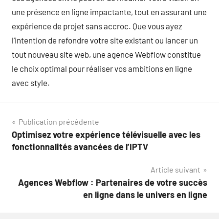
une présence en ligne impactante, tout en assurant une
expérience de projet sans accroc. Que vous ayez
l’intention de refondre votre site existant ou lancer un
tout nouveau site web, une agence Webflow constitue
le choix optimal pour réaliser vos ambitions en ligne
avec style.
Navigation
Publication précédente
Optimisez votre expérience télévisuelle avec les
de
fonctionnalités avancées de l’IPTV
l’article
Article suivant
Agences Webflow : Partenaires de votre succès
en ligne dans le univers en ligne