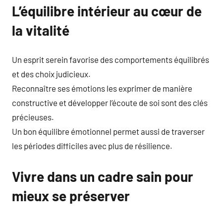
L’équilibre intérieur au cœur de
la vitalité
Un esprit serein favorise des comportements équilibrés
et des choix judicieux.
Reconnaître ses émotions les exprimer de manière
constructive et développer l’écoute de soi sont des clés
précieuses.
Un bon équilibre émotionnel permet aussi de traverser
les périodes difficiles avec plus de résilience.
Vivre dans un cadre sain pour
mieux se préserver