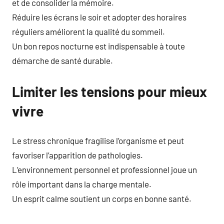
et de consolider la mémoire.
Réduire les écrans le soir et adopter des horaires
réguliers améliorent la qualité du sommeil.
Un bon repos nocturne est indispensable à toute
démarche de santé durable.
Limiter les tensions pour mieux
vivre
Le stress chronique fragilise l’organisme et peut
favoriser l’apparition de pathologies.
L’environnement personnel et professionnel joue un
rôle important dans la charge mentale.
Un esprit calme soutient un corps en bonne santé.