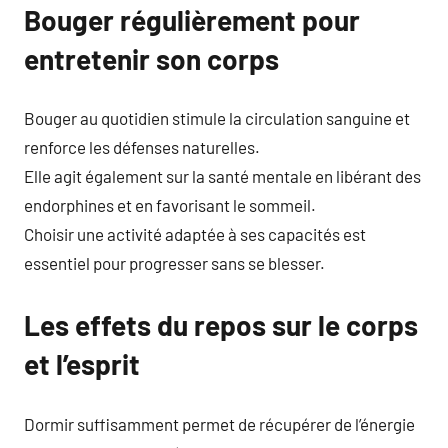
Bouger régulièrement pour
entretenir son corps
Bouger au quotidien stimule la circulation sanguine et
renforce les défenses naturelles.
Elle agit également sur la santé mentale en libérant des
endorphines et en favorisant le sommeil.
Choisir une activité adaptée à ses capacités est
essentiel pour progresser sans se blesser.
Les effets du repos sur le corps
et l’esprit
Dormir suffisamment permet de récupérer de l’énergie