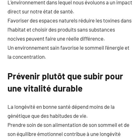
L’environnement dans lequel nous évoluons a un impact
direct sur notre état de santé.
Favoriser des espaces naturels réduire les toxines dans
l’habitat et choisir des produits sans substances
nocives peuvent faire une réelle différence.
Un environnement sain favorise le sommeil l’énergie et
la concentration.
Prévenir plutôt que subir pour
une vitalité durable
La longévité en bonne santé dépend moins de la
génétique que des habitudes de vie.
Prendre soin de son alimentation de son sommeil et de
son équilibre émotionnel contribue à une longévité