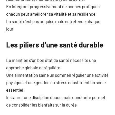
En intégrant progressivement de bonnes pratiques
chacun peut améliorer sa vitalité et sa résilience.
La santé n’est pas acquise mais entretenue chaque
jour.
Les piliers d’une santé durable
Le maintien d’un bon état de santé nécessite une
approche globale et régulière.
Une alimentation saine un sommeil régulier une activité
physique et une gestion du stress constituent un socle
essentiel.
Instaurer une discipline douce mais constante permet
de consolider les bienfaits sur la durée.