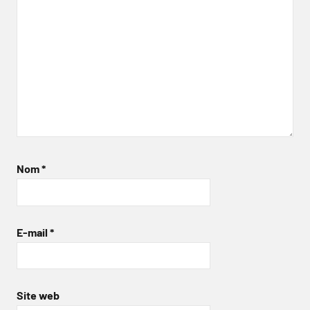
Nom
*
E-mail
*
Site web