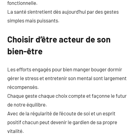
fonctionnelle.
La santé s’entretient dès aujourd’hui par des gestes
simples mais puissants.
Choisir d’être acteur de son
bien-être
Les efforts engagés pour bien manger bouger dormir
gérer le stress et entretenir son mental sont largement
récompensés.
Chaque geste chaque choix compte et façonne le futur
de notre équilibre.
Avec de la régularité de l’écoute de soi et un esprit
positif chacun peut devenir le gardien de sa propre
vitalité.