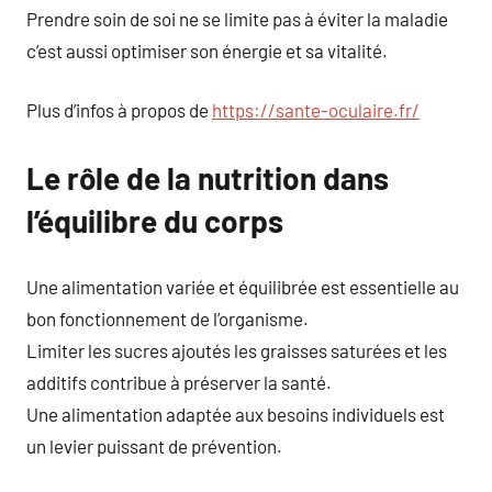
Prendre soin de soi ne se limite pas à éviter la maladie
c’est aussi optimiser son énergie et sa vitalité.
Plus d’infos à propos de
https://sante-oculaire.fr/
Le rôle de la nutrition dans
l’équilibre du corps
Une alimentation variée et équilibrée est essentielle au
bon fonctionnement de l’organisme.
Limiter les sucres ajoutés les graisses saturées et les
additifs contribue à préserver la santé.
Une alimentation adaptée aux besoins individuels est
un levier puissant de prévention.