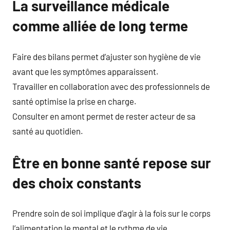
La surveillance médicale
comme alliée de long terme
Faire des bilans permet d’ajuster son hygiène de vie
avant que les symptômes apparaissent.
Travailler en collaboration avec des professionnels de
santé optimise la prise en charge.
Consulter en amont permet de rester acteur de sa
santé au quotidien.
Être en bonne santé repose sur
des choix constants
Prendre soin de soi implique d’agir à la fois sur le corps
l’alimentation le mental et le rythme de vie.