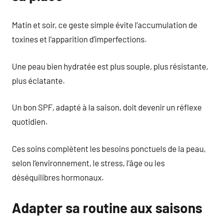
Matin et soir, ce geste simple évite l’accumulation de
toxines et l’apparition d’imperfections.
Une peau bien hydratée est plus souple, plus résistante,
plus éclatante.
Un bon SPF, adapté à la saison, doit devenir un réflexe
quotidien.
Ces soins complètent les besoins ponctuels de la peau,
selon l’environnement, le stress, l’âge ou les
déséquilibres hormonaux.
Adapter sa routine aux saisons