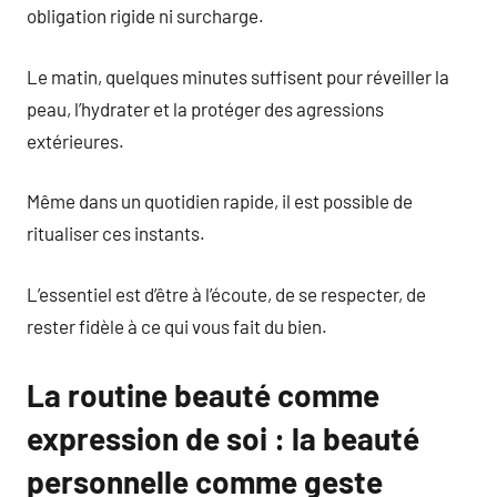
obligation rigide ni surcharge.
Le matin, quelques minutes suffisent pour réveiller la
peau, l’hydrater et la protéger des agressions
extérieures.
Même dans un quotidien rapide, il est possible de
ritualiser ces instants.
L’essentiel est d’être à l’écoute, de se respecter, de
rester fidèle à ce qui vous fait du bien.
La routine beauté comme
expression de soi : la beauté
personnelle comme geste