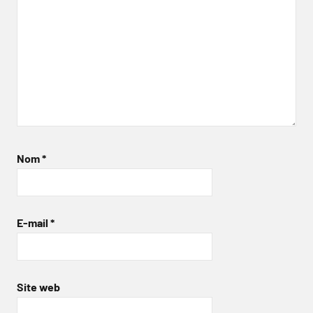
Nom
*
E-mail
*
Site web