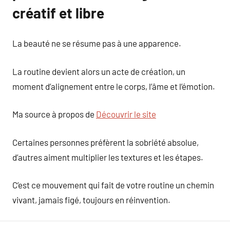
créatif et libre
La beauté ne se résume pas à une apparence.
La routine devient alors un acte de création, un
moment d’alignement entre le corps, l’âme et l’émotion.
Ma source à propos de
Découvrir le site
Certaines personnes préfèrent la sobriété absolue,
d’autres aiment multiplier les textures et les étapes.
C’est ce mouvement qui fait de votre routine un chemin
vivant, jamais figé, toujours en réinvention.