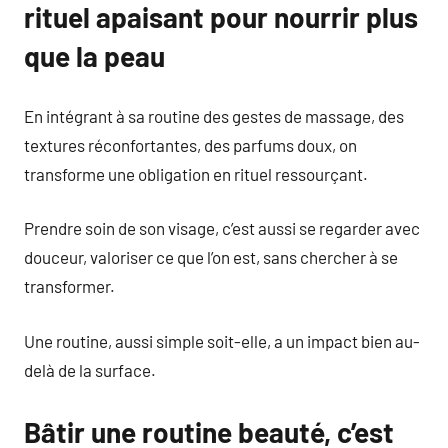
rituel apaisant pour nourrir plus
que la peau
En intégrant à sa routine des gestes de massage, des
textures réconfortantes, des parfums doux, on
transforme une obligation en rituel ressourçant.
Prendre soin de son visage, c’est aussi se regarder avec
douceur, valoriser ce que l’on est, sans chercher à se
transformer.
Une routine, aussi simple soit-elle, a un impact bien au-
delà de la surface.
Bâtir une routine beauté, c’est