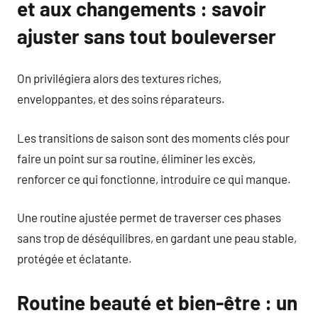
et aux changements : savoir
ajuster sans tout bouleverser
On privilégiera alors des textures riches,
enveloppantes, et des soins réparateurs.
Les transitions de saison sont des moments clés pour
faire un point sur sa routine, éliminer les excès,
renforcer ce qui fonctionne, introduire ce qui manque.
Une routine ajustée permet de traverser ces phases
sans trop de déséquilibres, en gardant une peau stable,
protégée et éclatante.
Routine beauté et bien-être : un