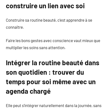
construire un lien avec soi
Construire sa routine beauté, c’est apprendre à se
connaître.
Faire les bons gestes avec conscience vaut mieux que
multiplier les soins sans attention.
Intégrer la routine beauté dans
son quotidien : trouver du
temps pour soi même avec un
agenda chargé
Elle peut s’intégrer naturellement dans la journée, sans