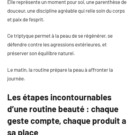
Elle représente un moment pour soi, une parenthèse de
douceur, une discipline agréable qui relie soin du corps
et paix de l’esprit.
Ce triptyque permet à la peau de se régénérer, se
défendre contre les agressions extérieures, et
préserver son équilibre naturel.
Le matin, la routine prépare la peau à affronter la
journée.
Les étapes incontournables
d’une routine beauté : chaque
geste compte, chaque produit a
sa place