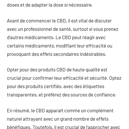
doses et de adapter la dose si nécessaire.
Avant de commencer le CBD, il est vital de discuter
avec un professionnel de santé, surtout si vous prenez
d’autres médicaments. Le CBD peut réagir avec
certains médicaments, modifiant leur efficacité ou
provoquant des effets secondaires indésirables.
Opter pour des produits CBD de haute qualité est
crucial pour confirmer leur efficacité et sécurité. Optez
pour des produits certifiés, avec des étiquettes
transparentes, et préférez des sources de confiance.
En résumé, le CBD apparaît comme un complément
naturel attrayant avec un grand nombre de effets
bénéfiques. Toutefois, il est crucial de l’approcher avec