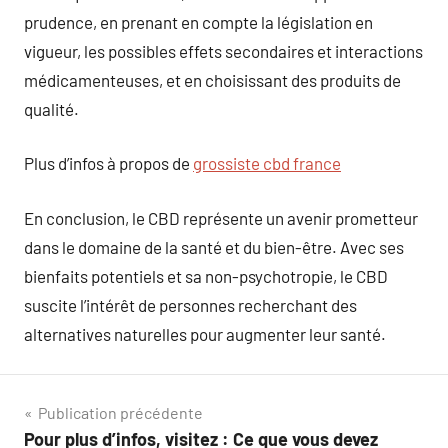
prudence, en prenant en compte la législation en
vigueur, les possibles effets secondaires et interactions
médicamenteuses, et en choisissant des produits de
qualité.
Plus d’infos à propos de
grossiste cbd france
En conclusion, le CBD représente un avenir prometteur
dans le domaine de la santé et du bien-être. Avec ses
bienfaits potentiels et sa non-psychotropie, le CBD
suscite l’intérêt de personnes recherchant des
alternatives naturelles pour augmenter leur santé.
Navigation
Publication précédente
Pour plus d’infos, visitez : Ce que vous devez