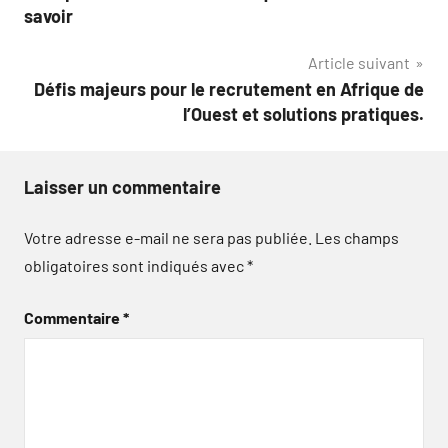
de
savoir
l’article
Article suivant
Défis majeurs pour le recrutement en Afrique de
l’Ouest et solutions pratiques.
Laisser un commentaire
Votre adresse e-mail ne sera pas publiée.
Les champs
obligatoires sont indiqués avec
*
Commentaire
*