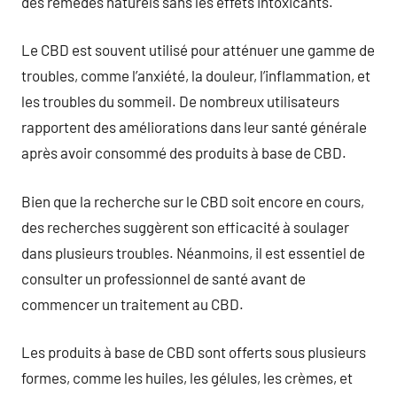
des remèdes naturels sans les effets intoxicants.
Le CBD est souvent utilisé pour atténuer une gamme de
troubles, comme l’anxiété, la douleur, l’inflammation, et
les troubles du sommeil. De nombreux utilisateurs
rapportent des améliorations dans leur santé générale
après avoir consommé des produits à base de CBD.
Bien que la recherche sur le CBD soit encore en cours,
des recherches suggèrent son efficacité à soulager
dans plusieurs troubles. Néanmoins, il est essentiel de
consulter un professionnel de santé avant de
commencer un traitement au CBD.
Les produits à base de CBD sont offerts sous plusieurs
formes, comme les huiles, les gélules, les crèmes, et