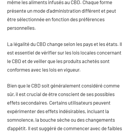
même les aliments infusés au CBD. Chaque forme
présente un mode d’administration différent et peut
être sélectionnée en fonction des préférences
personnelles.
La légalité du CBD change selon les pays et les états. Il
est essentiel de vérifier sur les lois locales concernant
le CBD et de veiller que les produits achetés sont
conformes avec les lois en vigueur.
Bien que le CBD soit généralement considéré comme
sûr, il est crucial de être conscient de ses possibles
effets secondaires. Certains utilisateurs peuvent
expérimenter des effets indésirables, incluant la
somnolence, la bouche sèche ou des changements
d’appétit. Il est suggéré de commencer avec de faibles