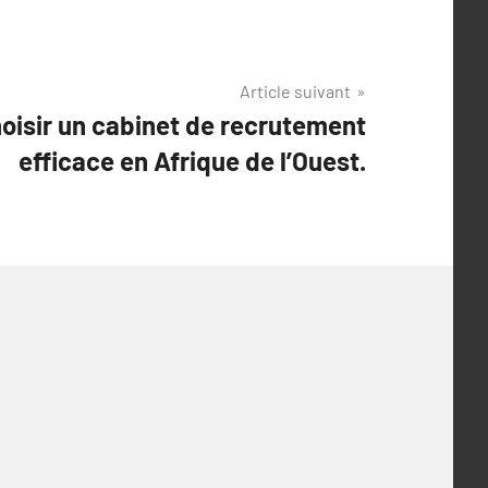
Article suivant
hoisir un cabinet de recrutement
efficace en Afrique de l’Ouest.