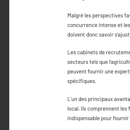
Malgré les perspectives fa
concurrence intense et le
doivent donc savoir s’aju
Les cabinets de recruteme
secteurs tels que l’agricult
peuvent fournir une expert
spécifiques.
L’un des principaux avanta
local. Ils comprennent les 
indispensable pour fournir 