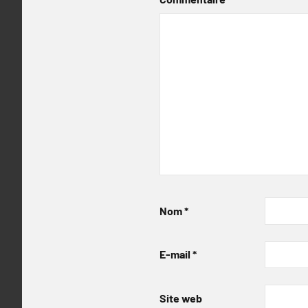
Nom
*
E-mail
*
Site web