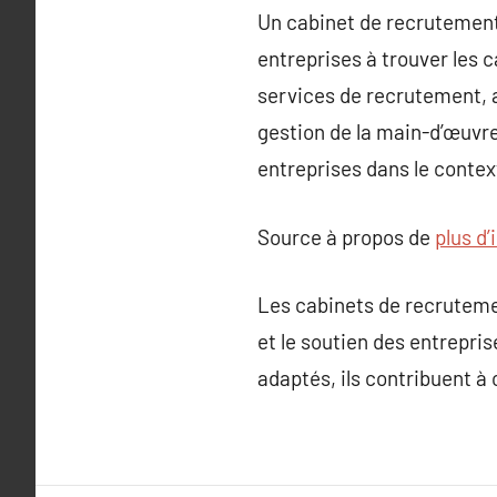
Un cabinet de recrutement 
entreprises à trouver les 
services de recrutement, a
gestion de la main-d’œuvre
entreprises dans le contex
Source à propos de
plus d
Les cabinets de recrutemen
et le soutien des entrepri
adaptés, ils contribuent à