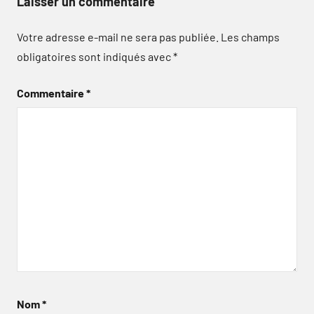
Laisser un commentaire
Votre adresse e-mail ne sera pas publiée.
Les champs
obligatoires sont indiqués avec
*
Commentaire
*
Nom
*