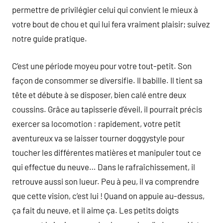
permettre de privilégier celui qui convient le mieux à
votre bout de chou et qui lui fera vraiment plaisir; suivez
notre guide pratique.
C’est une période moyeu pour votre tout-petit. Son
façon de consommer se diversifie. Il babille. Il tient sa
tête et débute à se disposer, bien calé entre deux
coussins. Grâce au tapisserie d’éveil, il pourrait précis
exercer sa locomotion : rapidement, votre petit
aventureux va se laisser tourner doggystyle pour
toucher les différentes matières et manipuler tout ce
qui effectue du neuve… Dans le rafraîchissement, il
retrouve aussi son lueur. Peu à peu, il va comprendre
que cette vision, c’est lui ! Quand on appuie au-dessus,
ça fait du neuve, et il aime ça. Les petits doigts