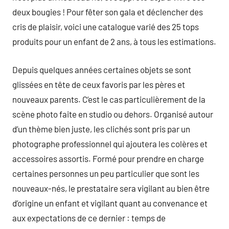
deux bougies ! Pour fêter son gala et déclencher des
cris de plaisir, voici une catalogue varié des 25 tops
produits pour un enfant de 2 ans, à tous les estimations.
Depuis quelques années certaines objets se sont
glissées en tête de ceux favoris par les pères et
nouveaux parents. C’est le cas particulièrement de la
scène photo faite en studio ou dehors. Organisé autour
d’un thème bien juste, les clichés sont pris par un
photographe professionnel qui ajoutera les colères et
accessoires assortis. Formé pour prendre en charge
certaines personnes un peu particulier que sont les
nouveaux-nés, le prestataire sera vigilant au bien être
d’origine un enfant et vigilant quant au convenance et
aux expectations de ce dernier : temps de