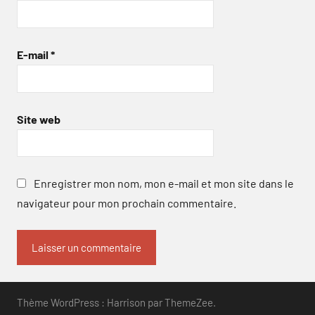
E-mail
*
Site web
Enregistrer mon nom, mon e-mail et mon site dans le
navigateur pour mon prochain commentaire.
Thème WordPress : Harrison par ThemeZee.