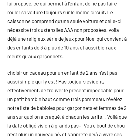
lui propose, ce qui permet à l’enfant de ne pas faire
rouler sa voiture toujours sur le même circuit. Le
caisson ne comprend qu’une seule voiture et celle-ci
nécessite trois ustensiles AAA non proposées. voila
déjà une religieux série de jeux pour Noël qui convient à
des enfants de 3 à plus de 10 ans, et aussi bien aux
meufs qu’aux garçonnets.
choisir un cadeau pour un enfant de 2 ans n’est pas
aussi simple qu’il y est ! Pas toujours évident,
effectivement, de trouver le présent impeccable pour
un petit bambin haut comme trois pommeau. révélez
notre liste de babioles pour garçonnets et femmes de 2
ans sur quoi on a craqué, à chacun les tarifs… Voilà que
la date obligé vision à grands pas… Votre bout de chou
n’est plus un nouveau né, et s’apprête déjà à vivre ses