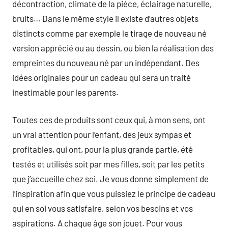
décontraction, climate de la pièce, éclairage naturelle,
bruits… Dans le même style il existe d’autres objets
distincts comme par exemple le tirage de nouveau né
version apprécié ou au dessin, ou bien la réalisation des
empreintes du nouveau né par un indépendant. Des
idées originales pour un cadeau qui sera un traité
inestimable pour les parents.
Toutes ces de produits sont ceux qui, à mon sens, ont
un vrai attention pour l’enfant, des jeux sympas et
profitables, qui ont, pour la plus grande partie, été
testés et utilisés soit par mes filles, soit par les petits
que j’accueille chez soi. Je vous donne simplement de
l’inspiration afin que vous puissiez le principe de cadeau
qui en soi vous satisfaire, selon vos besoins et vos
aspirations. A chaque âge son jouet. Pour vous