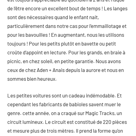
de l’être encore un excellent bout de temps ! Les langes
sont des nécessaires quand le enfant nait,
particulièrement dans notre cas pour l’emmaillotage et
pour les bavouilles ! En augmentant, nous les utilisons
toujours ! Pour les petits plutôt en bavette ou petit
croûte d’appoint en lecture. Pour les grands, en braie à
picnic, en chez soleil, en petite garantie. Nous avons
ceux de chez Aden + Anais depuis la aurore et nous en
sommes bien heureux.
Les petites voitures sont un cadeau indémodable. Et
cependant les fabricants de babioles savent muer le
genre. cette année, on a craqué sur Magic Tracks, un
circuit lumineux. Le circuit est constitué de 220 pièces
et mesure plus de trois mètres. Il prend la forme qu’on