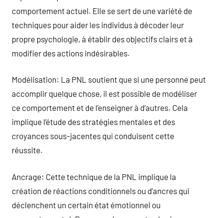
comportement actuel. Elle se sert de une variété de
techniques pour aider les individus à décoder leur
propre psychologie, à établir des objectifs clairs et à
modifier des actions indésirables.
Modélisation: La PNL soutient que si une personne peut
accomplir quelque chose, il est possible de modéliser
ce comportement et de l’enseigner à d’autres. Cela
implique l’étude des stratégies mentales et des
croyances sous-jacentes qui conduisent cette
réussite.
Ancrage: Cette technique de la PNL implique la
création de réactions conditionnels ou d’ancres qui
déclenchent un certain état émotionnel ou