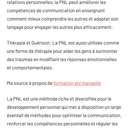
relations personnelles, la PNL peut améliorer les
compétences de communication en enseignant
comment mieux comprendre les autres et adapter son
langage pour engager les autres plus efficacement.
Thérapie et Guérison: La PNL est aussi utilisée comme
une forme de thérapie pour aider les gens à surmonter
des traumas en modifiant les réponses émotionnelles
et comportementales.
Ma source à propos de
formation pnl marseille
La PNL est une méthode riche et diversifiée pour le
développement personnel qui met à disposition un large
éventail de méthodes pour optimiser la communication,
renforcer les compétences personnelles et réguler les