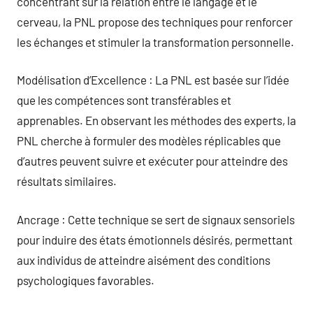
concentrant sur la relation entre le langage et le
cerveau, la PNL propose des techniques pour renforcer
les échanges et stimuler la transformation personnelle.
Modélisation d’Excellence : La PNL est basée sur l’idée
que les compétences sont transférables et
apprenables. En observant les méthodes des experts, la
PNL cherche à formuler des modèles réplicables que
d’autres peuvent suivre et exécuter pour atteindre des
résultats similaires.
Ancrage : Cette technique se sert de signaux sensoriels
pour induire des états émotionnels désirés, permettant
aux individus de atteindre aisément des conditions
psychologiques favorables.