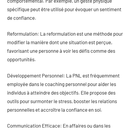
comportemental. Par exemple, un geste physique
spécifique peut être utilisé pour évoquer un sentiment
de confiance.
Reformulation: La reformulation est une méthode pour
modifier la manière dont une situation est perçue,
favorisant une personne à voir les défis comme des
opportunités.
Développement Personnel: La PNL est fréquemment
employée dans le coaching personnel pour aider les
individus à atteindre des objectifs. Elle propose des
outils pour surmonter le stress, booster les relations
personnelles et accroître la confiance en soi.
Communication Efficace: En affaires ou dans les