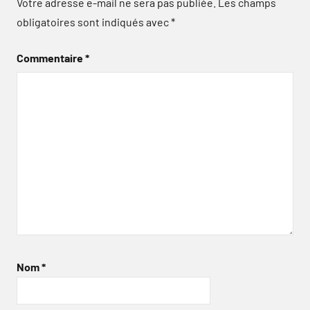
Votre adresse e-mail ne sera pas publiée.
Les champs
obligatoires sont indiqués avec
*
Commentaire
*
Nom
*