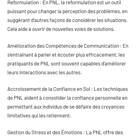
Reformulation : En PNL, la reformulation est un outil
puissant pour changer la perception des problèmes, en
suggérant d’autres façons de considérer les situations.
Cela aide à ouvrir de nouvelles voies de solutions.
Amélioration des Compétences de Communication : En
s’entraînant à parler et écouter plus efficacement, les
pratiquants de PNL sont souvent capables d’améliorer
leurs interactions avec les autres.
Accroissement de la Confiance en Soi : Les techniques
de PNL aident à consolider la confiance personnelle en
permettant aux individus de se défaire des croyances
limitatives qui les retiennent.
Gestion du Stress et des Émotions : La PNL offre des