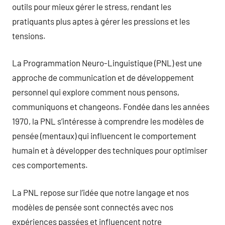
outils pour mieux gérer le stress, rendant les
pratiquants plus aptes à gérer les pressions et les
tensions.
La Programmation Neuro-Linguistique (PNL) est une
approche de communication et de développement
personnel qui explore comment nous pensons,
communiquons et changeons. Fondée dans les années
1970, la PNL s’intéresse à comprendre les modèles de
pensée (mentaux) qui influencent le comportement
humain et à développer des techniques pour optimiser
ces comportements.
La PNL repose sur l’idée que notre langage et nos
modèles de pensée sont connectés avec nos
expériences passées et influencent notre