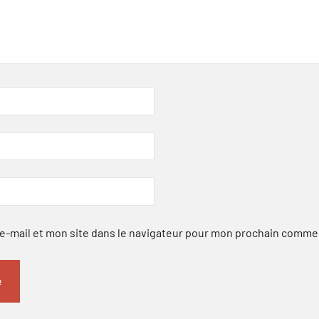
-mail et mon site dans le navigateur pour mon prochain comme