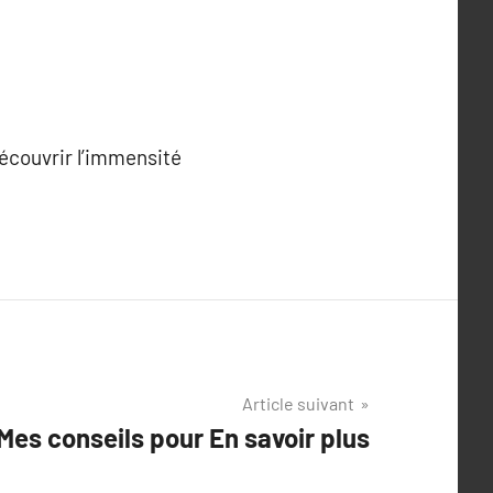
écouvrir l’immensité
Article suivant
Mes conseils pour En savoir plus