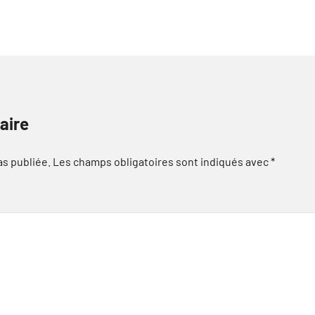
aire
as publiée.
Les champs obligatoires sont indiqués avec
*