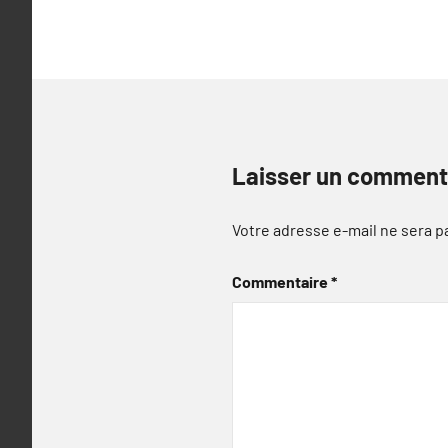
l’article
Laisser un comment
Votre adresse e-mail ne sera p
Commentaire
*