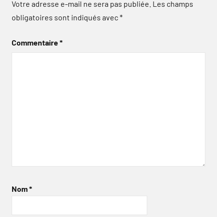
Votre adresse e-mail ne sera pas publiée.
Les champs
obligatoires sont indiqués avec
*
Commentaire
*
Nom
*