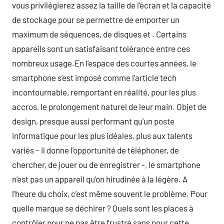
vous privilégierez assez la taille de l’écran et la capacité
de stockage pour se permettre de emporter un
maximum de séquences, de disques et . Certains
appareils sont un satisfaisant tolérance entre ces
nombreux usage.En l’espace des courtes années, le
smartphone s’est imposé comme l’article tech
incontournable, remportant en réalité, pour les plus
accros, le prolongement naturel de leur main. Objet de
design, presque aussi performant qu’un poste
informatique pour les plus idéales, plus aux talents
variés – il donne l’opportunité de téléphoner, de
chercher, de jouer ou de enregistrer -, le smartphone
n’est pas un appareil qu’on hirudinée à la légère. A
l’heure du choix, c’est même souvent le problème. Pour
quelle marque se déchirer ? Quels sont les places à
contrôler pour ne pas être frustré sans pour cette