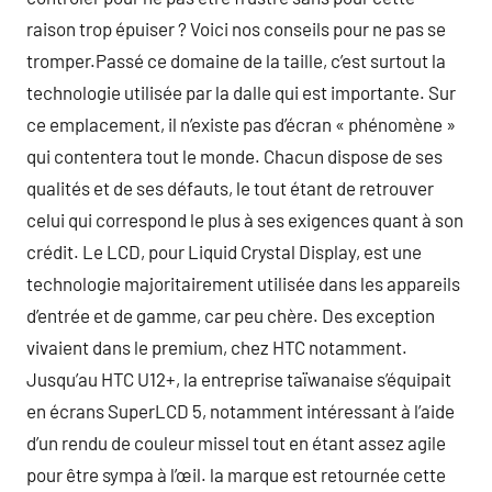
raison trop épuiser ? Voici nos conseils pour ne pas se
tromper.Passé ce domaine de la taille, c’est surtout la
technologie utilisée par la dalle qui est importante. Sur
ce emplacement, il n’existe pas d’écran « phénomène »
qui contentera tout le monde. Chacun dispose de ses
qualités et de ses défauts, le tout étant de retrouver
celui qui correspond le plus à ses exigences quant à son
crédit. Le LCD, pour Liquid Crystal Display, est une
technologie majoritairement utilisée dans les appareils
d’entrée et de gamme, car peu chère. Des exception
vivaient dans le premium, chez HTC notamment.
Jusqu’au HTC U12+, la entreprise taïwanaise s’équipait
en écrans SuperLCD 5, notamment intéressant à l’aide
d’un rendu de couleur missel tout en étant assez agile
pour être sympa à l’œil. la marque est retournée cette