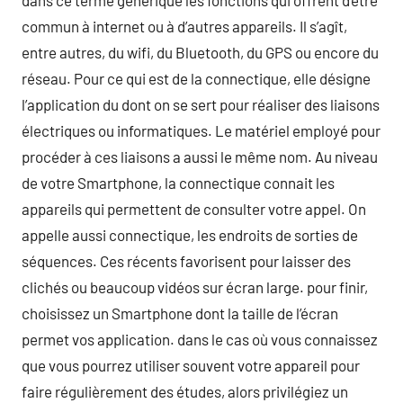
dans ce terme générique les fonctions qui offrent d’être
commun à internet ou à d’autres appareils. Il s’agît,
entre autres, du wifi, du Bluetooth, du GPS ou encore du
réseau. Pour ce qui est de la connectique, elle désigne
l’application du dont on se sert pour réaliser des liaisons
électriques ou informatiques. Le matériel employé pour
procéder à ces liaisons a aussi le même nom. Au niveau
de votre Smartphone, la connectique connait les
appareils qui permettent de consulter votre appel. On
appelle aussi connectique, les endroits de sorties de
séquences. Ces récents favorisent pour laisser des
clichés ou beaucoup vidéos sur écran large. pour finir,
choisissez un Smartphone dont la taille de l’écran
permet vos application. dans le cas où vous connaissez
que vous pourrez utiliser souvent votre appareil pour
faire régulièrement des études, alors privilégiez un