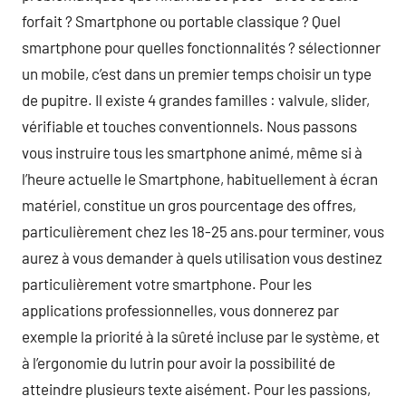
forfait ? Smartphone ou portable classique ? Quel
smartphone pour quelles fonctionnalités ? sélectionner
un mobile, c’est dans un premier temps choisir un type
de pupitre. Il existe 4 grandes familles : valvule, slider,
vérifiable et touches conventionnels. Nous passons
vous instruire tous les smartphone animé, même si à
l’heure actuelle le Smartphone, habituellement à écran
matériel, constitue un gros pourcentage des offres,
particulièrement chez les 18-25 ans.pour terminer, vous
aurez à vous demander à quels utilisation vous destinez
particulièrement votre smartphone. Pour les
applications professionnelles, vous donnerez par
exemple la priorité à la sûreté incluse par le système, et
à l’ergonomie du lutrin pour avoir la possibilité de
atteindre plusieurs texte aisément. Pour les passions,