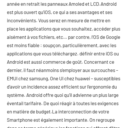
année en retrait les panneaux Amoled et LCD.Android
est plus ouvert qu’iOS, ce qui a ses avantages et ses
inconvénients. Vous serez en mesure de mettre en
place les applications que vous souhaitez, accéder plus
aisément à vos fichiers, etc… par contre, l’OS de Google
est moins fiable : soupçon, particulièrement, avec les
applications que vous téléchargez. définir entre iOS ou
Android est aussi commerce de goût. Concernant ce
dernier, il faut néanmoins s’employer aux surcouches –
EMUI chez samsung, One UI chez huawei – susceptibles
d’avoir un incidence assez efficient sur l’ergonomie du
système. Android offre quoi qu’il advienne un plus large
éventail tarifaire. De quoi réagir à toutes les exigences
en matière de budget.La interconnection de votre
Smartphone est également importante. On regroupe