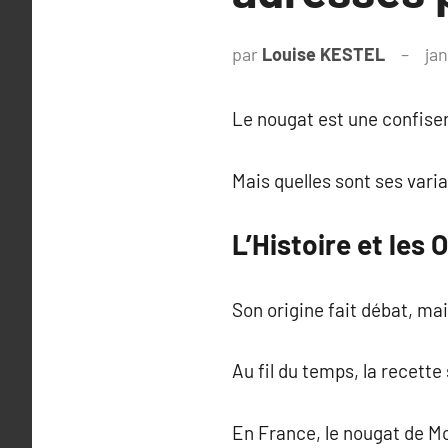
par
Louise KESTEL
ja
Le nougat est une confiser
Mais quelles sont ses varia
L’Histoire et les
Son origine fait débat, mais
Au fil du temps, la recette
En France, le nougat de M