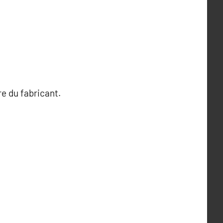
re du fabricant.