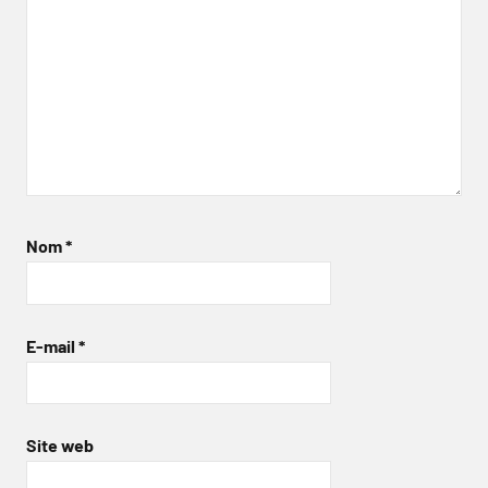
Nom
*
E-mail
*
Site web