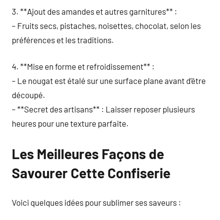
3. **Ajout des amandes et autres garnitures** :
– Fruits secs, pistaches, noisettes, chocolat, selon les
préférences et les traditions.
4. **Mise en forme et refroidissement** :
– Le nougat est étalé sur une surface plane avant d’être
découpé.
– **Secret des artisans** : Laisser reposer plusieurs
heures pour une texture parfaite.
Les Meilleures Façons de
Savourer Cette Confiserie
Voici quelques idées pour sublimer ses saveurs :