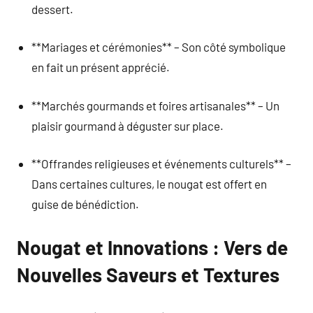
dessert.
**Mariages et cérémonies** – Son côté symbolique
en fait un présent apprécié.
**Marchés gourmands et foires artisanales** – Un
plaisir gourmand à déguster sur place.
**Offrandes religieuses et événements culturels** –
Dans certaines cultures, le nougat est offert en
guise de bénédiction.
Nougat et Innovations : Vers de
Nouvelles Saveurs et Textures