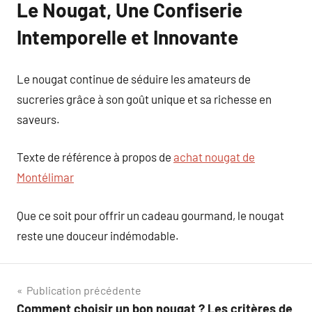
Le Nougat, Une Confiserie
Intemporelle et Innovante
Le nougat continue de séduire les amateurs de
sucreries grâce à son goût unique et sa richesse en
saveurs.
Texte de référence à propos de
achat nougat de
Montélimar
Que ce soit pour offrir un cadeau gourmand, le nougat
reste une douceur indémodable.
Navigation
Publication précédente
Comment choisir un bon nougat ? Les critères de