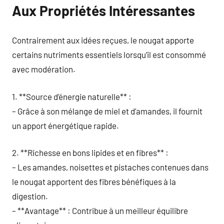
Aux Propriétés Intéressantes
Contrairement aux idées reçues, le nougat apporte
certains nutriments essentiels lorsqu’il est consommé
avec modération.
1. **Source d’énergie naturelle** :
– Grâce à son mélange de miel et d’amandes, il fournit
un apport énergétique rapide.
2. **Richesse en bons lipides et en fibres** :
– Les amandes, noisettes et pistaches contenues dans
le nougat apportent des fibres bénéfiques à la
digestion.
– **Avantage** : Contribue à un meilleur équilibre