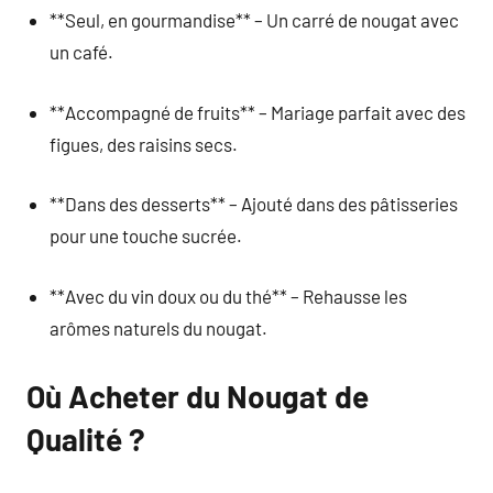
**Seul, en gourmandise** – Un carré de nougat avec
un café.
**Accompagné de fruits** – Mariage parfait avec des
figues, des raisins secs.
**Dans des desserts** – Ajouté dans des pâtisseries
pour une touche sucrée.
**Avec du vin doux ou du thé** – Rehausse les
arômes naturels du nougat.
Où Acheter du Nougat de
Qualité ?