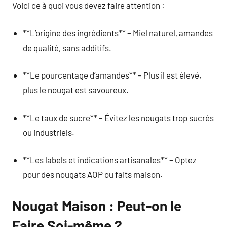
Voici ce à quoi vous devez faire attention :
**L’origine des ingrédients** – Miel naturel, amandes
de qualité, sans additifs.
**Le pourcentage d’amandes** – Plus il est élevé,
plus le nougat est savoureux.
**Le taux de sucre** – Évitez les nougats trop sucrés
ou industriels.
**Les labels et indications artisanales** – Optez
pour des nougats AOP ou faits maison.
Nougat Maison : Peut-on le
Faire Soi-même ?