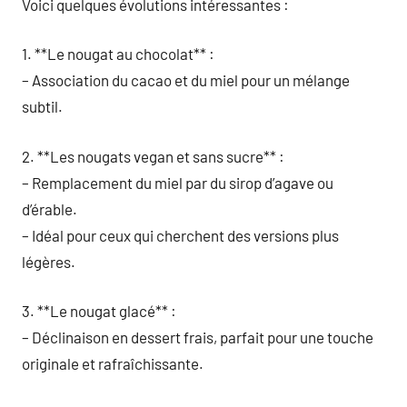
Voici quelques évolutions intéressantes :
1. **Le nougat au chocolat** :
– Association du cacao et du miel pour un mélange
subtil.
2. **Les nougats vegan et sans sucre** :
– Remplacement du miel par du sirop d’agave ou
d’érable.
– Idéal pour ceux qui cherchent des versions plus
légères.
3. **Le nougat glacé** :
– Déclinaison en dessert frais, parfait pour une touche
originale et rafraîchissante.