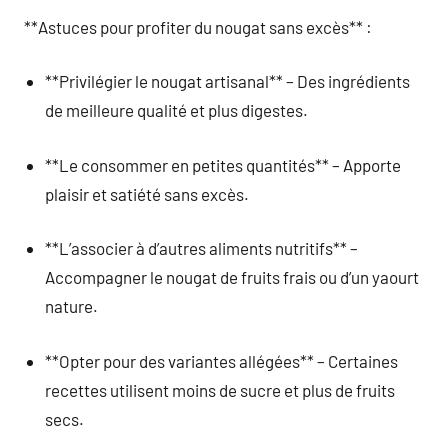
**Astuces pour profiter du nougat sans excès** :
**Privilégier le nougat artisanal** – Des ingrédients
de meilleure qualité et plus digestes.
**Le consommer en petites quantités** – Apporte
plaisir et satiété sans excès.
**L’associer à d’autres aliments nutritifs** –
Accompagner le nougat de fruits frais ou d’un yaourt
nature.
**Opter pour des variantes allégées** – Certaines
recettes utilisent moins de sucre et plus de fruits
secs.