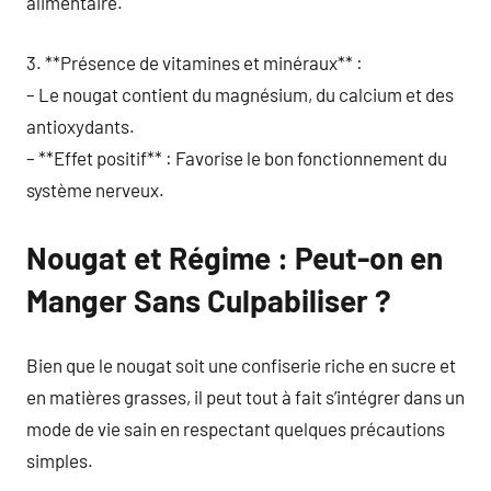
alimentaire.
3. **Présence de vitamines et minéraux** :
– Le nougat contient du magnésium, du calcium et des
antioxydants.
– **Effet positif** : Favorise le bon fonctionnement du
système nerveux.
Nougat et Régime : Peut-on en
Manger Sans Culpabiliser ?
Bien que le nougat soit une confiserie riche en sucre et
en matières grasses, il peut tout à fait s’intégrer dans un
mode de vie sain en respectant quelques précautions
simples.