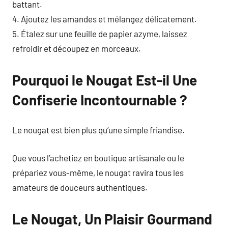
battant.
4. Ajoutez les amandes et mélangez délicatement.
5. Étalez sur une feuille de papier azyme, laissez
refroidir et découpez en morceaux.
Pourquoi le Nougat Est-il Une
Confiserie Incontournable ?
Le nougat est bien plus qu’une simple friandise.
Que vous l’achetiez en boutique artisanale ou le
prépariez vous-même, le nougat ravira tous les
amateurs de douceurs authentiques.
Le Nougat, Un Plaisir Gourmand