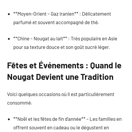
**Moyen-Orient – Gaz iranien** : Délicatement
parfumé et souvent accompagné de thé.
**Chine – Nougat au lait** : Très populaire en Asie
pour sa texture douce et son goût sucré léger.
Fêtes et Événements : Quand le
Nougat Devient une Tradition
Voici quelques occasions où il est particulièrement
consommé.
**Noël et les fêtes de fin d’année** – Les familles en
offrent souvent en cadeau ou le dégustent en