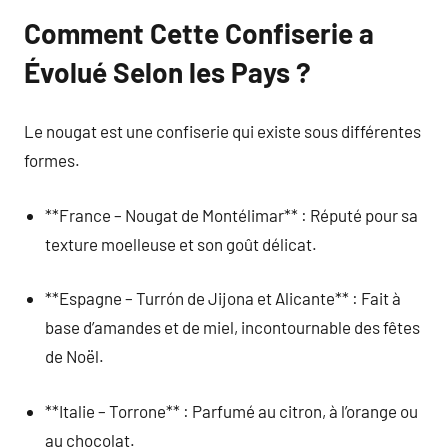
Comment Cette Confiserie a
Évolué Selon les Pays ?
Le nougat est une confiserie qui existe sous différentes
formes.
**France – Nougat de Montélimar** : Réputé pour sa
texture moelleuse et son goût délicat.
**Espagne – Turrón de Jijona et Alicante** : Fait à
base d’amandes et de miel, incontournable des fêtes
de Noël.
**Italie – Torrone** : Parfumé au citron, à l’orange ou
au chocolat.