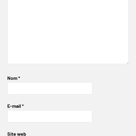
Nom
*
E-mail
*
Site web