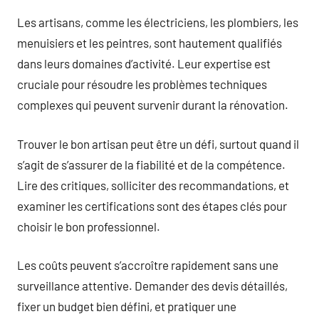
Les artisans, comme les électriciens, les plombiers, les
menuisiers et les peintres, sont hautement qualifiés
dans leurs domaines d’activité. Leur expertise est
cruciale pour résoudre les problèmes techniques
complexes qui peuvent survenir durant la rénovation.
Trouver le bon artisan peut être un défi, surtout quand il
s’agit de s’assurer de la fiabilité et de la compétence.
Lire des critiques, solliciter des recommandations, et
examiner les certifications sont des étapes clés pour
choisir le bon professionnel.
Les coûts peuvent s’accroître rapidement sans une
surveillance attentive. Demander des devis détaillés,
fixer un budget bien défini, et pratiquer une