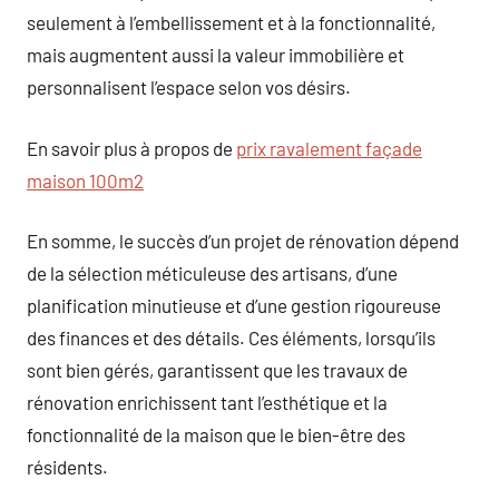
seulement à l’embellissement et à la fonctionnalité,
mais augmentent aussi la valeur immobilière et
personnalisent l’espace selon vos désirs.
En savoir plus à propos de
prix ravalement façade
maison 100m2
En somme, le succès d’un projet de rénovation dépend
de la sélection méticuleuse des artisans, d’une
planification minutieuse et d’une gestion rigoureuse
des finances et des détails. Ces éléments, lorsqu’ils
sont bien gérés, garantissent que les travaux de
rénovation enrichissent tant l’esthétique et la
fonctionnalité de la maison que le bien-être des
résidents.