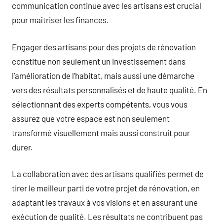
communication continue avec les artisans est crucial
pour maîtriser les finances.
Engager des artisans pour des projets de rénovation
constitue non seulement un investissement dans
l’amélioration de l’habitat, mais aussi une démarche
vers des résultats personnalisés et de haute qualité. En
sélectionnant des experts compétents, vous vous
assurez que votre espace est non seulement
transformé visuellement mais aussi construit pour
durer.
La collaboration avec des artisans qualifiés permet de
tirer le meilleur parti de votre projet de rénovation, en
adaptant les travaux à vos visions et en assurant une
exécution de qualité. Les résultats ne contribuent pas