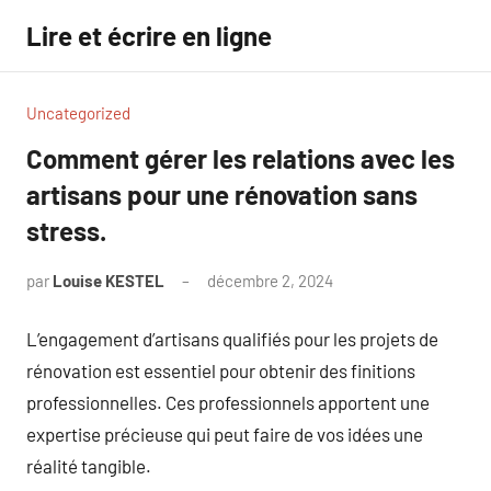
Aller
Lire et écrire en ligne
au
contenu
Uncategorized
Comment gérer les relations avec les
artisans pour une rénovation sans
stress.
par
Louise KESTEL
décembre 2, 2024
Aucun
commentaire
L’engagement d’artisans qualifiés pour les projets de
rénovation est essentiel pour obtenir des finitions
professionnelles. Ces professionnels apportent une
expertise précieuse qui peut faire de vos idées une
réalité tangible.