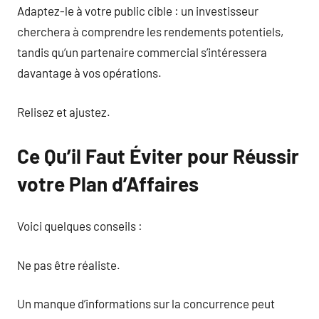
Adaptez-le à votre public cible : un investisseur
cherchera à comprendre les rendements potentiels,
tandis qu’un partenaire commercial s’intéressera
davantage à vos opérations.
Relisez et ajustez.
Ce Qu’il Faut Éviter pour Réussir
votre Plan d’Affaires
Voici quelques conseils :
Ne pas être réaliste.
Un manque d’informations sur la concurrence peut