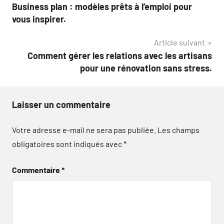
Business plan : modèles prêts à l’emploi pour
de
vous inspirer.
l’article
Article suivant
Comment gérer les relations avec les artisans
pour une rénovation sans stress.
Laisser un commentaire
Votre adresse e-mail ne sera pas publiée.
Les champs
obligatoires sont indiqués avec
*
Commentaire
*