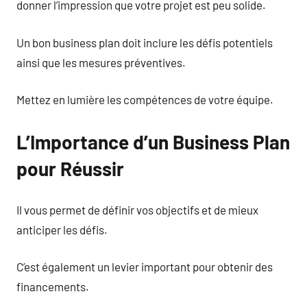
donner l’impression que votre projet est peu solide.
Un bon business plan doit inclure les défis potentiels
ainsi que les mesures préventives.
Mettez en lumière les compétences de votre équipe.
L’Importance d’un Business Plan
pour Réussir
Il vous permet de définir vos objectifs et de mieux
anticiper les défis.
C’est également un levier important pour obtenir des
financements.