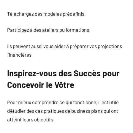
Téléchargez des modèles prédéfinis.
Participez à des ateliers ou formations.
Ils peuvent aussi vous aider à préparer vos projections
financières.
Inspirez-vous des Succès pour
Concevoir le Vôtre
Pour mieux comprendre ce qui fonctionne, il est utile
d’étudier des cas pratiques de business plans qui ont
atteint leurs objectifs.