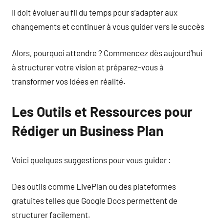
Il doit évoluer au fil du temps pour s’adapter aux
changements et continuer à vous guider vers le succès
Alors, pourquoi attendre ? Commencez dès aujourd’hui
à structurer votre vision et préparez-vous à
transformer vos idées en réalité.
Les Outils et Ressources pour
Rédiger un Business Plan
Voici quelques suggestions pour vous guider :
Des outils comme LivePlan ou des plateformes
gratuites telles que Google Docs permettent de
structurer facilement.