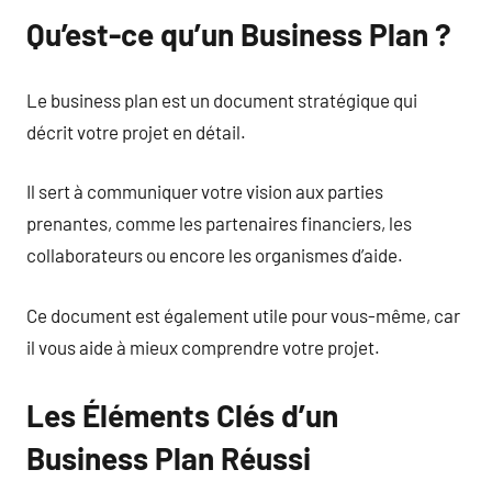
Qu’est-ce qu’un Business Plan ?
Le business plan est un document stratégique qui
décrit votre projet en détail.
Il sert à communiquer votre vision aux parties
prenantes, comme les partenaires financiers, les
collaborateurs ou encore les organismes d’aide.
Ce document est également utile pour vous-même, car
il vous aide à mieux comprendre votre projet.
Les Éléments Clés d’un
Business Plan Réussi