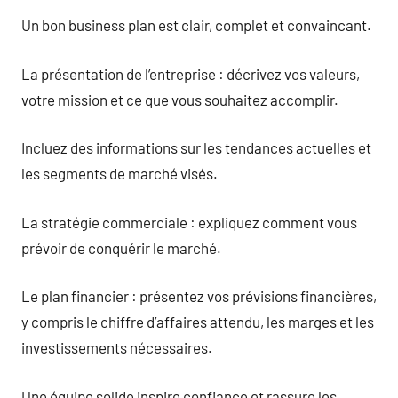
Un bon business plan est clair, complet et convaincant.
La présentation de l’entreprise : décrivez vos valeurs,
votre mission et ce que vous souhaitez accomplir.
Incluez des informations sur les tendances actuelles et
les segments de marché visés.
La stratégie commerciale : expliquez comment vous
prévoir de conquérir le marché.
Le plan financier : présentez vos prévisions financières,
y compris le chiffre d’affaires attendu, les marges et les
investissements nécessaires.
Une équipe solide inspire confiance et rassure les