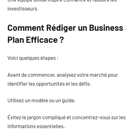
investisseurs.
Comment Rédiger un Business
Plan Efficace ?
Voici quelques étapes :
Avant de commencer, analysez votre marché pour
identifier les opportunités et les défis.
Utilisez un modèle ou un guide.
Évitez le jargon compliqué et concentrez-vous sur les
informations essentielles.