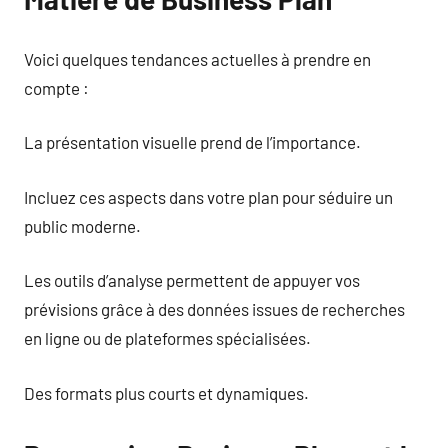
Voici quelques tendances actuelles à prendre en
compte :
La présentation visuelle prend de l’importance.
Incluez ces aspects dans votre plan pour séduire un
public moderne.
Les outils d’analyse permettent de appuyer vos
prévisions grâce à des données issues de recherches
en ligne ou de plateformes spécialisées.
Des formats plus courts et dynamiques.