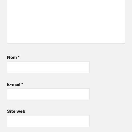
Nom
*
E-mail
*
Site web