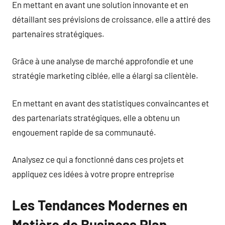
En mettant en avant une solution innovante et en
détaillant ses prévisions de croissance, elle a attiré des
partenaires stratégiques.
Grâce à une analyse de marché approfondie et une
stratégie marketing ciblée, elle a élargi sa clientèle.
En mettant en avant des statistiques convaincantes et
des partenariats stratégiques, elle a obtenu un
engouement rapide de sa communauté.
Analysez ce qui a fonctionné dans ces projets et
appliquez ces idées à votre propre entreprise
Les Tendances Modernes en
Matière de Business Plan