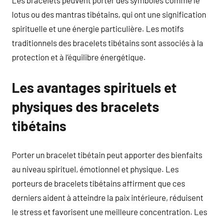
lotus ou des mantras tibétains, qui ont une signification
spirituelle et une énergie particulière. Les motifs
traditionnels des bracelets tibétains sont associés à la
protection et à l’équilibre énergétique.
Les avantages spirituels et
physiques des bracelets
tibétains
Porter un bracelet tibétain peut apporter des bienfaits
au niveau spirituel, émotionnel et physique. Les
porteurs de bracelets tibétains affirment que ces
derniers aident à atteindre la paix intérieure, réduisent
le stress et favorisent une meilleure concentration. Les