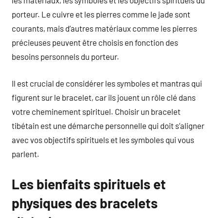
les matériaux, les symboles et les objectifs spirituels du
porteur. Le cuivre et les pierres comme le jade sont
courants, mais d’autres matériaux comme les pierres
précieuses peuvent être choisis en fonction des
besoins personnels du porteur.
Il est crucial de considérer les symboles et mantras qui
figurent sur le bracelet, car ils jouent un rôle clé dans
votre cheminement spirituel. Choisir un bracelet
tibétain est une démarche personnelle qui doit s’aligner
avec vos objectifs spirituels et les symboles qui vous
parlent.
Les bienfaits spirituels et
physiques des bracelets