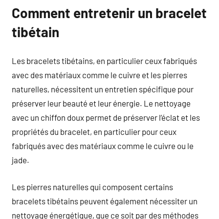
Comment entretenir un bracelet
tibétain
Les bracelets tibétains, en particulier ceux fabriqués
avec des matériaux comme le cuivre et les pierres
naturelles, nécessitent un entretien spécifique pour
préserver leur beauté et leur énergie. Le nettoyage
avec un chiffon doux permet de préserver l’éclat et les
propriétés du bracelet, en particulier pour ceux
fabriqués avec des matériaux comme le cuivre ou le
jade.
Les pierres naturelles qui composent certains
bracelets tibétains peuvent également nécessiter un
nettoyage énergétique, que ce soit par des méthodes