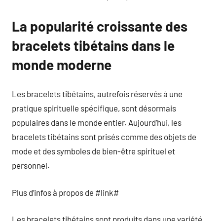
La popularité croissante des
bracelets tibétains dans le
monde moderne
Les bracelets tibétains, autrefois réservés à une
pratique spirituelle spécifique, sont désormais
populaires dans le monde entier. Aujourd’hui, les
bracelets tibétains sont prisés comme des objets de
mode et des symboles de bien-être spirituel et
personnel.
Plus d’infos à propos de #link#
Les bracelets tibétains sont produits dans une variété