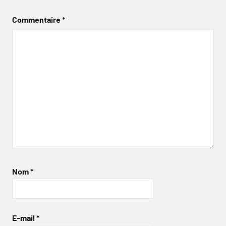
Commentaire
*
Nom
*
E-mail
*