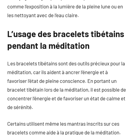
comme l’exposition à la lumière de la pleine lune ou en
les nettoyant avec de l’eau claire.
L’usage des bracelets tibétains
pendant la méditation
Les bracelets tibétains sont des outils précieux pour la
méditation, car ils aident à ancrer l’énergie et à
favoriser l’état de pleine conscience. En portant un
bracelet tibétain lors de la méditation, il est possible de
concentrer l’énergie et de favoriser un état de calme et
de sérénité.
Certains utilisent même les mantras inscrits sur ces
bracelets comme aide à la pratique de la méditation.