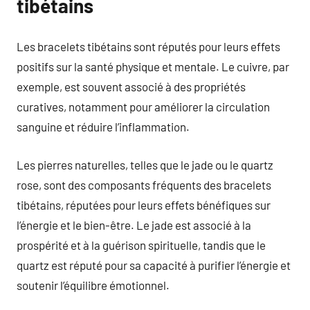
tibétains
Les bracelets tibétains sont réputés pour leurs effets
positifs sur la santé physique et mentale. Le cuivre, par
exemple, est souvent associé à des propriétés
curatives, notamment pour améliorer la circulation
sanguine et réduire l’inflammation.
Les pierres naturelles, telles que le jade ou le quartz
rose, sont des composants fréquents des bracelets
tibétains, réputées pour leurs effets bénéfiques sur
l’énergie et le bien-être. Le jade est associé à la
prospérité et à la guérison spirituelle, tandis que le
quartz est réputé pour sa capacité à purifier l’énergie et
soutenir l’équilibre émotionnel.