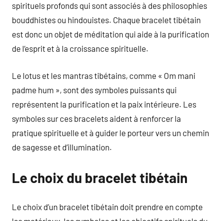
spirituels profonds qui sont associés à des philosophies
bouddhistes ou hindouistes. Chaque bracelet tibétain
est donc un objet de méditation qui aide à la purification
de l’esprit et à la croissance spirituelle.
Le lotus et les mantras tibétains, comme « Om mani
padme hum », sont des symboles puissants qui
représentent la purification et la paix intérieure. Les
symboles sur ces bracelets aident à renforcer la
pratique spirituelle et à guider le porteur vers un chemin
de sagesse et d’illumination.
Le choix du bracelet tibétain
Le choix d’un bracelet tibétain doit prendre en compte