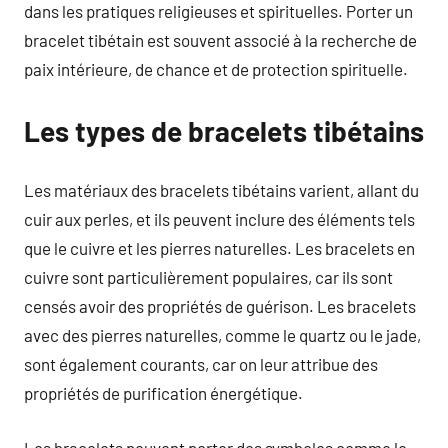
dans les pratiques religieuses et spirituelles. Porter un
bracelet tibétain est souvent associé à la recherche de
paix intérieure, de chance et de protection spirituelle.
Les types de bracelets tibétains
Les matériaux des bracelets tibétains varient, allant du
cuir aux perles, et ils peuvent inclure des éléments tels
que le cuivre et les pierres naturelles. Les bracelets en
cuivre sont particulièrement populaires, car ils sont
censés avoir des propriétés de guérison. Les bracelets
avec des pierres naturelles, comme le quartz ou le jade,
sont également courants, car on leur attribue des
propriétés de purification énergétique.
Les bracelets peuvent porter des symboles comme le