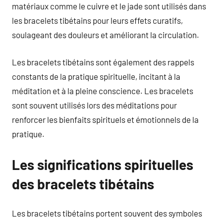
matériaux comme le cuivre et le jade sont utilisés dans
les bracelets tibétains pour leurs effets curatifs,
soulageant des douleurs et améliorant la circulation.
Les bracelets tibétains sont également des rappels
constants de la pratique spirituelle, incitant à la
méditation et à la pleine conscience. Les bracelets
sont souvent utilisés lors des méditations pour
renforcer les bienfaits spirituels et émotionnels de la
pratique.
Les significations spirituelles
des bracelets tibétains
Les bracelets tibétains portent souvent des symboles