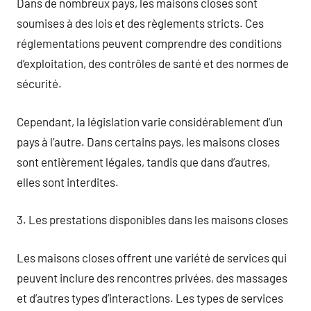
Dans de nombreux pays, les maisons closes sont
soumises à des lois et des règlements stricts. Ces
réglementations peuvent comprendre des conditions
d’exploitation, des contrôles de santé et des normes de
sécurité.
Cependant, la législation varie considérablement d’un
pays à l’autre. Dans certains pays, les maisons closes
sont entièrement légales, tandis que dans d’autres,
elles sont interdites.
3. Les prestations disponibles dans les maisons closes
Les maisons closes offrent une variété de services qui
peuvent inclure des rencontres privées, des massages
et d’autres types d’interactions. Les types de services