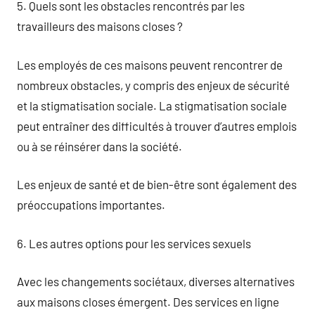
5. Quels sont les obstacles rencontrés par les
travailleurs des maisons closes ?
Les employés de ces maisons peuvent rencontrer de
nombreux obstacles, y compris des enjeux de sécurité
et la stigmatisation sociale. La stigmatisation sociale
peut entraîner des difficultés à trouver d’autres emplois
ou à se réinsérer dans la société.
Les enjeux de santé et de bien-être sont également des
préoccupations importantes.
6. Les autres options pour les services sexuels
Avec les changements sociétaux, diverses alternatives
aux maisons closes émergent. Des services en ligne