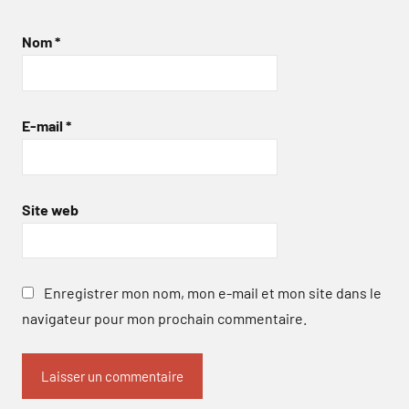
Nom
*
E-mail
*
Site web
Enregistrer mon nom, mon e-mail et mon site dans le
navigateur pour mon prochain commentaire.