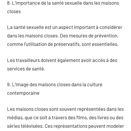
8. L’importance de la santé sexuelle dans les maisons
closes
La santé sexuelle est un aspect important à considérer
dans les maisons closes. Des mesures de prévention,
comme l’utilisation de préservatifs, sont essentielles.
Les travailleurs doivent également avoir accès à des
services de santé.
9. L’image des maisons closes dans la culture
contemporaine
Les maisons closes sont souvent représentées dans les
médias, que ce soit à travers des films, des livres ou des
séries télévisées. Ces représentations peuvent modeler