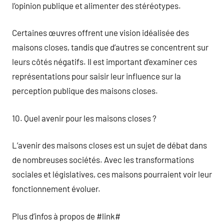
l’opinion publique et alimenter des stéréotypes.
Certaines œuvres offrent une vision idéalisée des
maisons closes, tandis que d’autres se concentrent sur
leurs côtés négatifs. Il est important d’examiner ces
représentations pour saisir leur influence sur la
perception publique des maisons closes.
10. Quel avenir pour les maisons closes ?
L’avenir des maisons closes est un sujet de débat dans
de nombreuses sociétés. Avec les transformations
sociales et législatives, ces maisons pourraient voir leur
fonctionnement évoluer.
Plus d’infos à propos de #link#