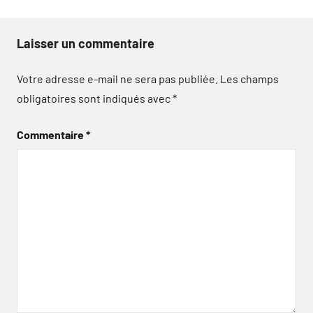
Laisser un commentaire
Votre adresse e-mail ne sera pas publiée.
Les champs
obligatoires sont indiqués avec
*
Commentaire
*