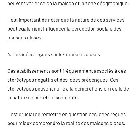
peuvent varier selon la maison et la zone géographique.
Il est important de noter que la nature de ces services
peut également influencer la perception sociale des
maisons closes.
4. Les idées reçues sur les maisons closes
Ces établissements sont fréquemment associés à des
stéréotypes négatifs et des idées préconçues. Ces
stéréotypes peuvent nuire à la compréhension réelle de
la nature de ces établissements.
Il est crucial de remettre en question ces idées reçues
pour mieux comprendre la réalité des maisons closes.