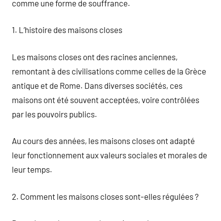
comme une forme de souffrance.
1. L’histoire des maisons closes
Les maisons closes ont des racines anciennes,
remontant à des civilisations comme celles de la Grèce
antique et de Rome. Dans diverses sociétés, ces
maisons ont été souvent acceptées, voire contrôlées
par les pouvoirs publics.
Au cours des années, les maisons closes ont adapté
leur fonctionnement aux valeurs sociales et morales de
leur temps.
2. Comment les maisons closes sont-elles régulées ?