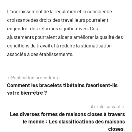
L’accroissement de la régulation et la conscience
croissante des droits des travailleurs pourraient
engendrer des réformes significatives. Ces
ajustements pourraient aider à améliorer la qualité des
conditions de travail et à réduire la stigmatisation
associée à ces établissements.
Navigation
Publication précédente
Comment les bracelets tibétains favorisent-ils
de
votre bien-être ?
l’article
Article suivant
Les diverses formes de maisons closes à travers
le monde : Les classifications des maisons
closes.