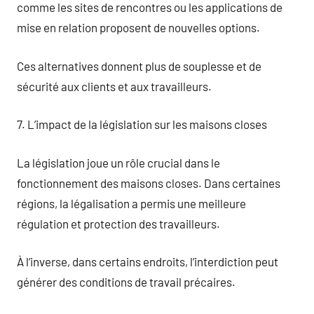
comme les sites de rencontres ou les applications de
mise en relation proposent de nouvelles options.
Ces alternatives donnent plus de souplesse et de
sécurité aux clients et aux travailleurs.
7. L’impact de la législation sur les maisons closes
La législation joue un rôle crucial dans le
fonctionnement des maisons closes. Dans certaines
régions, la légalisation a permis une meilleure
régulation et protection des travailleurs.
À l’inverse, dans certains endroits, l’interdiction peut
générer des conditions de travail précaires.