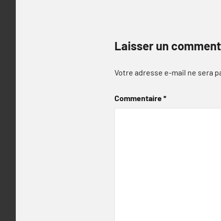
Laisser un comment
Votre adresse e-mail ne sera p
Commentaire
*