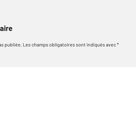
aire
as publiée.
Les champs obligatoires sont indiqués avec
*