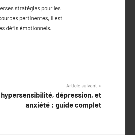
verses stratégies pour les
ources pertinentes, il est
es défis émotionnels.
Article suivant
 hypersensibilité, dépression, et
anxiété : guide complet