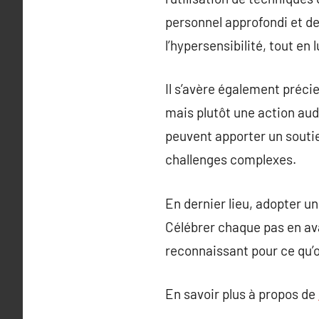
personnel approfondi et de
l’hypersensibilité, tout en 
Il s’avère également précie
mais plutôt une action aud
peuvent apporter un souti
challenges complexes.
En dernier lieu, adopter un
Célébrer chaque pas en ava
reconnaissant pour ce qu’o
En savoir plus à propos de