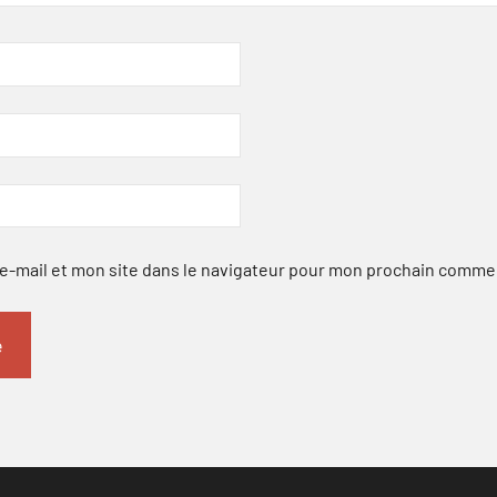
-mail et mon site dans le navigateur pour mon prochain comme