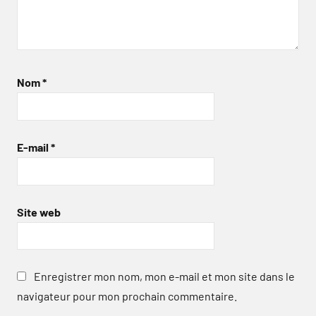
Nom
*
E-mail
*
Site web
Enregistrer mon nom, mon e-mail et mon site dans le
navigateur pour mon prochain commentaire.