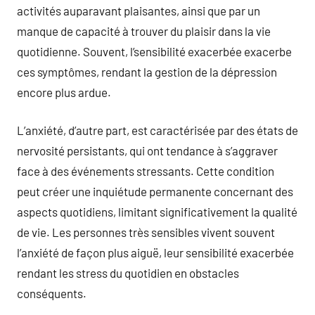
activités auparavant plaisantes, ainsi que par un
manque de capacité à trouver du plaisir dans la vie
quotidienne. Souvent, l’sensibilité exacerbée exacerbe
ces symptômes, rendant la gestion de la dépression
encore plus ardue.
L’anxiété, d’autre part, est caractérisée par des états de
nervosité persistants, qui ont tendance à s’aggraver
face à des événements stressants. Cette condition
peut créer une inquiétude permanente concernant des
aspects quotidiens, limitant significativement la qualité
de vie. Les personnes très sensibles vivent souvent
l’anxiété de façon plus aiguë, leur sensibilité exacerbée
rendant les stress du quotidien en obstacles
conséquents.