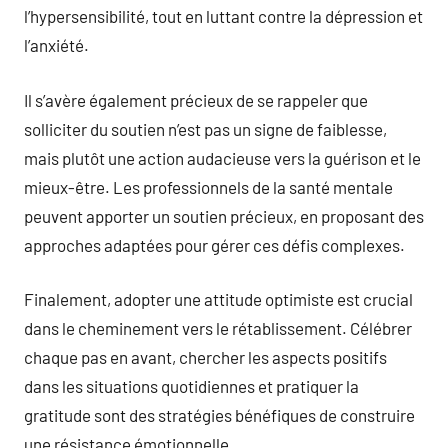
l’hypersensibilité, tout en luttant contre la dépression et
l’anxiété.
Il s’avère également précieux de se rappeler que
solliciter du soutien n’est pas un signe de faiblesse,
mais plutôt une action audacieuse vers la guérison et le
mieux-être. Les professionnels de la santé mentale
peuvent apporter un soutien précieux, en proposant des
approches adaptées pour gérer ces défis complexes.
Finalement, adopter une attitude optimiste est crucial
dans le cheminement vers le rétablissement. Célébrer
chaque pas en avant, chercher les aspects positifs
dans les situations quotidiennes et pratiquer la
gratitude sont des stratégies bénéfiques de construire
une résistance émotionnelle.