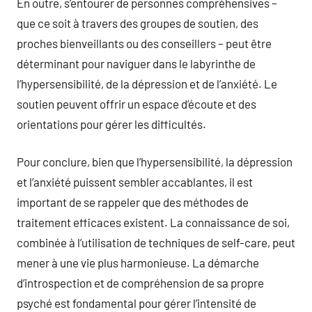
En outre, s’entourer de personnes compréhensives –
que ce soit à travers des groupes de soutien, des
proches bienveillants ou des conseillers – peut être
déterminant pour naviguer dans le labyrinthe de
l’hypersensibilité, de la dépression et de l’anxiété. Le
soutien peuvent offrir un espace d’écoute et des
orientations pour gérer les difficultés.
Pour conclure, bien que l’hypersensibilité, la dépression
et l’anxiété puissent sembler accablantes, il est
important de se rappeler que des méthodes de
traitement efficaces existent. La connaissance de soi,
combinée à l’utilisation de techniques de self-care, peut
mener à une vie plus harmonieuse. La démarche
d’introspection et de compréhension de sa propre
psyché est fondamental pour gérer l’intensité de