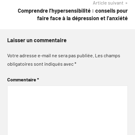
Article suivant
Comprendre l’hypersensibilité : conseils pour
faire face à la dépression et l’anxiété
Laisser un commentaire
Votre adresse e-mail ne sera pas publiée.
Les champs
obligatoires sont indiqués avec
*
Commentaire
*