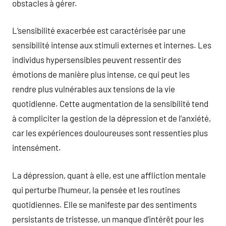
obstacles à gérer.
L’sensibilité exacerbée est caractérisée par une
sensibilité intense aux stimuli externes et internes. Les
individus hypersensibles peuvent ressentir des
émotions de manière plus intense, ce qui peut les
rendre plus vulnérables aux tensions de la vie
quotidienne. Cette augmentation de la sensibilité tend
à compliciter la gestion de la dépression et de l’anxiété,
car les expériences douloureuses sont ressenties plus
intensément.
La dépression, quant à elle, est une affliction mentale
qui perturbe l’humeur, la pensée et les routines
quotidiennes. Elle se manifeste par des sentiments
persistants de tristesse, un manque d’intérêt pour les