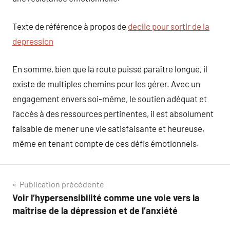
Texte de référence à propos de
declic pour sortir de la
depression
En somme, bien que la route puisse paraître longue, il
existe de multiples chemins pour les gérer. Avec un
engagement envers soi-même, le soutien adéquat et
l’accès à des ressources pertinentes, il est absolument
faisable de mener une vie satisfaisante et heureuse,
même en tenant compte de ces défis émotionnels.
Navigation
Publication précédente
Voir l’hypersensibilité comme une voie vers la
de
maîtrise de la dépression et de l’anxiété
l’article