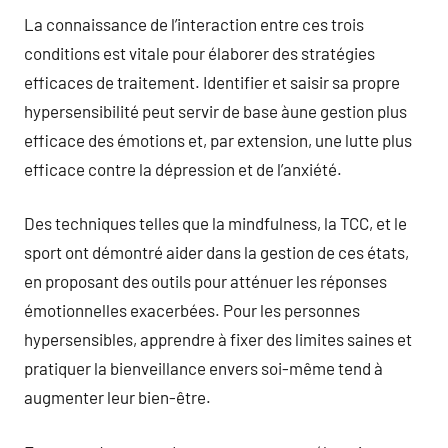
La connaissance de l’interaction entre ces trois
conditions est vitale pour élaborer des stratégies
efficaces de traitement. Identifier et saisir sa propre
hypersensibilité peut servir de base àune gestion plus
efficace des émotions et, par extension, une lutte plus
efficace contre la dépression et de l’anxiété.
Des techniques telles que la mindfulness, la TCC, et le
sport ont démontré aider dans la gestion de ces états,
en proposant des outils pour atténuer les réponses
émotionnelles exacerbées. Pour les personnes
hypersensibles, apprendre à fixer des limites saines et
pratiquer la bienveillance envers soi-même tend à
augmenter leur bien-être.