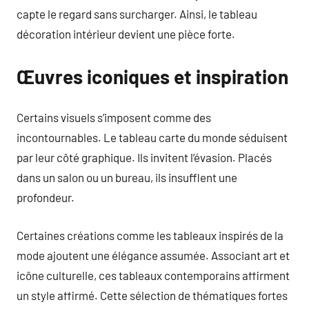
capte le regard sans surcharger. Ainsi, le tableau
décoration intérieur devient une pièce forte.
Œuvres iconiques et inspiration
Certains visuels s’imposent comme des
incontournables. Le tableau carte du monde séduisent
par leur côté graphique. Ils invitent l’évasion. Placés
dans un salon ou un bureau, ils insufflent une
profondeur.
Certaines créations comme les tableaux inspirés de la
mode ajoutent une élégance assumée. Associant art et
icône culturelle, ces tableaux contemporains affirment
un style affirmé. Cette sélection de thématiques fortes