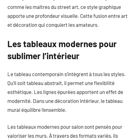
comme les maîtres du street art, ce style graphique
apporte une profondeur visuelle. Cette fusion entre art
et décoration qui conquiert les amateurs.
Les tableaux modernes pour
sublimer l’intérieur
Le tableau contemporain s’intègrent à tous les styles.
Qu’il soit tableau abstrait, il permet une flexibilité
esthétique. Les lignes épurées apportent un effet de
modernité. Dans une décoration intérieur, le tableau
mural équilibre l’ensemble.
Les tableaux modernes pour salon sont pensés pour
valoriser les murs. À travers des formats variés, ils