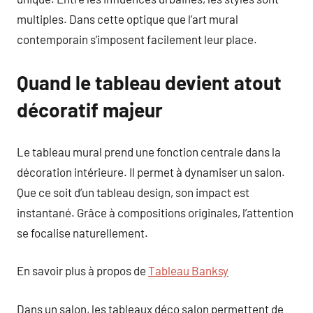
multiples. Dans cette optique que l’art mural
contemporain s’imposent facilement leur place.
Quand le tableau devient atout
décoratif majeur
Le tableau mural prend une fonction centrale dans la
décoration intérieure. Il permet à dynamiser un salon.
Que ce soit d’un tableau design, son impact est
instantané. Grâce à compositions originales, l’attention
se focalise naturellement.
En savoir plus à propos de
Tableau Banksy
Dans un salon, les tableaux déco salon permettent de