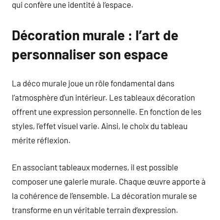
qui confère une identité à l’espace.
Décoration murale : l’art de
personnaliser son espace
La déco murale joue un rôle fondamental dans
l’atmosphère d’un intérieur. Les tableaux décoration
offrent une expression personnelle. En fonction de les
styles, l’effet visuel varie. Ainsi, le choix du tableau
mérite réflexion.
En associant tableaux modernes, il est possible
composer une galerie murale. Chaque œuvre apporte à
la cohérence de l’ensemble. La décoration murale se
transforme en un véritable terrain d’expression.