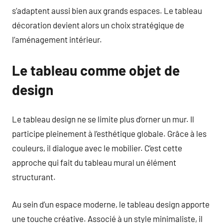
s’adaptent aussi bien aux grands espaces. Le tableau
décoration devient alors un choix stratégique de
l’aménagement intérieur.
Le tableau comme objet de
design
Le tableau design ne se limite plus d’orner un mur. Il
participe pleinement à l’esthétique globale. Grâce à les
couleurs, il dialogue avec le mobilier. C’est cette
approche qui fait du tableau mural un élément
structurant.
Au sein d’un espace moderne, le tableau design apporte
une touche créative. Associé à un style minimaliste, il