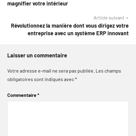
de
magnifier votre intérieur
l’article
Article suivant
Révolutionnez la manière dont vous dirigez votre
entreprise avec un système ERP innovant
Laisser un commentaire
Votre adresse e-mail ne sera pas publiée.
Les champs
obligatoires sont indiqués avec
*
Commentaire
*