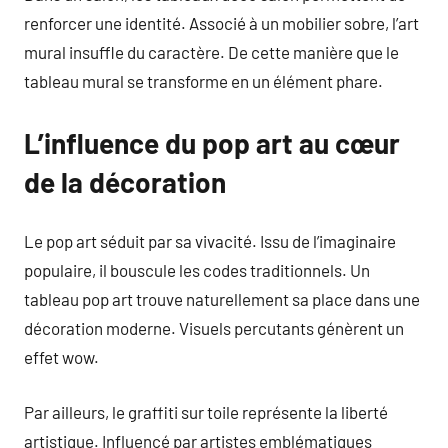
renforcer une identité. Associé à un mobilier sobre, l’art
mural insuffle du caractère. De cette manière que le
tableau mural se transforme en un élément phare.
L’influence du pop art au cœur
de la décoration
Le pop art séduit par sa vivacité. Issu de l’imaginaire
populaire, il bouscule les codes traditionnels. Un
tableau pop art trouve naturellement sa place dans une
décoration moderne. Visuels percutants génèrent un
effet wow.
Par ailleurs, le graffiti sur toile représente la liberté
artistique. Influencé par artistes emblématiques