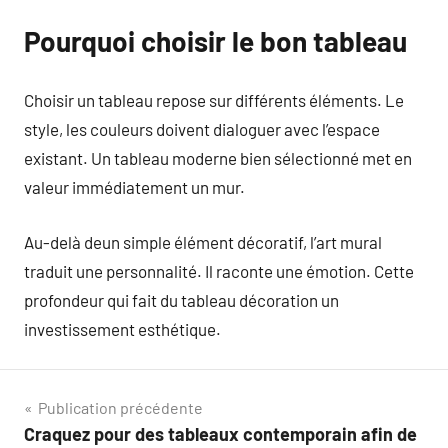
Pourquoi choisir le bon tableau
Choisir un tableau repose sur différents éléments. Le
style, les couleurs doivent dialoguer avec l’espace
existant. Un tableau moderne bien sélectionné met en
valeur immédiatement un mur.
Au-delà deun simple élément décoratif, l’art mural
traduit une personnalité. Il raconte une émotion. Cette
profondeur qui fait du tableau décoration un
investissement esthétique.
Navigation
Publication précédente
Craquez pour des tableaux contemporain afin de