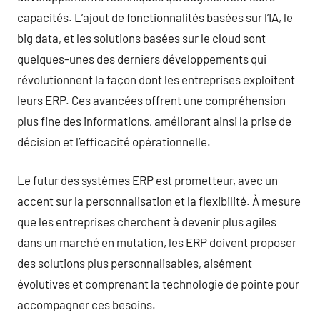
capacités. L’ajout de fonctionnalités basées sur l’IA, le
big data, et les solutions basées sur le cloud sont
quelques-unes des derniers développements qui
révolutionnent la façon dont les entreprises exploitent
leurs ERP. Ces avancées offrent une compréhension
plus fine des informations, améliorant ainsi la prise de
décision et l’efficacité opérationnelle.
Le futur des systèmes ERP est prometteur, avec un
accent sur la personnalisation et la flexibilité. À mesure
que les entreprises cherchent à devenir plus agiles
dans un marché en mutation, les ERP doivent proposer
des solutions plus personnalisables, aisément
évolutives et comprenant la technologie de pointe pour
accompagner ces besoins.