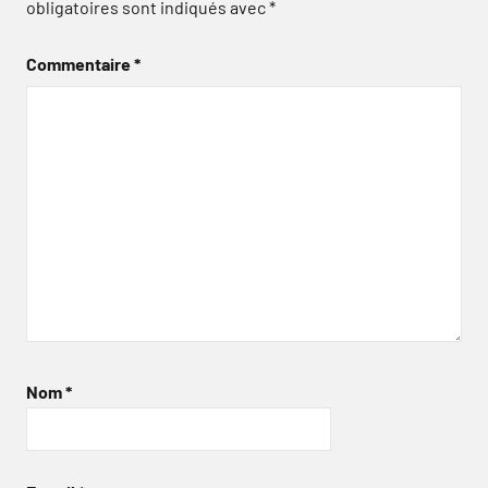
obligatoires sont indiqués avec
*
Commentaire
*
Nom
*