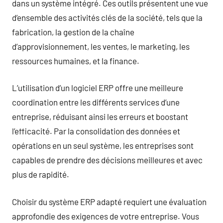
dans un système intégré. Ces outils présentent une vue
d’ensemble des activités clés de la société, tels que la
fabrication, la gestion de la chaîne
d’approvisionnement, les ventes, le marketing, les
ressources humaines, et la finance.
L’utilisation d’un logiciel ERP offre une meilleure
coordination entre les différents services d’une
entreprise, réduisant ainsi les erreurs et boostant
l’efficacité. Par la consolidation des données et
opérations en un seul système, les entreprises sont
capables de prendre des décisions meilleures et avec
plus de rapidité.
Choisir du système ERP adapté requiert une évaluation
approfondie des exigences de votre entreprise. Vous