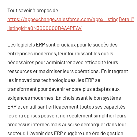
Tout savoir à propos de
https://appexchange.salesforce.com/appxListingDetail?
listingId=a0N3000000B4A4PEAV
Les logiciels ERP sont cruciaux pour le succès des
entreprises modernes, leur fournissant les outils
nécessaires pour administrer avec efficacité leurs
ressources et maximiser leurs opérations. En intégrant
les innovations technologiques, les ERP se
transforment pour devenir encore plus adaptés aux
exigences modernes. En choisissant le bon système
ERP et en utilisant efficacement toutes ses capacités,
les entreprises peuvent non seulement simplifier leurs
processus internes mais aussi se démarquer dans leur
secteur. L’avenir des ERP suggère une ère de gestion