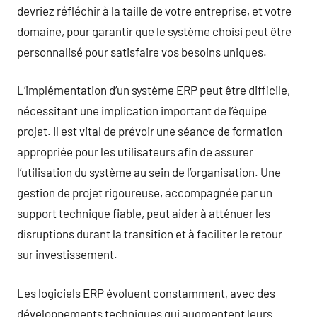
devriez réfléchir à la taille de votre entreprise, et votre
domaine, pour garantir que le système choisi peut être
personnalisé pour satisfaire vos besoins uniques.
L’implémentation d’un système ERP peut être difficile,
nécessitant une implication important de l’équipe
projet. Il est vital de prévoir une séance de formation
appropriée pour les utilisateurs afin de assurer
l’utilisation du système au sein de l’organisation. Une
gestion de projet rigoureuse, accompagnée par un
support technique fiable, peut aider à atténuer les
disruptions durant la transition et à faciliter le retour
sur investissement.
Les logiciels ERP évoluent constamment, avec des
développements techniques qui augmentent leurs