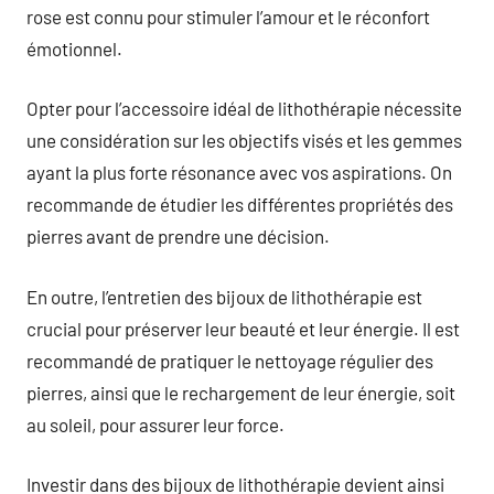
rose est connu pour stimuler l’amour et le réconfort
émotionnel.
Opter pour l’accessoire idéal de lithothérapie nécessite
une considération sur les objectifs visés et les gemmes
ayant la plus forte résonance avec vos aspirations. On
recommande de étudier les différentes propriétés des
pierres avant de prendre une décision.
En outre, l’entretien des bijoux de lithothérapie est
crucial pour préserver leur beauté et leur énergie. Il est
recommandé de pratiquer le nettoyage régulier des
pierres, ainsi que le rechargement de leur énergie, soit
au soleil, pour assurer leur force.
Investir dans des bijoux de lithothérapie devient ainsi