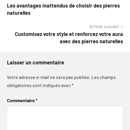
Les avantages inattendus de choisir des pierres
de
naturelles
l’article
Article suivant
Customisez votre style et renforcez votre aura
avec des pierres naturelles
Laisser un commentaire
Votre adresse e-mail ne sera pas publiée.
Les champs
obligatoires sont indiqués avec
*
Commentaire
*