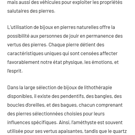
mais aussi des véhicules pour exploiter les propriétés
salutaires des pierres.
L’utilisation de bijoux en pierres naturelles offre la
possibilité aux personnes de jouir en permanence des
vertus des pierres. Chaque pierre détient des
caractéristiques uniques qui sont censées affecter
favorablement notre état physique, les émotions, et
l’esprit.
Dans la large sélection de bijoux de lithothérapie
disponibles, il existe des pendentifs, des bangles, des
boucles d’oreilles, et des bagues, chacun comprenant
des pierres sélectionnées choisies pour leurs
influences spécifiques. Ainsi, l’améthyste est souvent
utilisée pour ses vertus apaisantes, tandis que le quartz