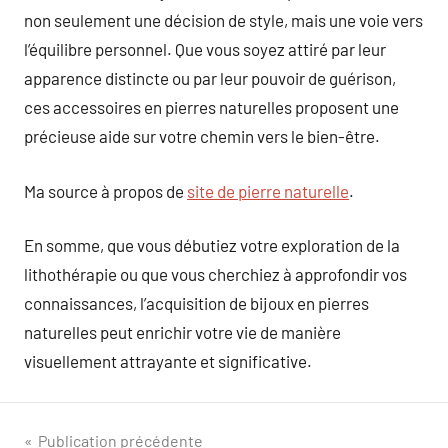
non seulement une décision de style, mais une voie vers
l’équilibre personnel. Que vous soyez attiré par leur
apparence distincte ou par leur pouvoir de guérison,
ces accessoires en pierres naturelles proposent une
précieuse aide sur votre chemin vers le bien-être.
Ma source à propos de
site de pierre naturelle
.
En somme, que vous débutiez votre exploration de la
lithothérapie ou que vous cherchiez à approfondir vos
connaissances, l’acquisition de bijoux en pierres
naturelles peut enrichir votre vie de manière
visuellement attrayante et significative.
Navigation
Publication précédente