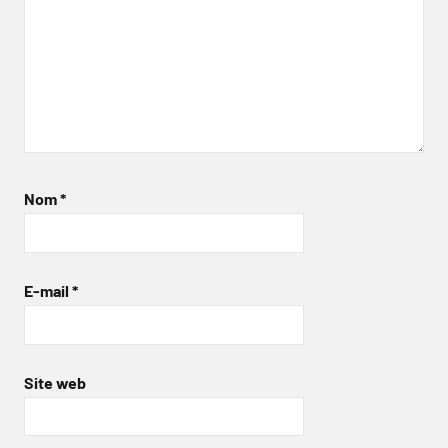
Nom
*
E-mail
*
Site web