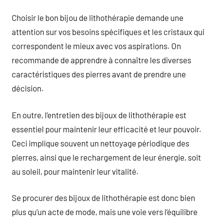
Choisir le bon bijou de lithothérapie demande une
attention sur vos besoins spécifiques et les cristaux qui
correspondent le mieux avec vos aspirations. On
recommande de apprendre à connaître les diverses
caractéristiques des pierres avant de prendre une
décision.
En outre, l’entretien des bijoux de lithothérapie est
essentiel pour maintenir leur efficacité et leur pouvoir.
Ceci implique souvent un nettoyage périodique des
pierres, ainsi que le rechargement de leur énergie, soit
au soleil, pour maintenir leur vitalité.
Se procurer des bijoux de lithothérapie est donc bien
plus qu’un acte de mode, mais une voie vers l’équilibre