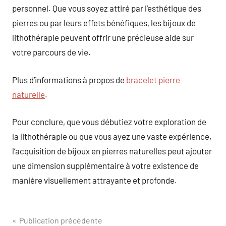
personnel. Que vous soyez attiré par l’esthétique des
pierres ou par leurs effets bénéfiques, les bijoux de
lithothérapie peuvent offrir une précieuse aide sur
votre parcours de vie.
Plus d’informations à propos de
bracelet pierre
naturelle
.
Pour conclure, que vous débutiez votre exploration de
la lithothérapie ou que vous ayez une vaste expérience,
l’acquisition de bijoux en pierres naturelles peut ajouter
une dimension supplémentaire à votre existence de
manière visuellement attrayante et profonde.
Navigation
Publication précédente