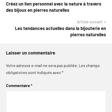
Créez un lien personnel avec la nature à travers
de
des bijoux en pierres naturelles
l’article
Article suivant
Les tendances actuelles dans la bijouterie en
pierres naturelles
Laisser un commentaire
Votre adresse e-mail ne sera pas publiée.
Les champs
obligatoires sont indiqués avec
*
Commentaire
*