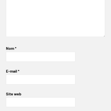
Nom
*
E-mail
*
Site web