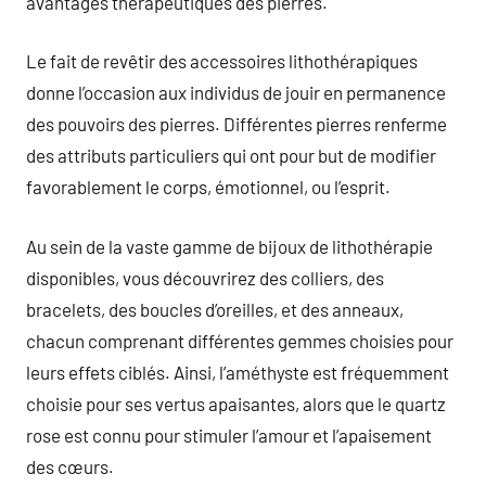
avantages thérapeutiques des pierres.
Le fait de revêtir des accessoires lithothérapiques
donne l’occasion aux individus de jouir en permanence
des pouvoirs des pierres. Différentes pierres renferme
des attributs particuliers qui ont pour but de modifier
favorablement le corps, émotionnel, ou l’esprit.
Au sein de la vaste gamme de bijoux de lithothérapie
disponibles, vous découvrirez des colliers, des
bracelets, des boucles d’oreilles, et des anneaux,
chacun comprenant différentes gemmes choisies pour
leurs effets ciblés. Ainsi, l’améthyste est fréquemment
choisie pour ses vertus apaisantes, alors que le quartz
rose est connu pour stimuler l’amour et l’apaisement
des cœurs.