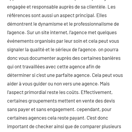
engagée et responsable auprès de sa clientèle. Les
références sont aussi un aspect principal. Elles
démontrent le dynamisme et le professionnalisme de
l‘agence. Sur un site internet, l’agence met quelques
événements organisés par leur soin et cela peut vous
signaler la qualité et le sérieux de l’agence. on pourra
donc vous documenter auprès des certaines banières
qui ont travaillées avec cette agence afin de
déterminer si c’est une parfaite agence. Cela peut vous
aider à vous guider ou non vers une agence. Mais
l’aspect primordial reste les coûts. Effectivement,
certaines groupements mettent en vente des devis
sans payer et sans engagement. cependant, pour
certaines agences cela reste payant. C’est donc
important de checker ainsi que de comparer plusieurs