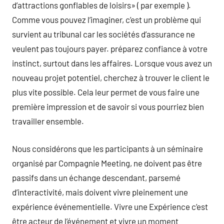
d’attractions gonflables de loisirs» ( par exemple ).
Comme vous pouvez l’imaginer, c’est un problème qui
survient au tribunal car les sociétés d’assurance ne
veulent pas toujours payer. préparez confiance à votre
instinct, surtout dans les affaires. Lorsque vous avez un
nouveau projet potentiel, cherchez à trouver le client le
plus vite possible. Cela leur permet de vous faire une
première impression et de savoir si vous pourriez bien
travailler ensemble.
Nous considérons que les participants à un séminaire
organisé par Compagnie Meeting, ne doivent pas être
passifs dans un échange descendant, parsemé
d’interactivité, mais doivent vivre pleinement une
expérience événementielle. Vivre une Expérience c’est
être acteur de l’événement et vivre un moment