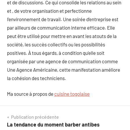
et de discussions. Ce qui consolide les relations au sein
et , de votre organisation et perfectionne
l’environnement de travail. Une soirée d’entreprise est
par ailleurs de communication interne efficace. Elle
peut être utilisé pour mettre en avant les atouts de la
société, les succès collectifs ou les possibilités
positives. À tous égards, à condition qu’elle soit
organisée par une agence de communication comme
Une Agence Américaine, cette manifestation améliore
la cohésion des techniciens.
Ma source à propos de
cuisine togolaise
Navigation
Publication précédente
La tendance du moment barber antibes
de