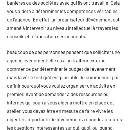
banières ou des sociétés avec qui ils ont travaillé. Cela
vous aidera à déterminer les compétences véritables
de l’agence. En effet, un organisateur d’évènement est
amené à intervenir au niveau intellectuel à travers les
conseils et l’élaboration des concepts.
beaucoup de des personnes pensent que solliciter une
agence événementielle ou à un traiteur externe
commence par déterminer le budget de l’événement,
mais la vérité est qu’il est plus utile de commencer par
définir pourquoi vous voulez organiser un activité en
premier. Avant de demander à des ressources ou
internes qui pourra vous aider à mettre en place cet
atelier, vous devez être en mesure de faire vivre les
objectifs importants de l’événement. répondez à toutes
les questions intéressantes sur qui, quoi, où, quand,