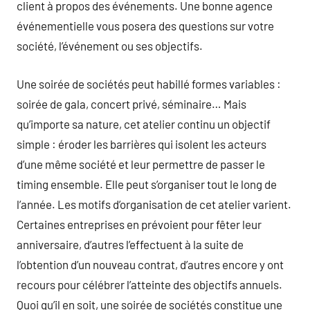
client à propos des événements. Une bonne agence
événementielle vous posera des questions sur votre
société, l’événement ou ses objectifs.
Une soirée de sociétés peut habillé formes variables :
soirée de gala, concert privé, séminaire… Mais
qu’importe sa nature, cet atelier continu un objectif
simple : éroder les barrières qui isolent les acteurs
d’une même société et leur permettre de passer le
timing ensemble. Elle peut s’organiser tout le long de
l’année. Les motifs d’organisation de cet atelier varient.
Certaines entreprises en prévoient pour fêter leur
anniversaire, d’autres l’effectuent à la suite de
l’obtention d’un nouveau contrat, d’autres encore y ont
recours pour célébrer l’atteinte des objectifs annuels.
Quoi qu’il en soit, une soirée de sociétés constitue une