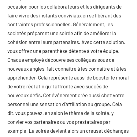
occasion pour les collaborateurs et les dirigeants de
faire vivre des instants conviviaux en se libérant des
contraintes professionnelles. Généralement, les
sociétés préparent une soirée afin de améliorer la
cohésion entre leurs partenaires. Avec cette solution,
vous offrez une parenthèse détente à votre équipe.
Chaque employé découvre ses collègues sous de
nouveaux angles, fait connaître à les connaître et à les
appréhender. Cela représente aussi de booster le moral
de votre réel afin qu’il affronte avec succès de
nouveaux défis. Cet événement crée aussi chez votre
personnel une sensation d’affiliation au groupe. Cela
dit, vous pouvez, en selon le thème de la soirée, y
convier vos partenaires ou vos prestataires par
exemple. La soirée devient alors un creuset d’échanges