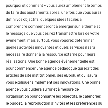
pourquoi et comment – vous aurez amplement le temps
de faire des ajustements après. une fois que vous aurez
défini vos objectifs, quelques idées faciles à
comprendre commenceront à émerger sur le thème et
le message que vous désirez transmettre lors de votre
événement, mais surtout, vous voudrez déterminer
quelles activités innovantes et quels services il sera
nécessaire donner à la ressource externe pour leurs
réalisations. Une bonne agence événementielle est
pour commencer une agence pédagogue qui écrit des
articles de site institutionnel, des eBook, et qui saura
vous expliquer simplement ses innovations. Une bonne
agence vous guidera au fur et à mesure de
l’organisation pour connaître les objectifs, le calendrier,
le budget, la reproduction d’invités et les préférences du