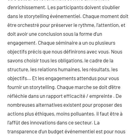
d’enrichissement. Les participants doivent s’oublier
dans le storytelling événementiel. Chaque moment doit
être orchestré pour préserver le rythme, l’attention, et
doit avoir une conclusion sous la forme d’un
engagement. Chaque séminaire a un ou plusieurs
objectifs précis que nous définirons avec vous. Nous
savons choisir tous les obligations, le cadre de la
structure, les relations humaines, les résultats, les
objectifs… Et les engagements attendus pour vous
fournir un storytelling. Chaque marche se doit d’être
réfléchie dans un rapport efficacité / empreinte . De
nombreuses alternatives existent pour proposer des
actions plus éthiques, moins polluantes. il faut être à
l’affût des innovations dans ce secteur. La
transparence d’un budget événementiel est pour nous