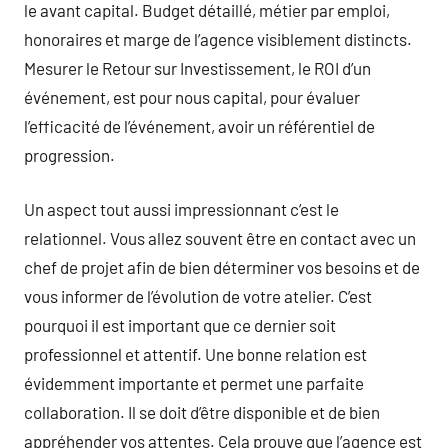
le avant capital. Budget détaillé, métier par emploi,
honoraires et marge de l’agence visiblement distincts.
Mesurer le Retour sur Investissement, le ROI d’un
événement, est pour nous capital, pour évaluer
l’efficacité de l’événement, avoir un référentiel de
progression.
Un aspect tout aussi impressionnant c’est le
relationnel. Vous allez souvent être en contact avec un
chef de projet afin de bien déterminer vos besoins et de
vous informer de l’évolution de votre atelier. C’est
pourquoi il est important que ce dernier soit
professionnel et attentif. Une bonne relation est
évidemment importante et permet une parfaite
collaboration. Il se doit d’être disponible et de bien
appréhender vos attentes. Cela prouve que l’agence est