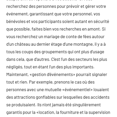
recherchez des personnes pour prévoir et gérer votre
événement, garantissant que votre personnel, vos
bénévoles et vos participants soient autant en sécurité
que possible, faites bien vos recherches en amont. Si
vous recherchez un mariage de conte de fées autour
d’un château au dernier étage d’une montagne, il y a à
tous les coups des groupements qui ont plus d’usage
dans cela, que d’autres. C’est l’un des secteurs les plus
négligés, tout en étant l’un des plus importants.
Maintenant, «gestion d’événements» pourrait signaler
tout et rien. Par exemple, prenons le cas où des
personnes avec une mutuelle «événementiel» louaient
des attractions gonflables sur lesquelles des accidents
se produisaient. Ils n’ont jamais été singulièrement
garantis pour la «location, la fourniture et la supervision