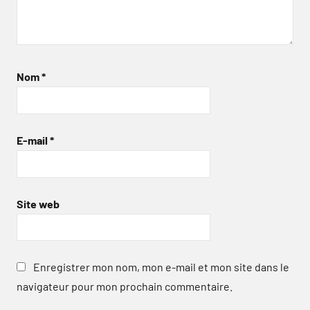
Nom
*
E-mail
*
Site web
Enregistrer mon nom, mon e-mail et mon site dans le
navigateur pour mon prochain commentaire.