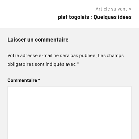
Article suivant
l’article
plat togolais : Quelques idées
Laisser un commentaire
Votre adresse e-mail ne sera pas publiée.
Les champs
obligatoires sont indiqués avec
*
Commentaire
*