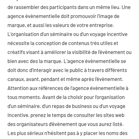
de rassembler des participants dans un même lieu. Une
agence évènementielle doit promouvoir l’image de
marque, et aussi les valeurs de votre entreprise.
L’organisation d’un séminaire ou d’un voyage incentive
nécessite la conception de contenus très utiles et
créatifs visant à améliorer la visibilité de l’évènement ou
bien avec des la marque. L’agence évènementielle se
doit donc d’interagir avec le public à travers différents
canaux, avant, pendant et même après l’évènement.
Attention aux références de l’agence évènementielle à
tous moments. Avant de la choisir pour l’organisation
d’un séminaire, d’un repas de business ou d’un voyage
incentive, prenez le temps de consulter les sites web
des organisateurs d’évènement que vous aurez listé.
Les plus sérieux n’hésitent pas à y placer les noms des