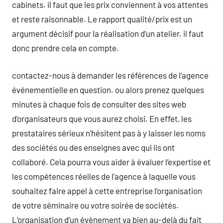
cabinets. il faut que les prix conviennent à vos attentes
et reste raisonnable. Le rapport qualité/prix est un
argument décisif pour la réalisation d’un atelier. il faut
donc prendre cela en compte.
contactez-nous à demander les références de l’agence
événementielle en question. ou alors prenez quelques
minutes à chaque fois de consulter des sites web
d’organisateurs que vous aurez choisi. En effet, les
prestataires sérieux n’hésitent pas à y laisser les noms
des sociétés ou des enseignes avec qui ils ont
collaboré. Cela pourra vous aider à évaluer l’expertise et
les compétences réelles de l’agence à laquelle vous
souhaitez faire appel à cette entreprise l’organisation
de votre séminaire ou votre soirée de sociétés.
L’organisation d’un évènement va bien au-delà du fait